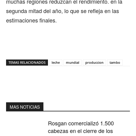
muchas regiones reduzcan el rendimiento. en la
segunda mitad del año, lo que se refleja en las
estimaciones finales.
TEMAS RELACIONADOS
leche
mundial
produccion
tambo
MAS NOTICIAS
Rosgan comercializó 1.500
cabezas en el cierre de los