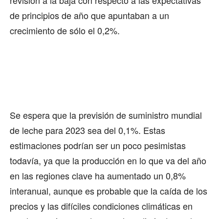
de principios de año que apuntaban a un
crecimiento de sólo el 0,2%.
Se espera que la previsión de suministro mundial
de leche para 2023 sea del 0,1%. Estas
estimaciones podrían ser un poco pesimistas
todavía, ya que la producción en lo que va del año
en las regiones clave ha aumentado un 0,8%
interanual, aunque es probable que la caída de los
precios y las difíciles condiciones climáticas en