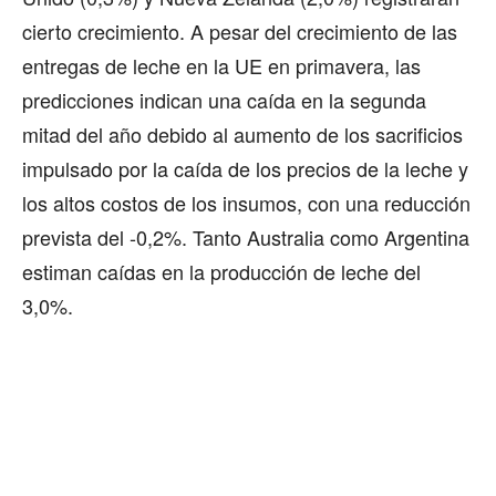
cierto crecimiento. A pesar del crecimiento de las
entregas de leche en la UE en primavera, las
predicciones indican una caída en la segunda
mitad del año debido al aumento de los sacrificios
impulsado por la caída de los precios de la leche y
los altos costos de los insumos, con una reducción
prevista del -0,2%. Tanto Australia como Argentina
estiman caídas en la producción de leche del
3,0%.