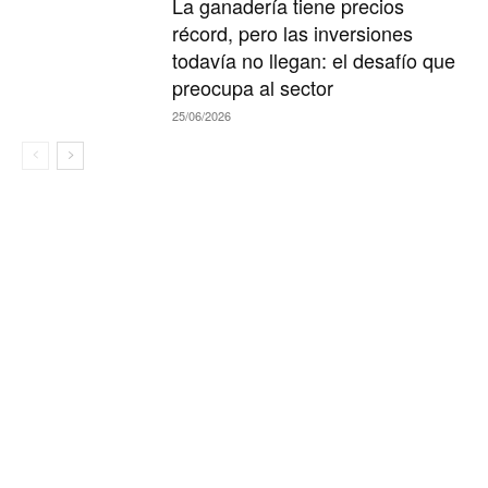
La ganadería tiene precios
récord, pero las inversiones
todavía no llegan: el desafío que
preocupa al sector
25/06/2026