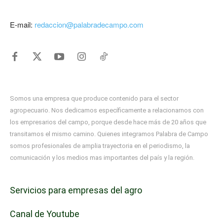
E-mail:
redaccion@palabradecampo.com
Somos una empresa que produce contenido para el sector
agropecuario. Nos dedicamos específicamente a relacionarnos con
los empresarios del campo, porque desde hace más de 20 años que
transitamos el mismo camino. Quienes integramos Palabra de Campo
somos profesionales de amplia trayectoria en el periodismo, la
comunicación y los medios mas importantes del país y la región.
Servicios para empresas del agro
Canal de Youtube