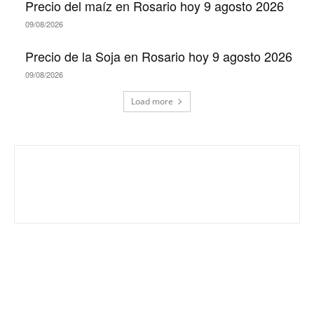
Precio del maíz en Rosario hoy 9 agosto 2026
09/08/2026
Precio de la Soja en Rosario hoy 9 agosto 2026
09/08/2026
Load more