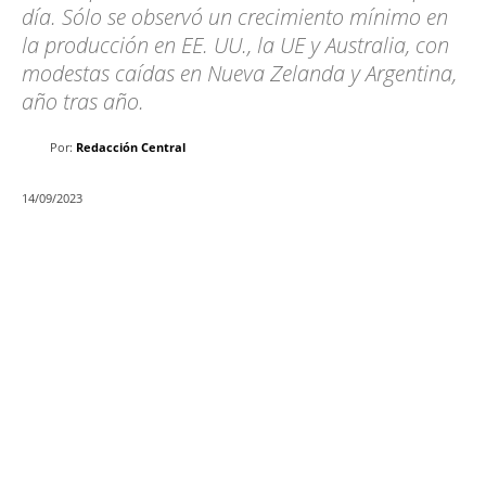
día. Sólo se observó un crecimiento mínimo en
la producción en EE. UU., la UE y Australia, con
modestas caídas en Nueva Zelanda y Argentina,
año tras año.
Por:
Redacción Central
14/09/2023