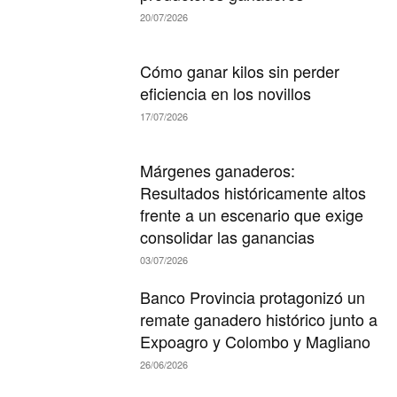
20/07/2026
Cómo ganar kilos sin perder
eficiencia en los novillos
17/07/2026
Márgenes ganaderos:
Resultados históricamente altos
frente a un escenario que exige
consolidar las ganancias
03/07/2026
Banco Provincia protagonizó un
remate ganadero histórico junto a
Expoagro y Colombo y Magliano
26/06/2026