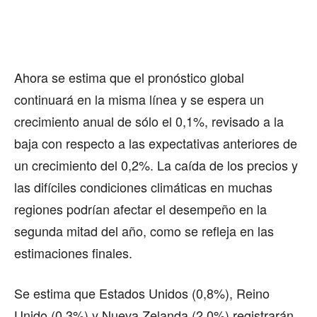
Ahora se estima que el pronóstico global
continuará en la misma línea y se espera un
crecimiento anual de sólo el 0,1%, revisado a la
baja con respecto a las expectativas anteriores de
un crecimiento del 0,2%. La caída de los precios y
las difíciles condiciones climáticas en muchas
regiones podrían afectar el desempeño en la
segunda mitad del año, como se refleja en las
estimaciones finales.
Se estima que Estados Unidos (0,8%), Reino
Unido (0,3%) y Nueva Zelanda (2,0%) registrarán