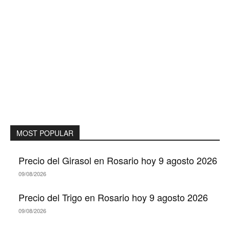
MOST POPULAR
Precio del Girasol en Rosario hoy 9 agosto 2026
09/08/2026
Precio del Trigo en Rosario hoy 9 agosto 2026
09/08/2026