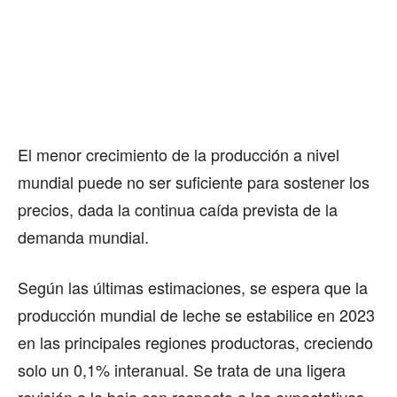
El menor crecimiento de la producción a nivel
mundial puede no ser suficiente para sostener los
precios, dada la continua caída prevista de la
demanda mundial.
Según las últimas estimaciones, se espera que la
producción mundial de leche se estabilice en 2023
en las principales regiones productoras, creciendo
solo un 0,1% interanual. Se trata de una ligera
revisión a la baja con respecto a las expectativas