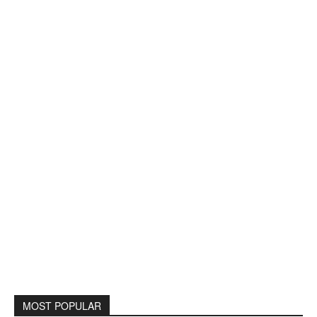
MOST POPULAR