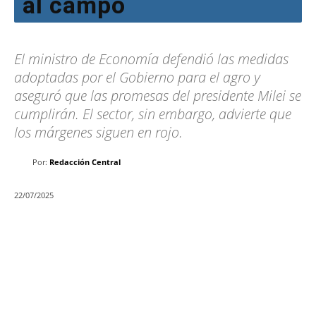
al campo
El ministro de Economía defendió las medidas
adoptadas por el Gobierno para el agro y
aseguró que las promesas del presidente Milei se
cumplirán. El sector, sin embargo, advierte que
los márgenes siguen en rojo.
Por:
Redacción Central
22/07/2025