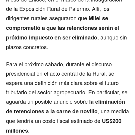
de la Exposición Rural de Palermo. Allí, los
dirigentes rurales aseguraron que
Milei se
comprometió a que las retenciones serán el
, aunque sin
próximo impuesto en ser eliminado
plazos concretos.
Para el próximo sábado, durante el discurso
presidencial en el acto central de la Rural, se
espera una definición más clara sobre el futuro
tributario del sector agropecuario. En particular, se
aguarda un posible anuncio sobre
la eliminación
, una medida
de retenciones a la carne de novillo
que tendría un costo fiscal estimado de
US$200
.
millones