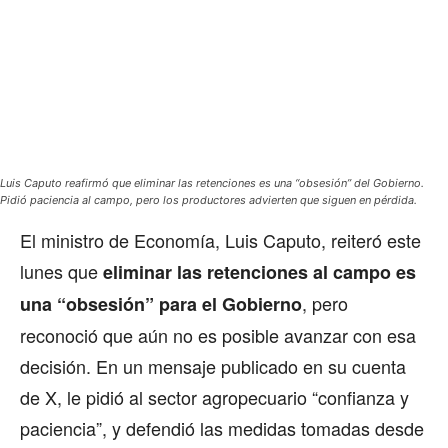
Luis Caputo reafirmó que eliminar las retenciones es una “obsesión” del Gobierno.
Pidió paciencia al campo, pero los productores advierten que siguen en pérdida.
El ministro de Economía, Luis Caputo, reiteró este
lunes que
eliminar las retenciones al campo es
, pero
una “obsesión” para el Gobierno
reconoció que aún no es posible avanzar con esa
decisión. En un mensaje publicado en su cuenta
de X, le pidió al sector agropecuario “confianza y
paciencia”, y defendió las medidas tomadas desde