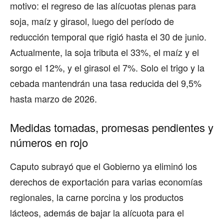
motivo: el regreso de las alícuotas plenas para
soja, maíz y girasol, luego del período de
reducción temporal que rigió hasta el 30 de junio.
Actualmente, la soja tributa el 33%, el maíz y el
sorgo el 12%, y el girasol el 7%. Solo el trigo y la
cebada mantendrán una tasa reducida del 9,5%
hasta marzo de 2026.
Medidas tomadas, promesas pendientes y
números en rojo
Caputo subrayó que el Gobierno ya eliminó los
derechos de exportación para varias economías
regionales, la carne porcina y los productos
lácteos, además de bajar la alícuota para el