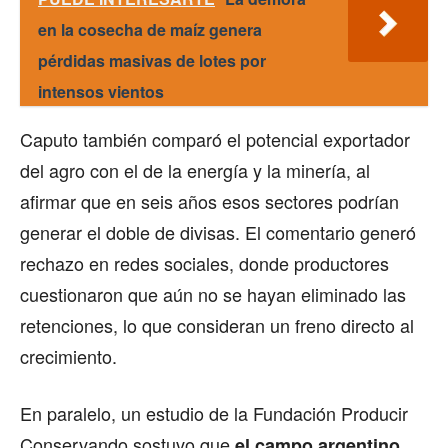
en la cosecha de maíz genera
pérdidas masivas de lotes por
intensos vientos
Caputo también comparó el potencial exportador
del agro con el de la energía y la minería, al
afirmar que en seis años esos sectores podrían
generar el doble de divisas. El comentario generó
rechazo en redes sociales, donde productores
cuestionaron que aún no se hayan eliminado las
retenciones, lo que consideran un freno directo al
crecimiento.
En paralelo, un estudio de la Fundación Producir
Conservando sostuvo que
el campo argentino