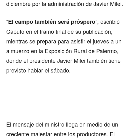
diciembre por la administración de Javier Milei.
“
”, escribió
El campo también será próspero
Caputo en el tramo final de su publicación,
mientras se prepara para asistir el jueves a un
almuerzo en la Exposición Rural de Palermo,
donde el presidente Javier Milei también tiene
previsto hablar el sábado.
El mensaje del ministro llega en medio de un
creciente malestar entre los productores. El