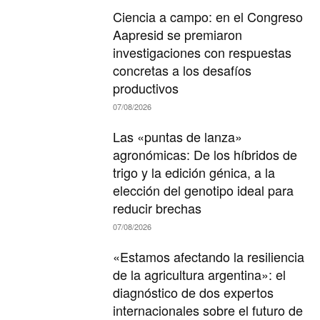
Ciencia a campo: en el Congreso
Aapresid se premiaron
investigaciones con respuestas
concretas a los desafíos
productivos
07/08/2026
Las «puntas de lanza»
agronómicas: De los híbridos de
trigo y la edición génica, a la
elección del genotipo ideal para
reducir brechas
07/08/2026
«Estamos afectando la resiliencia
de la agricultura argentina»: el
diagnóstico de dos expertos
internacionales sobre el futuro de