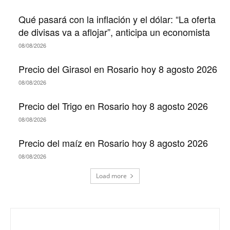
Qué pasará con la inflación y el dólar: “La oferta
de divisas va a aflojar”, anticipa un economista
08/08/2026
Precio del Girasol en Rosario hoy 8 agosto 2026
08/08/2026
Precio del Trigo en Rosario hoy 8 agosto 2026
08/08/2026
Precio del maíz en Rosario hoy 8 agosto 2026
08/08/2026
Load more