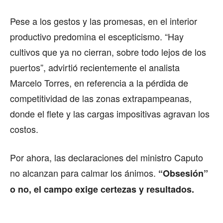
Pese a los gestos y las promesas, en el interior
productivo predomina el escepticismo. “Hay
cultivos que ya no cierran, sobre todo lejos de los
puertos”, advirtió recientemente el analista
Marcelo Torres, en referencia a la pérdida de
competitividad de las zonas extrapampeanas,
donde el flete y las cargas impositivas agravan los
costos.
Por ahora, las declaraciones del ministro Caputo
no alcanzan para calmar los ánimos.
“Obsesión”
o no, el campo exige certezas y resultados.