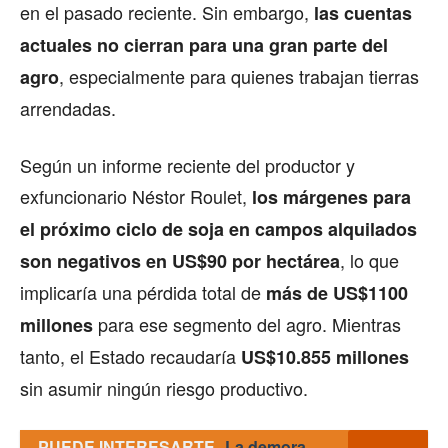
en el pasado reciente. Sin embargo,
las cuentas
actuales no cierran para una gran parte del
, especialmente para quienes trabajan tierras
agro
arrendadas.
Según un informe reciente del productor y
exfuncionario Néstor Roulet,
los márgenes para
el próximo ciclo de soja en campos alquilados
, lo que
son negativos en US$90 por hectárea
implicaría una pérdida total de
más de US$1100
para ese segmento del agro. Mientras
millones
tanto, el Estado recaudaría
US$10.855 millones
sin asumir ningún riesgo productivo.
PUEDE INTERESARTE
La demora