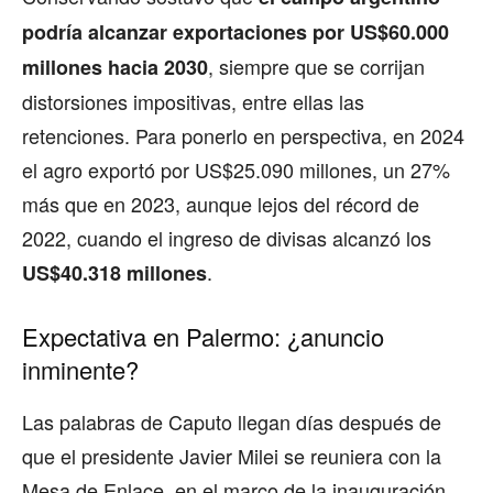
podría alcanzar exportaciones por US$60.000
, siempre que se corrijan
millones hacia 2030
distorsiones impositivas, entre ellas las
retenciones. Para ponerlo en perspectiva, en 2024
el agro exportó por US$25.090 millones, un 27%
más que en 2023, aunque lejos del récord de
2022, cuando el ingreso de divisas alcanzó los
.
US$40.318 millones
Expectativa en Palermo: ¿anuncio
inminente?
Las palabras de Caputo llegan días después de
que el presidente Javier Milei se reuniera con la
Mesa de Enlace, en el marco de la inauguración