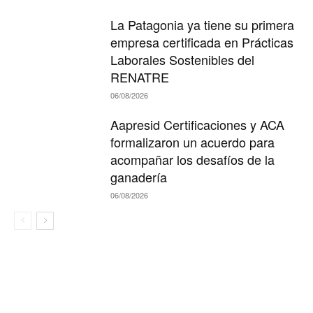
La Patagonia ya tiene su primera
empresa certificada en Prácticas
Laborales Sostenibles del
RENATRE
06/08/2026
Aapresid Certificaciones y ACA
formalizaron un acuerdo para
acompañar los desafíos de la
ganadería
06/08/2026