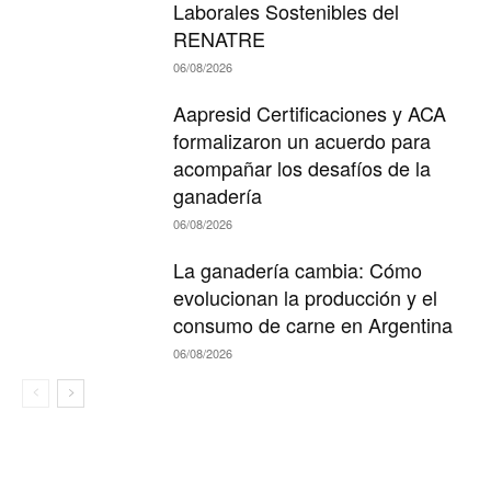
Laborales Sostenibles del
RENATRE
06/08/2026
Aapresid Certificaciones y ACA
formalizaron un acuerdo para
acompañar los desafíos de la
ganadería
06/08/2026
La ganadería cambia: Cómo
evolucionan la producción y el
consumo de carne en Argentina
06/08/2026