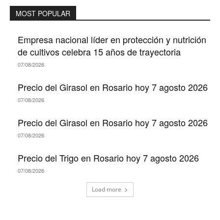
MOST POPULAR
Empresa nacional líder en protección y nutrición
de cultivos celebra 15 años de trayectoria
07/08/2026
Precio del Girasol en Rosario hoy 7 agosto 2026
07/08/2026
Precio del Girasol en Rosario hoy 7 agosto 2026
07/08/2026
Precio del Trigo en Rosario hoy 7 agosto 2026
07/08/2026
Load more