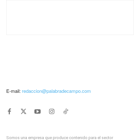
E-mail:
redaccion@palabradecampo.com
Somos una empresa que produce contenido para el sector