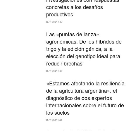
concretas a los desafíos
productivos
07/08/2026
Las «puntas de lanza»
agronómicas: De los híbridos de
trigo y la edición génica, a la
elección del genotipo ideal para
reducir brechas
07/08/2026
«Estamos afectando la resiliencia
de la agricultura argentina»: el
diagnóstico de dos expertos
internacionales sobre el futuro de
los suelos
07/08/2026