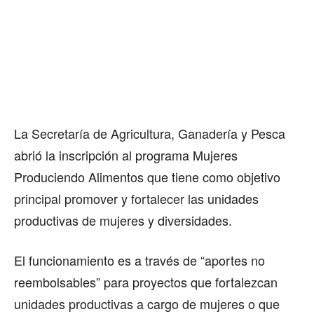
La Secretaría de Agricultura, Ganadería y Pesca
abrió la inscripción al programa Mujeres
Produciendo Alimentos que tiene como objetivo
principal promover y fortalecer las unidades
productivas de mujeres y diversidades.
El funcionamiento es a través de “aportes no
reembolsables” para proyectos que fortalezcan
unidades productivas a cargo de mujeres o que