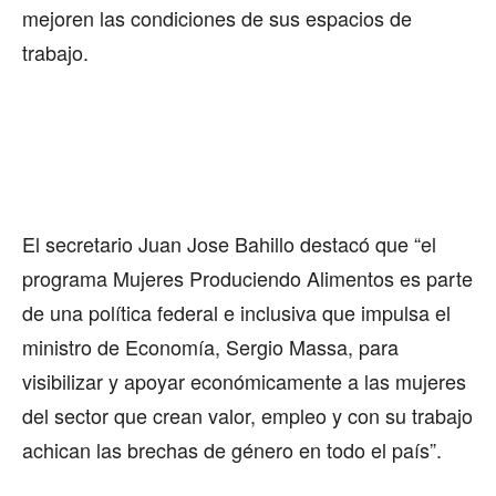
mejoren las condiciones de sus espacios de
trabajo.
El secretario Juan Jose Bahillo destacó que “el
programa Mujeres Produciendo Alimentos es parte
de una política federal e inclusiva que impulsa el
ministro de Economía, Sergio Massa, para
visibilizar y apoyar económicamente a las mujeres
del sector que crean valor, empleo y con su trabajo
achican las brechas de género en todo el país”.