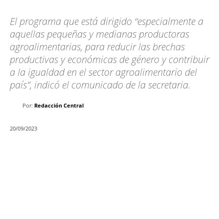
El programa que está dirigido “especialmente a
aquellas pequeñas y medianas productoras
agroalimentarias, para reducir las brechas
productivas y económicas de género y contribuir
a la igualdad en el sector agroalimentario del
país”, indicó el comunicado de la secretaria.
Por:
Redacción Central
20/09/2023