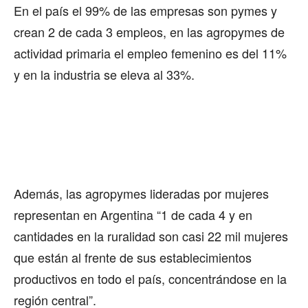
En el país el 99% de las empresas son pymes y
crean 2 de cada 3 empleos, en las agropymes de
actividad primaria el empleo femenino es del 11%
y en la industria se eleva al 33%.
Además, las agropymes lideradas por mujeres
representan en Argentina “1 de cada 4 y en
cantidades en la ruralidad son casi 22 mil mujeres
que están al frente de sus establecimientos
productivos en todo el país, concentrándose en la
región central”.