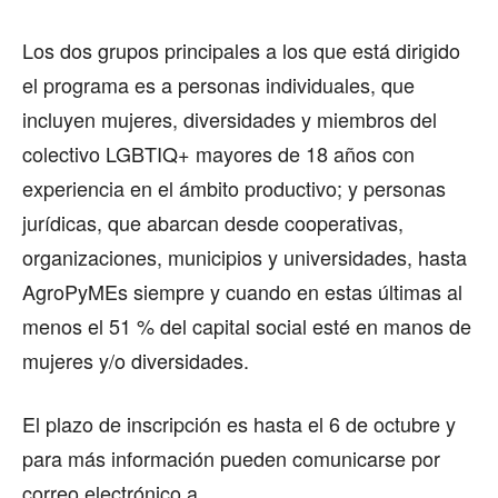
Los dos grupos principales a los que está dirigido
el programa es a personas individuales, que
incluyen mujeres, diversidades y miembros del
colectivo LGBTIQ+ mayores de 18 años con
experiencia en el ámbito productivo; y personas
jurídicas, que abarcan desde cooperativas,
organizaciones, municipios y universidades, hasta
AgroPyMEs siempre y cuando en estas últimas al
menos el 51 % del capital social esté en manos de
mujeres y/o diversidades.
El plazo de inscripción es hasta el 6 de octubre y
para más información pueden comunicarse por
correo electrónico a