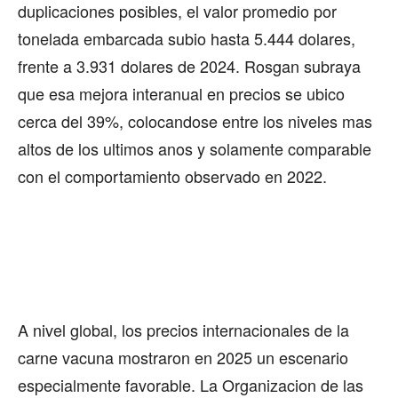
duplicaciones posibles, el valor promedio por
tonelada embarcada subio hasta 5.444 dolares,
frente a 3.931 dolares de 2024. Rosgan subraya
que esa mejora interanual en precios se ubico
cerca del 39%, colocandose entre los niveles mas
altos de los ultimos anos y solamente comparable
con el comportamiento observado en 2022.
A nivel global, los precios internacionales de la
carne vacuna mostraron en 2025 un escenario
especialmente favorable. La Organizacion de las