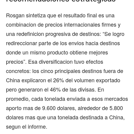
Rosgan sintetiza que el resultado final es una
combinacion de precios internacionales firmes y
una redefinicion progresiva de destinos: “Se logro
redireccionar parte de los envios hacia destinos
donde un mismo producto obtiene mejores
precios”. Esa diversificacion tuvo efectos
concretos: los cinco principales destinos fuera de
China explicaron el 26% del volumen exportado
pero generaron el 46% de las divisas. En
promedio, cada tonelada enviada a esos mercados
aporto mas de 9.600 dolares, alrededor de 5.800
dolares mas que una tonelada destinada a China,
segun el informe.