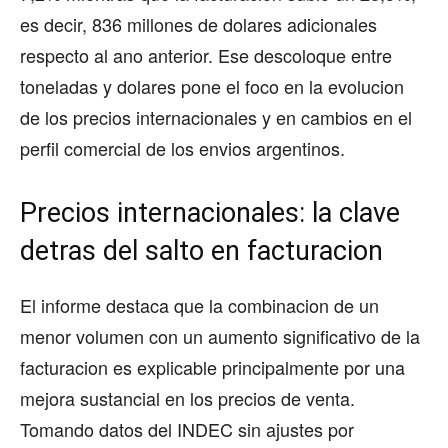
es decir, 836 millones de dolares adicionales
respecto al ano anterior. Ese descoloque entre
toneladas y dolares pone el foco en la evolucion
de los precios internacionales y en cambios en el
perfil comercial de los envios argentinos.
Precios internacionales: la clave
detras del salto en facturacion
El informe destaca que la combinacion de un
menor volumen con un aumento significativo de la
facturacion es explicable principalmente por una
mejora sustancial en los precios de venta.
Tomando datos del INDEC sin ajustes por