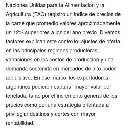
Naciones Unidas para la Alimentacion y la
Agricultura (FAO) registro un indice de precios de
la carne que promedio valores aproximadamente
un 12% superiores a los del ano previo. Diversos
factores explican este contexto: ajustes de oferta
en las principales regiones productoras,
variaciones en los costos de produccion y una
demanda sostenida en mercados de alto poder
adquisitivo. En ese marco, los exportadores
argentinos pudieron capturar mayor valor por
tonelada, tanto por el incremento general de los
precios como por una estrategia orientada a
privilegiar destinos y cortes con mayor
rentabilidad.