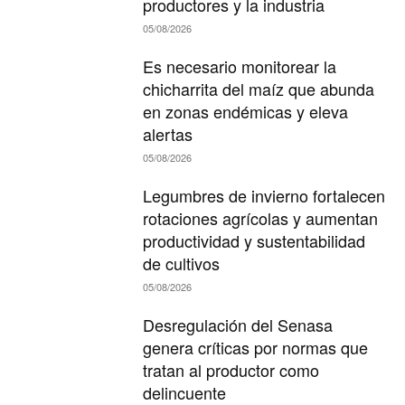
productores y la industria
05/08/2026
Es necesario monitorear la
chicharrita del maíz que abunda
en zonas endémicas y eleva
alertas
05/08/2026
Legumbres de invierno fortalecen
rotaciones agrícolas y aumentan
productividad y sustentabilidad
de cultivos
05/08/2026
Desregulación del Senasa
genera críticas por normas que
tratan al productor como
delincuente