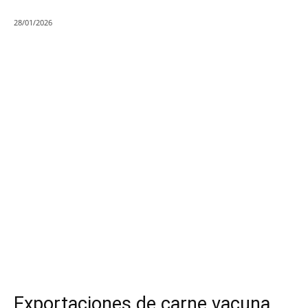
28/01/2026
Exportaciones de carne vacuna