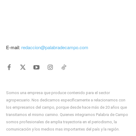
E-mail:
redaccion@palabradecampo.com
Somos una empresa que produce contenido para el sector
agropecuario. Nos dedicamos específicamente a relacionarnos con
los empresarios del campo, porque desde hace más de 20 años que
transitamos el mismo camino. Quienes integramos Palabra de Campo
somos profesionales de amplia trayectoria en el periodismo, la
comunicación y los medios mas importantes del país y la región.