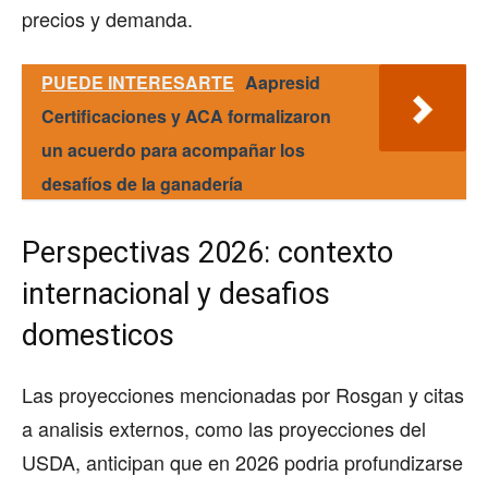
precios y demanda.
PUEDE INTERESARTE
Aapresid
Certificaciones y ACA formalizaron
un acuerdo para acompañar los
desafíos de la ganadería
Perspectivas 2026: contexto
internacional y desafios
domesticos
Las proyecciones mencionadas por Rosgan y citas
a analisis externos, como las proyecciones del
USDA, anticipan que en 2026 podria profundizarse