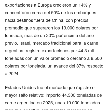
exportaciones a Europa crecieron un 14% y
concentraron cerca del 50% de los embarques
hacia destinos fuera de China, con precios
promedio que superaron los 13.000 dolares por
tonelada, mas de un 20% por encima del ano
previo. Israel, mercado tradicional para la carne
argentina, registro exportaciones por 44,3 mil
toneladas con un valor promedio cercano a 8.500
dolares por tonelada, un avance del 37% respecto
a 2024.
Estados Unidos fue el mercado que registro el
mayor salto relativo: importo 44.300 toneladas de
carne argentina en 2025, unas 10.000 toneladas
mas que en 2024, con mejoras marcadas en