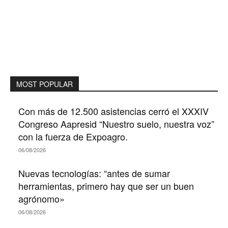
MOST POPULAR
Con más de 12.500 asistencias cerró el XXXIV
Congreso Aapresid “Nuestro suelo, nuestra voz”
con la fuerza de Expoagro.
06/08/2026
Nuevas tecnologías: “antes de sumar
herramientas, primero hay que ser un buen
agrónomo»
06/08/2026