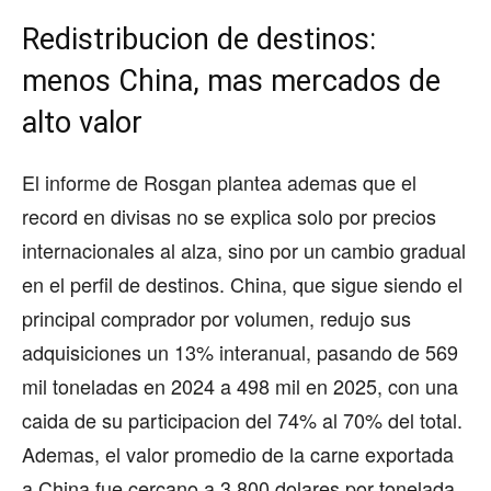
Redistribucion de destinos:
menos China, mas mercados de
alto valor
El informe de Rosgan plantea ademas que el
record en divisas no se explica solo por precios
internacionales al alza, sino por un cambio gradual
en el perfil de destinos. China, que sigue siendo el
principal comprador por volumen, redujo sus
adquisiciones un 13% interanual, pasando de 569
mil toneladas en 2024 a 498 mil en 2025, con una
caida de su participacion del 74% al 70% del total.
Ademas, el valor promedio de la carne exportada
a China fue cercano a 3.800 dolares por tonelada,