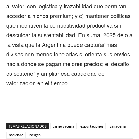
al valor, con logistica y trazabilidad que permitan
acceder a nichos premium; y c) mantener politicas
que incentiven la competitividad productiva sin
descuidar la sustentabilidad. En suma, 2025 dejo a
la vista que la Argentina puede capturar mas
divisas con menos toneladas si orienta sus envios
hacia donde se pagan mejores precios; el desafio
es sostener y ampliar esa capacidad de
valorizacion en el tiempo.
TEMAS RELACIONADOS
carne vacuna
exportaciones
ganaderia
hacienda
rosgan