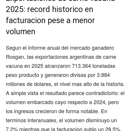
2025: record historico en
facturacion pese a menor
volumen
Segun el informe anual del mercado ganadero
Rosgan, las exportaciones argentinas de carne
vacuna en 2025 alcanzaron 713.364 toneladas
peso producto y generaron divisas por 3.884
millones de dolares, el nivel mas alto de la historia.
A simple vista el resultado parece contradictorio: el
volumen embarcado cayo respecto a 2024, pero
los ingresos crecieron de forma notable. En
terminos interanuales, el volumen disminuyo un
7,2% mientras que la facturacion subio un 28,5%,