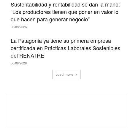
Sustentabilidad y rentabilidad se dan la mano:
“Los productores tienen que poner en valor lo
que hacen para generar negocio”
06/08/2026
La Patagonia ya tiene su primera empresa
certificada en Prácticas Laborales Sostenibles
del RENATRE
06/08/2026
Load more