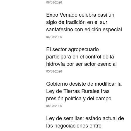
06/08/2026
Expo Venado celebra casi un
siglo de tradición en el sur
santafesino con edición especial
06/08/2026
El sector agropecuario
participará en el control de la
hidrovía por ser actor esencial
05/08/2026
Gobierno desiste de modificar la
Ley de Tierras Rurales tras
presión política y del campo
05/08/2026
Ley de semillas: estado actual de
las negociaciones entre