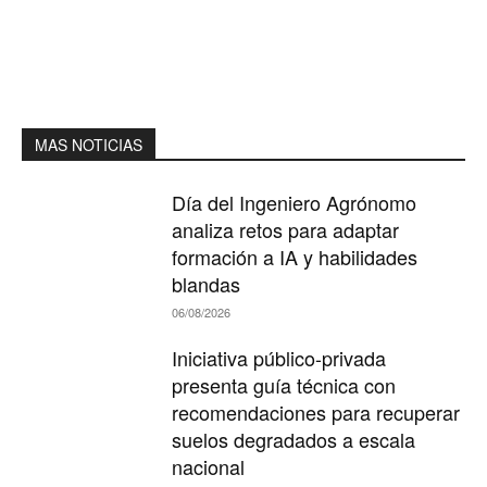
MAS NOTICIAS
Día del Ingeniero Agrónomo
analiza retos para adaptar
formación a IA y habilidades
blandas
06/08/2026
Iniciativa público-privada
presenta guía técnica con
recomendaciones para recuperar
suelos degradados a escala
nacional