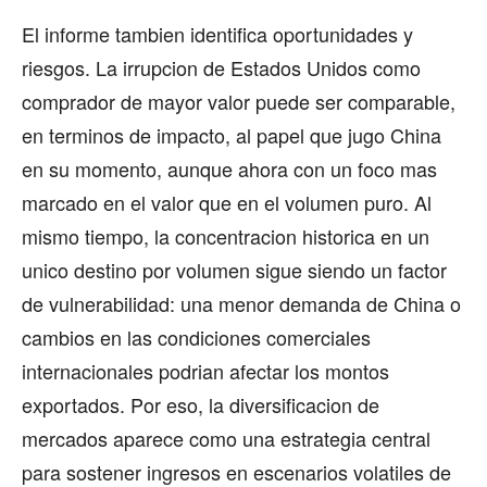
El informe tambien identifica oportunidades y
riesgos. La irrupcion de Estados Unidos como
comprador de mayor valor puede ser comparable,
en terminos de impacto, al papel que jugo China
en su momento, aunque ahora con un foco mas
marcado en el valor que en el volumen puro. Al
mismo tiempo, la concentracion historica en un
unico destino por volumen sigue siendo un factor
de vulnerabilidad: una menor demanda de China o
cambios en las condiciones comerciales
internacionales podrian afectar los montos
exportados. Por eso, la diversificacion de
mercados aparece como una estrategia central
para sostener ingresos en escenarios volatiles de