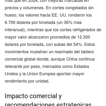
precios y volumenes. En cortes congelados sin
hueso, los valores hacia EE. UU. rondaron los
6.700 dolares por tonelada (un 36% mas
interanual), mientras que los cortes refrigerados de
mayor valor alcanzaron promedios de 12.300
dolares por tonelada, con subas del 54%. Estos
movimientos muestran un rearmado del tablero
comercial global donde, aunque China continua
relevante por peso, mercados como Estados
Unidos y la Union Europea aportan mayor
rendimiento por unidad.
Impacto comercial y
recomendaciones estrategicas