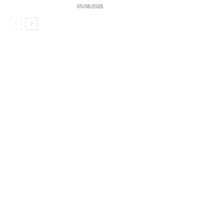
05/08/2026