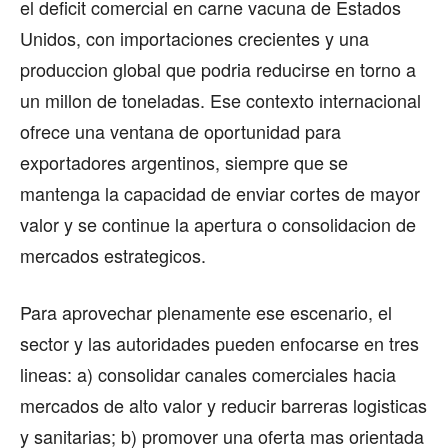
el deficit comercial en carne vacuna de Estados
Unidos, con importaciones crecientes y una
produccion global que podria reducirse en torno a
un millon de toneladas. Ese contexto internacional
ofrece una ventana de oportunidad para
exportadores argentinos, siempre que se
mantenga la capacidad de enviar cortes de mayor
valor y se continue la apertura o consolidacion de
mercados estrategicos.
Para aprovechar plenamente ese escenario, el
sector y las autoridades pueden enfocarse en tres
lineas: a) consolidar canales comerciales hacia
mercados de alto valor y reducir barreras logisticas
y sanitarias; b) promover una oferta mas orientada