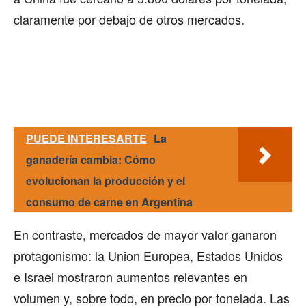
claramente por debajo de otros mercados.
PUEDE INTERESARTE
La
ganadería cambia: Cómo
evolucionan la producción y el
consumo de carne en Argentina
En contraste, mercados de mayor valor ganaron
protagonismo: la Union Europea, Estados Unidos
e Israel mostraron aumentos relevantes en
volumen y, sobre todo, en precio por tonelada. Las