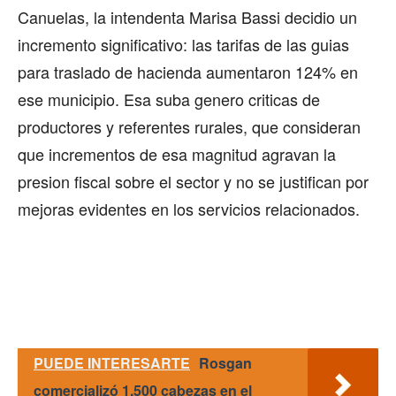
Canuelas, la intendenta Marisa Bassi decidio un
incremento significativo: las tarifas de las guias
para traslado de hacienda aumentaron 124% en
ese municipio. Esa suba genero criticas de
productores y referentes rurales, que consideran
que incrementos de esa magnitud agravan la
presion fiscal sobre el sector y no se justifican por
mejoras evidentes en los servicios relacionados.
PUEDE INTERESARTE
Rosgan
comercializó 1.500 cabezas en el