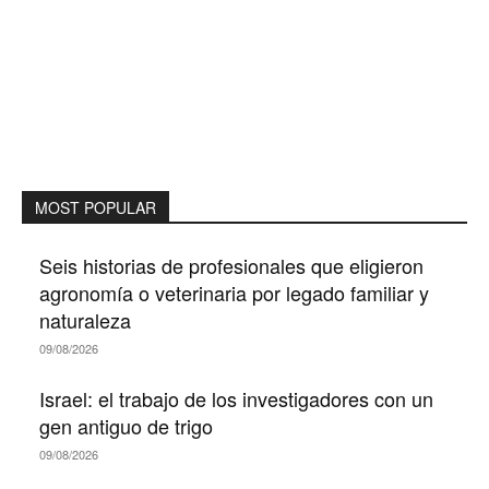
MOST POPULAR
Seis historias de profesionales que eligieron
agronomía o veterinaria por legado familiar y
naturaleza
09/08/2026
Israel: el trabajo de los investigadores con un
gen antiguo de trigo
09/08/2026