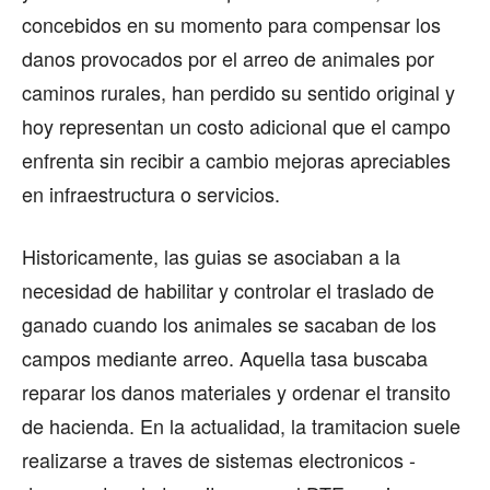
concebidos en su momento para compensar los
danos provocados por el arreo de animales por
caminos rurales, han perdido su sentido original y
hoy representan un costo adicional que el campo
enfrenta sin recibir a cambio mejoras apreciables
en infraestructura o servicios.
Historicamente, las guias se asociaban a la
necesidad de habilitar y controlar el traslado de
ganado cuando los animales se sacaban de los
campos mediante arreo. Aquella tasa buscaba
reparar los danos materiales y ordenar el transito
de hacienda. En la actualidad, la tramitacion suele
realizarse a traves de sistemas electronicos -