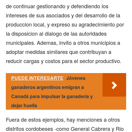
de continuar gestionando y defendiendo los
intereses de sus asociados y del desarrollo de la
produccion local, y expreso su agradecimiento por
la disposicion al dialogo de las autoridades
municipales. Ademas, invito a otros municipios a
adoptar medidas similares que contribuyan a
reducir cargas y costos para el sector productivo.
PUEDE INTERESARTE
Jóvenes
ganaderos argentinos emigran a
Canadá para impulsar la ganadería y
dejar huella
Fuera de estos ejemplos, hay menciones a otros
distritos cordobeses -como General Cabrera y Rio