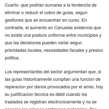
Cuarto- que podrian sumarse a la tendencia de
eliminar o reducir el cobro de guias, segun
gestiones que se encuentran en curso. En
contraste, el aumento en Canuelas evidencia que
no existe una postura uniforme entre municipios y
que las decisiones pueden variar segun
prioridades locales, necesidades fiscales y presion
politica.
Los representantes del sector argumentan que, si
las guias historicamente cumplian una funcion de
reparacion por danos provocados por el arreo, hoy
su justificacion tecnica es debil cuando los
traslados se registran electronicamente y no se