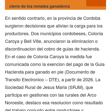
cierre de los remates ganaderos
En sentido contrario, en la provincia de Cordoba
surgieron decisiones que alivian la carga para los
productores. Dos municipios cordobeses, Colonia
Caroya y Bell Ville, anunciaron la eliminacion o
discontinuacion del cobro de guias de hacienda.
En el caso de Colonia Caroya la medida fue
comunicada como la exencion del pago de la Guia
Hacienda para ganado en pie (Documento de
Transito Electronico – DTE), a partir de 2026. La
Sociedad Rural de Jesus Maria (SRJM), que
participa en gestiones con las rurales del Arco
Noroeste, destaco esa resolucion como resultado
del trabajo conjunto entre productores y