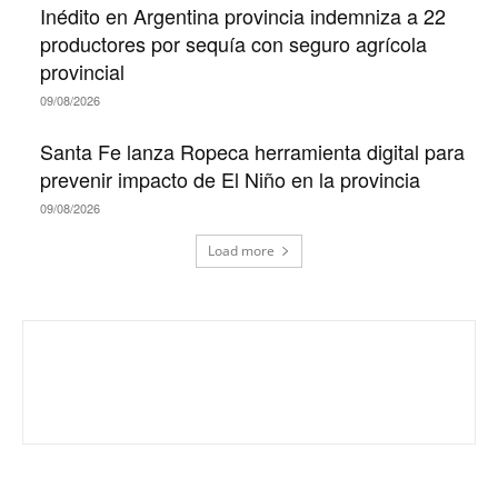
Inédito en Argentina provincia indemniza a 22
productores por sequía con seguro agrícola
provincial
09/08/2026
Santa Fe lanza Ropeca herramienta digital para
prevenir impacto de El Niño en la provincia
09/08/2026
Load more