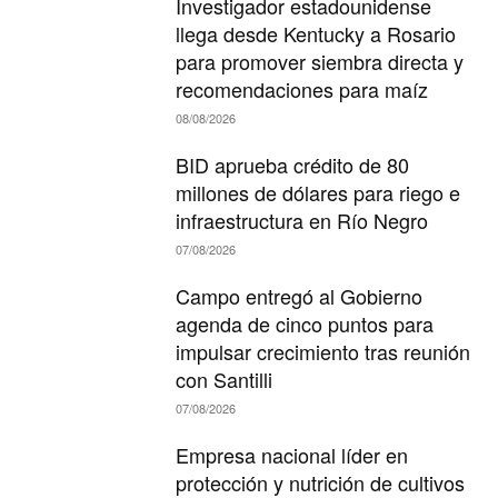
Investigador estadounidense
llega desde Kentucky a Rosario
para promover siembra directa y
recomendaciones para maíz
08/08/2026
BID aprueba crédito de 80
millones de dólares para riego e
infraestructura en Río Negro
07/08/2026
Campo entregó al Gobierno
agenda de cinco puntos para
impulsar crecimiento tras reunión
con Santilli
07/08/2026
Empresa nacional líder en
protección y nutrición de cultivos