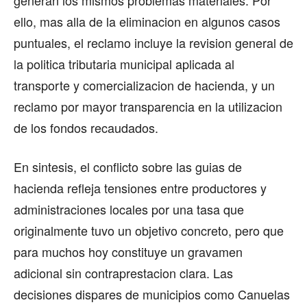
generan los mismos problemas materiales. Por
ello, mas alla de la eliminacion en algunos casos
puntuales, el reclamo incluye la revision general de
la politica tributaria municipal aplicada al
transporte y comercializacion de hacienda, y un
reclamo por mayor transparencia en la utilizacion
de los fondos recaudados.
En sintesis, el conflicto sobre las guias de
hacienda refleja tensiones entre productores y
administraciones locales por una tasa que
originalmente tuvo un objetivo concreto, pero que
para muchos hoy constituye un gravamen
adicional sin contraprestacion clara. Las
decisiones dispares de municipios como Canuelas