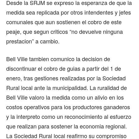
Desde la SRJM se expreso la esperanza de que la
medida sea replicada por otros intendentes y jefes
comunales que aun sostienen el cobro de este
peaje, que segun criticos “no devuelve ninguna
prestacion” a cambio.
Bell Ville tambien comunico la decision de
discontinuar el cobro de guias a partir del 1 de
enero, tras gestiones realizadas por la Sociedad
Rural local ante la municipalidad. La ruralidad de
Bell Ville valoro la medida como un alivio en los
costos operativos para los productores ganaderos
y la interpreto como un reconocimiento al esfuerzo
que realizan para sostener la economia regional.
La Sociedad Rural local reafirmo su compromiso