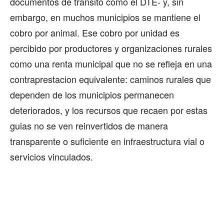
documentos de transito como el DTE- y, sin
embargo, en muchos municipios se mantiene el
cobro por animal. Ese cobro por unidad es
percibido por productores y organizaciones rurales
como una renta municipal que no se refleja en una
contraprestacion equivalente: caminos rurales que
dependen de los municipios permanecen
deteriorados, y los recursos que recaen por estas
guias no se ven reinvertidos de manera
transparente o suficiente en infraestructura vial o
servicios vinculados.