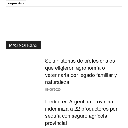
impuestos
MAS NOTICIAS
Seis historias de profesionales
que eligieron agronomía o
veterinaria por legado familiar y
naturaleza
09/08/2026
Inédito en Argentina provincia
indemniza a 22 productores por
sequía con seguro agrícola
provincial