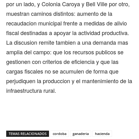
por un lado, y Colonia Caroya y Bell Ville por otro,
muestran caminos distintos: aumento de la
recaudacion municipal frente a medidas de alivio
fiscal destinadas a apoyar la actividad productiva.
La discusion remite tambien a una demanda mas
amplia del campo: que los recursos publicos se
gestionen con criterios de eficiencia y que las
cargas fiscales no se acumulen de forma que
perjudiquen la produccion y el mantenimiento de la
infraestructura rural.
TEMAS RELACIONADOS
cordoba
ganaderia
hacienda