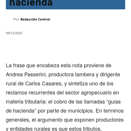
hacienda
Por:
Redacción Central
04/12/2025
La frase que encabeza esta nota proviene de
Andrea Passerini, productora tambera y dirigente
rural de Carlos Casares, y sintetiza uno de los
reclamos recurrentes del sector agropecuario en
materia tributaria: el cobro de las llamadas “guias
de hacienda” por parte de municipios. En terminos
generales, el argumento que exponen productores
y entidades rurales es que estos tributos,