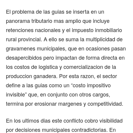
El problema de las guias se inserta en un
panorama tributario mas amplio que incluye
retenciones nacionales y el impuesto inmobiliario
rural provincial. A ello se suma la multiplicidad de
gravamenes municipales, que en ocasiones pasan
desapercibidos pero impactan de forma directa en
los costos de logistica y comercializacion de la
produccion ganadera. Por esta razon, el sector
define a las guias como un “costo impositivo
invisible” que, en conjunto con otros cargos,
termina por erosionar margenes y competitividad.
En los ultimos dias este conflicto cobro visibilidad
por decisiones municipales contradictorias. En