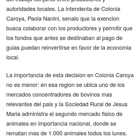
autoridades locales. La intendenta de Colonia
Caroya, Paola Nanini, senalo que la exencion
busca colaborar con los productores y permitir que
los fondos que antes se destinaban al pago de
guias puedan reinvertirse en favor de la economia
local.
La importancia de esta decision en Colonia Caroya
no es menor: en esa region se ubica uno de los
mercados concentradores de bovinos mas
relevantes del pais y la Sociedad Rural de Jesus
Maria administra el segundo mercado fisico de
animales en importancia nacional, donde se
rematan mas de 1.000 animales todos los lunes.