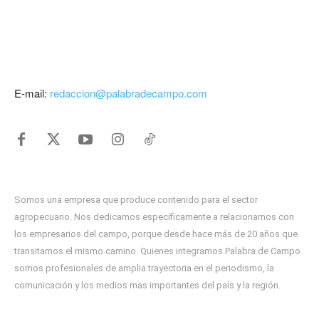
E-mail:
redaccion@palabradecampo.com
Somos una empresa que produce contenido para el sector
agropecuario. Nos dedicamos específicamente a relacionarnos con
los empresarios del campo, porque desde hace más de 20 años que
transitamos el mismo camino. Quienes integramos Palabra de Campo
somos profesionales de amplia trayectoria en el periodismo, la
comunicación y los medios mas importantes del país y la región.