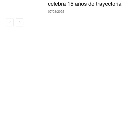
celebra 15 años de trayectoria
07/08/2026