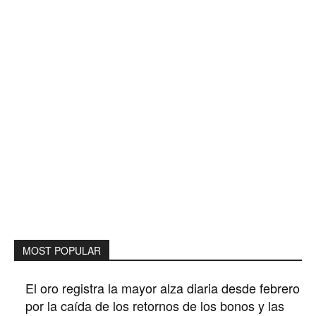
MOST POPULAR
El oro registra la mayor alza diaria desde febrero
por la caída de los retornos de los bonos y las