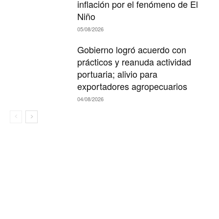
inflación por el fenómeno de El
Niño
05/08/2026
Gobierno logró acuerdo con
prácticos y reanuda actividad
portuaria; alivio para
exportadores agropecuarios
04/08/2026