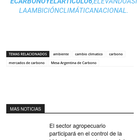
ECARBONOYELARTÍCULO6
,ELEVANDOASÍ
LAAMBICIÓNCLIMÁTICANACIONAL.
TEMAS RELACIONADOS
ambiente
cambio climatico
carbono
mercados de carbono
Mesa Argentina de Carbono
MAS NOTICIAS
El sector agropecuario
participará en el control de la