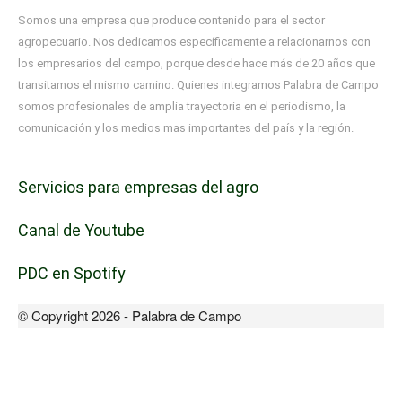
Somos una empresa que produce contenido para el sector
agropecuario. Nos dedicamos específicamente a relacionarnos con
los empresarios del campo, porque desde hace más de 20 años que
transitamos el mismo camino. Quienes integramos Palabra de Campo
somos profesionales de amplia trayectoria en el periodismo, la
comunicación y los medios mas importantes del país y la región.
Servicios para empresas del agro
Canal de Youtube
PDC en Spotify
© Copyright 2026 - Palabra de Campo