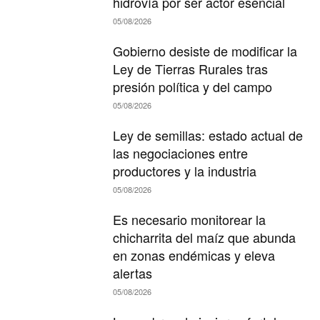
hidrovía por ser actor esencial
05/08/2026
Gobierno desiste de modificar la
Ley de Tierras Rurales tras
presión política y del campo
05/08/2026
Ley de semillas: estado actual de
las negociaciones entre
productores y la industria
05/08/2026
Es necesario monitorear la
chicharrita del maíz que abunda
en zonas endémicas y eleva
alertas
05/08/2026