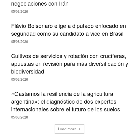
negociaciones con Irán
05/08/2026
Flávio Bolsonaro elige a diputado enfocado en
seguridad como su candidato a vice en Brasil
05/08/2026
Cultivos de servicios y rotación con crucíferas,
apuestas en revisión para más diversificación y
biodiversidad
05/08/2026
«Gastamos la resiliencia de la agricultura
argentina»: el diagnóstico de dos expertos
internacionales sobre el futuro de los suelos
05/08/2026
Load more