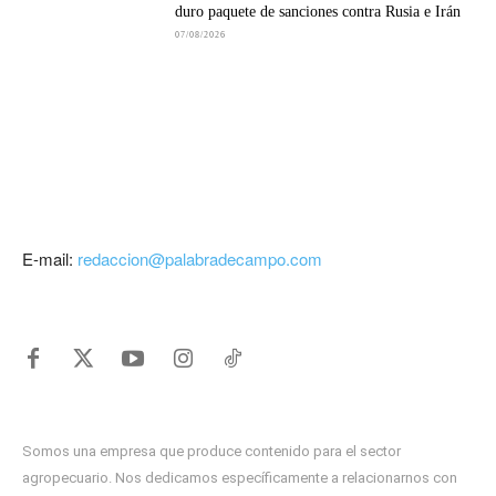
duro paquete de sanciones contra Rusia e Irán
07/08/2026
E-mail:
redaccion@palabradecampo.com
Somos una empresa que produce contenido para el sector
agropecuario. Nos dedicamos específicamente a relacionarnos con