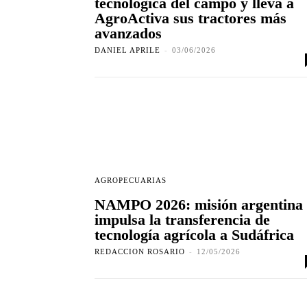
tecnológica del campo y lleva a
AgroActiva sus tractores más
avanzados
DANIEL APRILE
-
03/06/2026
AGROPECUARIAS
NAMPO 2026: misión argentina
impulsa la transferencia de
tecnología agrícola a Sudáfrica
REDACCION ROSARIO
-
12/05/2026