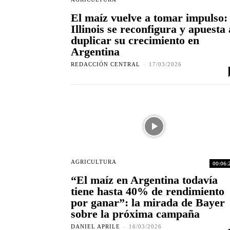
El maíz vuelve a tomar impulso:
Illinois se reconfigura y apuesta 
duplicar su crecimiento en
Argentina
REDACCIÓN CENTRAL
-
17/03/2026
AGRICULTURA
00:06:
“El maíz en Argentina todavía
tiene hasta 40% de rendimiento
por ganar”: la mirada de Bayer
sobre la próxima campaña
DANIEL APRILE
-
16/03/2026