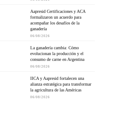
Aapresid Certificaciones y ACA
formalizaron un acuerdo para
acompañar los desafíos de la
ganadería
06/08/2026
La ganadería cambia: Cómo
evolucionan la producción y el
consumo de carne en Argentina
06/08/2026
IICA y Aapresid fortalecen una
alianza estratégica para transformar
la agricultura de las Américas
06/08/2026