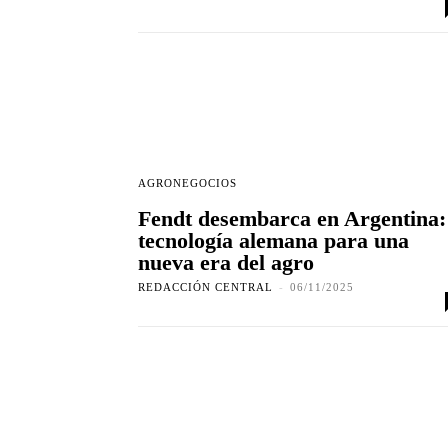
AGRONEGOCIOS
Fendt desembarca en Argentina:
tecnología alemana para una
nueva era del agro
REDACCIÓN CENTRAL
-
06/11/2025