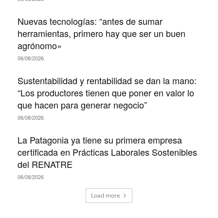
Nuevas tecnologías: “antes de sumar
herramientas, primero hay que ser un buen
agrónomo»
06/08/2026
Sustentabilidad y rentabilidad se dan la mano:
“Los productores tienen que poner en valor lo
que hacen para generar negocio”
06/08/2026
La Patagonia ya tiene su primera empresa
certificada en Prácticas Laborales Sostenibles
del RENATRE
06/08/2026
Load more