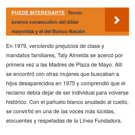
PUEDE INTERESARTE
Tercer
avance consecutivo del dólar
mayorista y el del Banco Nación
En 1979, venciendo prejuicios de clase y
mandatos familiares, Taty Almeida se acercó por
primera vez a las Madres de Plaza de Mayo. Allí
se encontró con otras mujeres que buscaban a
hijos desaparecidos en 1975 y comprendió que el
reclamo debía dejar de ser individual para volverse
histórico. Con el pañuelo blanco anudado al cuello,
se convirtió en una de las voces más lúcidas,
elocuentes y respetadas de la Línea Fundadora.