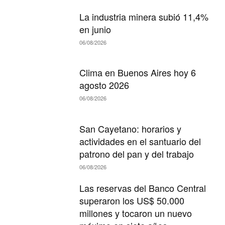
La industria minera subió 11,4%
en junio
06/08/2026
Clima en Buenos Aires hoy 6
agosto 2026
06/08/2026
San Cayetano: horarios y
actividades en el santuario del
patrono del pan y del trabajo
06/08/2026
Las reservas del Banco Central
superaron los US$ 50.000
millones y tocaron un nuevo