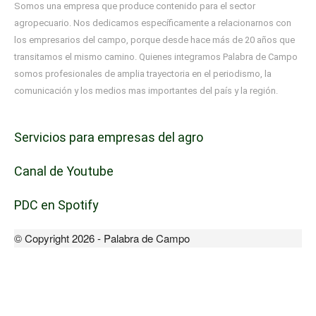
Somos una empresa que produce contenido para el sector
agropecuario. Nos dedicamos específicamente a relacionarnos con
los empresarios del campo, porque desde hace más de 20 años que
transitamos el mismo camino. Quienes integramos Palabra de Campo
somos profesionales de amplia trayectoria en el periodismo, la
comunicación y los medios mas importantes del país y la región.
Servicios para empresas del agro
Canal de Youtube
PDC en Spotify
© Copyright 2026 - Palabra de Campo