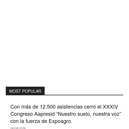
MOST POPULAR
Con más de 12.500 asistencias cerró el XXXIV
Congreso Aapresid “Nuestro suelo, nuestra voz”
con la fuerza de Expoagro.
06/08/2026