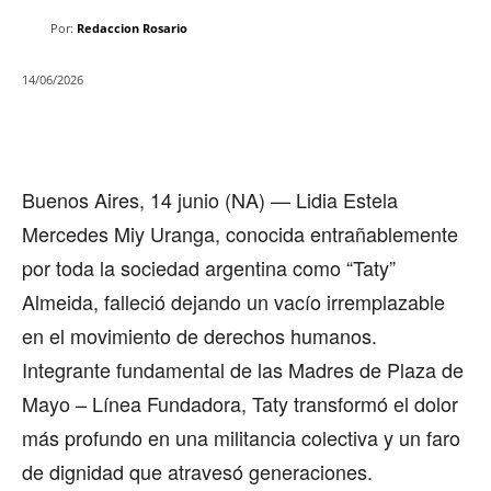
Por:
Redaccion Rosario
14/06/2026
Buenos Aires, 14 junio (NA) — Lidia Estela
Mercedes Miy Uranga, conocida entrañablemente
por toda la sociedad argentina como “Taty”
Almeida, falleció dejando un vacío irremplazable
en el movimiento de derechos humanos.
Integrante fundamental de las Madres de Plaza de
Mayo – Línea Fundadora, Taty transformó el dolor
más profundo en una militancia colectiva y un faro
de dignidad que atravesó generaciones.