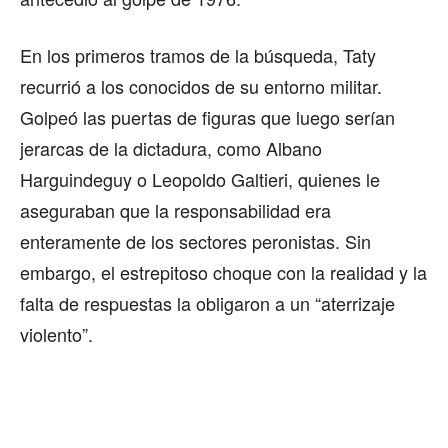
En los primeros tramos de la búsqueda, Taty
recurrió a los conocidos de su entorno militar.
Golpeó las puertas de figuras que luego serían
jerarcas de la dictadura, como Albano
Harguindeguy o Leopoldo Galtieri, quienes le
aseguraban que la responsabilidad era
enteramente de los sectores peronistas. Sin
embargo, el estrepitoso choque con la realidad y la
falta de respuestas la obligaron a un “aterrizaje
violento”.