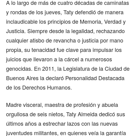
A lo largo de más de cuatro décadas de caminatas
y rondas de los jueves, Taty defendió de manera
inclaudicable los principios de Memoria, Verdad y
Justicia. Siempre desde la legalidad, rechazando
cualquier atisbo de revancha o justicia por mano
propia, su tenacidad fue clave para impulsar los
juicios que llevaron a la cárcel a numerosos
genocidas. En 2011, la Legislatura de la Ciudad de
Buenos Aires la declaró Personalidad Destacada
de los Derechos Humanos.
Madre visceral, maestra de profesión y abuela
orgullosa de seis nietos, Taty Almeida dedicó sus
últimos años a estrechar lazos con las nuevas
juventudes militantes, en quienes veía la garantía