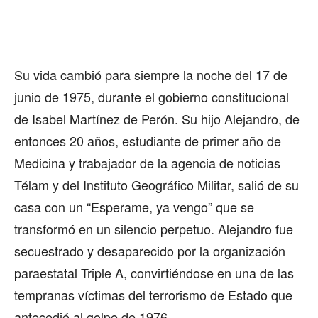
Su vida cambió para siempre la noche del 17 de
junio de 1975, durante el gobierno constitucional
de Isabel Martínez de Perón. Su hijo Alejandro, de
entonces 20 años, estudiante de primer año de
Medicina y trabajador de la agencia de noticias
Télam y del Instituto Geográfico Militar, salió de su
casa con un “Esperame, ya vengo” que se
transformó en un silencio perpetuo. Alejandro fue
secuestrado y desaparecido por la organización
paraestatal Triple A, convirtiéndose en una de las
tempranas víctimas del terrorismo de Estado que
antecedió al golpe de 1976.