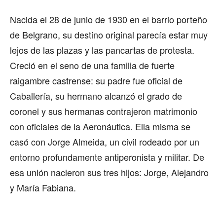
Nacida el 28 de junio de 1930 en el barrio porteño
de Belgrano, su destino original parecía estar muy
lejos de las plazas y las pancartas de protesta.
Creció en el seno de una familia de fuerte
raigambre castrense: su padre fue oficial de
Caballería, su hermano alcanzó el grado de
coronel y sus hermanas contrajeron matrimonio
con oficiales de la Aeronáutica. Ella misma se
casó con Jorge Almeida, un civil rodeado por un
entorno profundamente antiperonista y militar. De
esa unión nacieron sus tres hijos: Jorge, Alejandro
y María Fabiana.