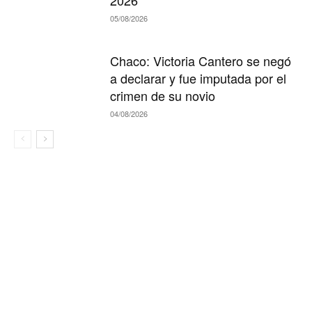
2026
05/08/2026
Chaco: Victoria Cantero se negó
a declarar y fue imputada por el
crimen de su novio
04/08/2026