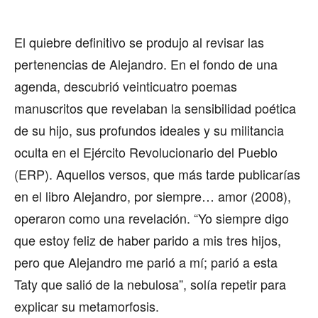
El quiebre definitivo se produjo al revisar las
pertenencias de Alejandro. En el fondo de una
agenda, descubrió veinticuatro poemas
manuscritos que revelaban la sensibilidad poética
de su hijo, sus profundos ideales y su militancia
oculta en el Ejército Revolucionario del Pueblo
(ERP). Aquellos versos, que más tarde publicarías
en el libro Alejandro, por siempre… amor (2008),
operaron como una revelación. “Yo siempre digo
que estoy feliz de haber parido a mis tres hijos,
pero que Alejandro me parió a mí; parió a esta
Taty que salió de la nebulosa”, solía repetir para
explicar su metamorfosis.