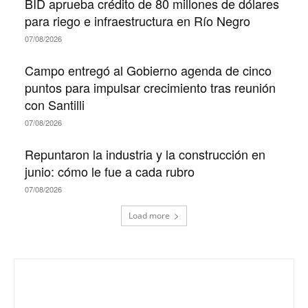
BID aprueba crédito de 80 millones de dólares
para riego e infraestructura en Río Negro
07/08/2026
Campo entregó al Gobierno agenda de cinco
puntos para impulsar crecimiento tras reunión
con Santilli
07/08/2026
Repuntaron la industria y la construcción en
junio: cómo le fue a cada rubro
07/08/2026
Load more