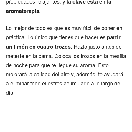
propiedades relajantes, y
la clave está en la
.
aromaterapia
Lo mejor de todo es que es muy fácil de poner en
práctica. Lo único que tienes que hacer es
partir
. Hazlo justo antes de
un limón en cuatro trozos
meterte en la cama. Coloca los trozos en la mesilla
de noche para que te llegue su aroma. Esto
mejorará la calidad del aire y, además, te ayudará
a eliminar todo el estrés acumulado a lo largo del
día.