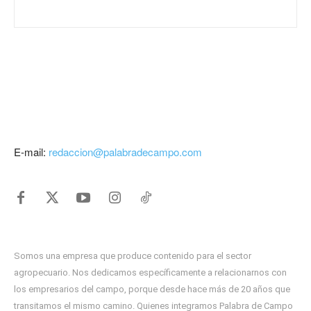
E-mail:
redaccion@palabradecampo.com
Somos una empresa que produce contenido para el sector
agropecuario. Nos dedicamos específicamente a relacionarnos con
los empresarios del campo, porque desde hace más de 20 años que
transitamos el mismo camino. Quienes integramos Palabra de Campo