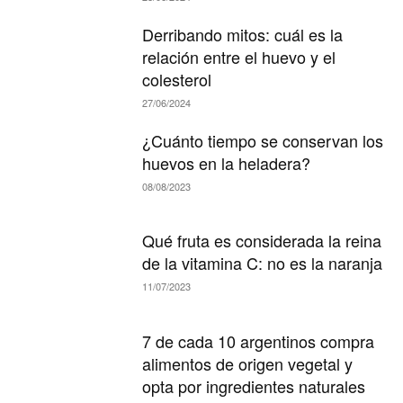
Derribando mitos: cuál es la
relación entre el huevo y el
colesterol
27/06/2024
¿Cuánto tiempo se conservan los
huevos en la heladera?
08/08/2023
Qué fruta es considerada la reina
de la vitamina C: no es la naranja
11/07/2023
7 de cada 10 argentinos compra
alimentos de origen vegetal y
opta por ingredientes naturales