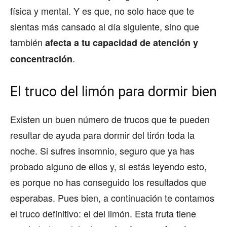
física y mental. Y es que, no solo hace que te
sientas más cansado al día siguiente, sino que
también
afecta a tu capacidad de atención y
.
concentración
El truco del limón para dormir bien
Existen un buen número de trucos que te pueden
resultar de ayuda para dormir del tirón toda la
noche. Si sufres insomnio, seguro que ya has
probado alguno de ellos y, si estás leyendo esto,
es porque no has conseguido los resultados que
esperabas. Pues bien, a continuación te contamos
el truco definitivo: el del limón. Esta fruta tiene