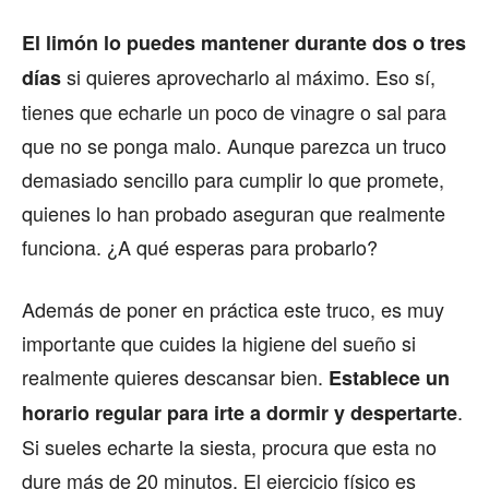
El limón lo puedes mantener durante dos o tres
si quieres aprovecharlo al máximo. Eso sí,
días
tienes que echarle un poco de vinagre o sal para
que no se ponga malo. Aunque parezca un truco
demasiado sencillo para cumplir lo que promete,
quienes lo han probado aseguran que realmente
funciona. ¿A qué esperas para probarlo?
Además de poner en práctica este truco, es muy
importante que cuides la higiene del sueño si
realmente quieres descansar bien.
Establece un
.
horario regular para irte a dormir y despertarte
Si sueles echarte la siesta, procura que esta no
dure más de 20 minutos. El ejercicio físico es