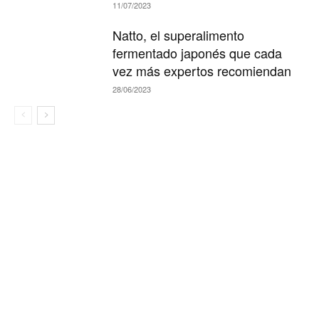
11/07/2023
Natto, el superalimento
fermentado japonés que cada
vez más expertos recomiendan
28/06/2023