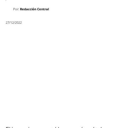
Por:
Redacción Central
27/12/2022