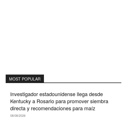
MOST POPULAR
Investigador estadounidense llega desde
Kentucky a Rosario para promover siembra
directa y recomendaciones para maíz
08/08/2026