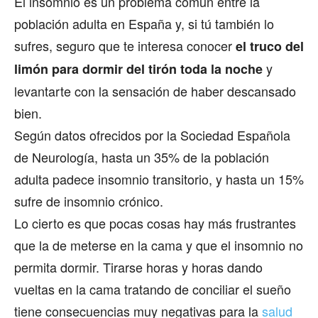
El insomnio es un problema común entre la
población adulta en España y, si tú también lo
sufres, seguro que te interesa conocer
el truco del
y
limón para dormir del tirón toda la noche
levantarte con la sensación de haber descansado
bien.
Según datos ofrecidos por la Sociedad Española
de Neurología, hasta un 35% de la población
adulta padece insomnio transitorio, y hasta un 15%
sufre de insomnio crónico.
Lo cierto es que pocas cosas hay más frustrantes
que la de meterse en la cama y que el insomnio no
permita dormir. Tirarse horas y horas dando
vueltas en la cama tratando de conciliar el sueño
tiene consecuencias muy negativas para la
salud