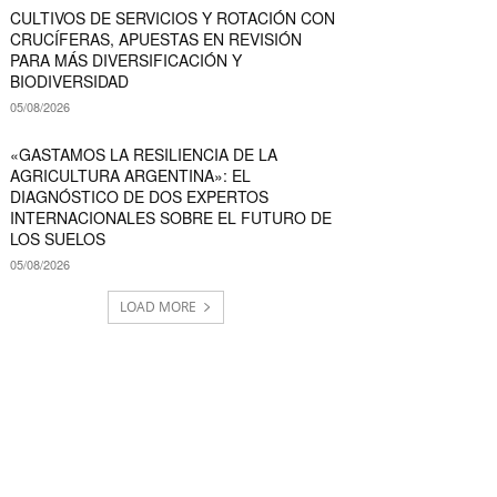
CULTIVOS DE SERVICIOS Y ROTACIÓN CON
CRUCÍFERAS, APUESTAS EN REVISIÓN
PARA MÁS DIVERSIFICACIÓN Y
BIODIVERSIDAD
05/08/2026
«GASTAMOS LA RESILIENCIA DE LA
AGRICULTURA ARGENTINA»: EL
DIAGNÓSTICO DE DOS EXPERTOS
INTERNACIONALES SOBRE EL FUTURO DE
LOS SUELOS
05/08/2026
LOAD MORE