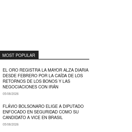
MOST POPULAR
EL ORO REGISTRA LA MAYOR ALZA DIARIA
DESDE FEBRERO POR LA CAÍDA DE LOS
RETORNOS DE LOS BONOS Y LAS
NEGOCIACIONES CON IRÁN
05/08/2026
FLÁVIO BOLSONARO ELIGE A DIPUTADO
ENFOCADO EN SEGURIDAD COMO SU
CANDIDATO A VICE EN BRASIL
05/08/2026