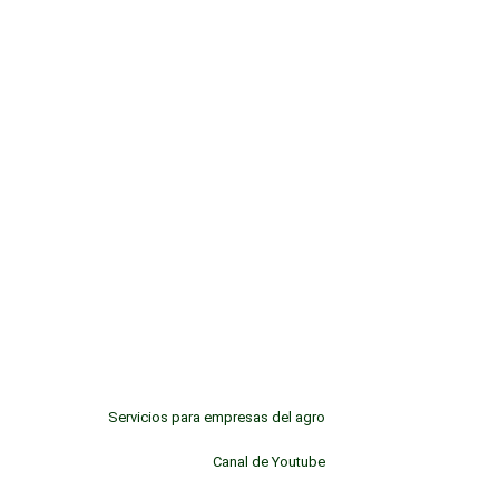
Servicios para empresas del agro
Canal de Youtube