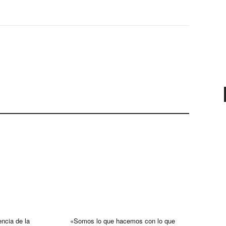
encia de la
«Somos lo que hacemos con lo que