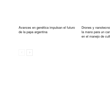
Avances en genética impulsan el futuro
Drones y nanotecno
de la papa argentina
la mano para un ca
en el manejo de cul