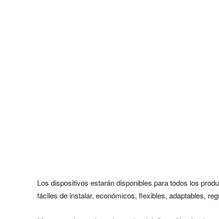
Los dispositivos estarán disponibles para todos los produc
fáciles de instalar, económicos, flexibles, adaptables, re