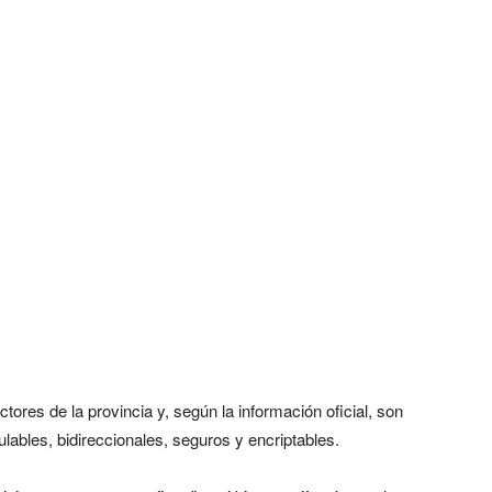
tores de la provincia y, según la información oficial, son
gulables, bidireccionales, seguros y encriptables.