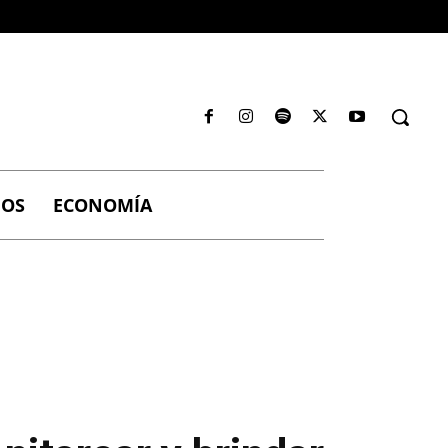
IOS
ECONOMÍA