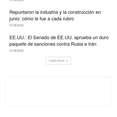
Repuntaron la industria y la construcción en
junio: cómo le fue a cada rubro
07/08/2026
EE.UU.: El Senado de EE.UU. aprueba un duro
paquete de sanciones contra Rusia e Irán
07/08/2026
Load more