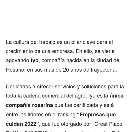
La cultura del trabajo es un pilar clave para el
crecimiento de una empresa. En ello, se viene
apoyando
, compañía nacida en la ciudad de
fyo
Rosario, en sus más de 20 años de trayectoria.
Dedicados a ofrecer servicios y soluciones para la
toda la cadena comercial del agro, fyo es la
única
que fue certificada y está
compañía rosarina
entre las líderes en el ranking
“Empresas que
, que fue otorgado por “Great Place
cuidan 2022”