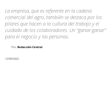
La empresa, que es referente en la cadena
comercial del agro, también se destaca por los
pilares que hacen a la cultura del trabajo y el
cuidado de los colaboradores. Un “ganar-ganar”
para el negocio y las personas.
Por:
Redacción Central
12/09/2022