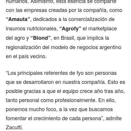
humanos. Asimismo, esta esencia se comparte
con las empresas creadas por la compañía, como
, dedicados a la comercialización de
“Amauta”
insumos nutricionales,
el marketplace
“Agrofy”
del agro y
, en Brasil, que implica la
“Biond”
regionalización del modelo de negocios argentino
en el país vecino.
“Los principales referentes de fyo son personas
que se desarrollaron en nuestra compañía. Esto es
posible gracias a que el equipo crece año tras año,
tanto personal como profesionalmente. En ello,
ponemos mucho foco, a la vez que buscamos
fomentar el crecimiento de cada persona”, admite
Zacutti.