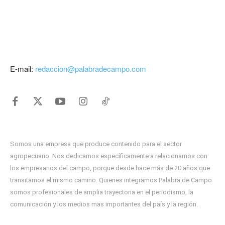
E-mail:
redaccion@palabradecampo.com
Somos una empresa que produce contenido para el sector
agropecuario. Nos dedicamos específicamente a relacionarnos con
los empresarios del campo, porque desde hace más de 20 años que
transitamos el mismo camino. Quienes integramos Palabra de Campo
somos profesionales de amplia trayectoria en el periodismo, la
comunicación y los medios mas importantes del país y la región.