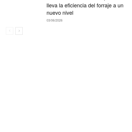
lleva la eficiencia del forraje a un
nuevo nivel
03/06/2026