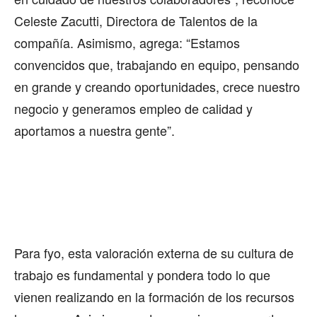
Celeste Zacutti, Directora de Talentos de la
compañía. Asimismo, agrega: “Estamos
convencidos que, trabajando en equipo, pensando
en grande y creando oportunidades, crece nuestro
negocio y generamos empleo de calidad y
aportamos a nuestra gente”.
Para fyo, esta valoración externa de su cultura de
trabajo es fundamental y pondera todo lo que
vienen realizando en la formación de los recursos