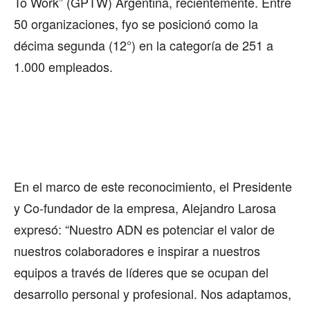
To Work” (GPTW) Argentina, recientemente. Entre
50 organizaciones, fyo se posicionó como la
décima segunda (12°) en la categoría de 251 a
1.000 empleados.
En el marco de este reconocimiento, el Presidente
y Co-fundador de la empresa, Alejandro Larosa
expresó: “Nuestro ADN es potenciar el valor de
nuestros colaboradores e inspirar a nuestros
equipos a través de líderes que se ocupan del
desarrollo personal y profesional. Nos adaptamos,