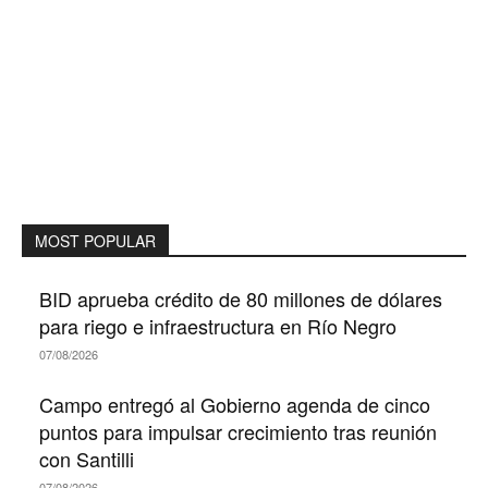
MOST POPULAR
BID aprueba crédito de 80 millones de dólares
para riego e infraestructura en Río Negro
07/08/2026
Campo entregó al Gobierno agenda de cinco
puntos para impulsar crecimiento tras reunión
con Santilli
07/08/2026