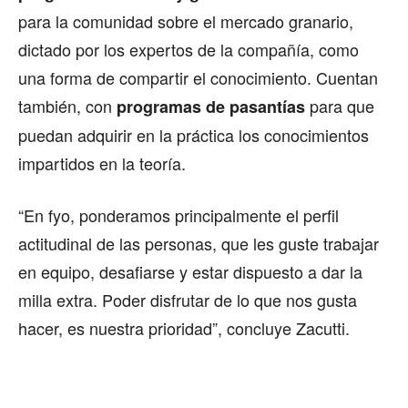
para la comunidad sobre el mercado granario,
dictado por los expertos de la compañía, como
una forma de compartir el conocimiento. Cuentan
también, con
para que
programas de pasantías
puedan adquirir en la práctica los conocimientos
impartidos en la teoría.
“En fyo, ponderamos principalmente el perfil
actitudinal de las personas, que les guste trabajar
en equipo, desafiarse y estar dispuesto a dar la
milla extra. Poder disfrutar de lo que nos gusta
hacer, es nuestra prioridad”, concluye Zacutti.