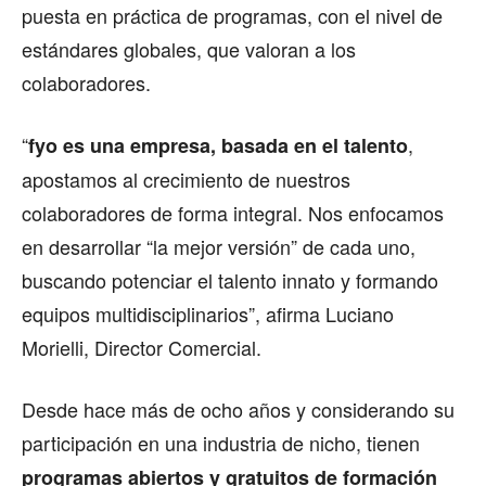
puesta en práctica de programas, con el nivel de
estándares globales, que valoran a los
colaboradores.
“
,
fyo es una empresa, basada en el talento
apostamos al crecimiento de nuestros
colaboradores de forma integral. Nos enfocamos
en desarrollar “la mejor versión” de cada uno,
buscando potenciar el talento innato y formando
equipos multidisciplinarios”, afirma Luciano
Morielli, Director Comercial.
Desde hace más de ocho años y considerando su
participación en una industria de nicho, tienen
programas abiertos y gratuitos de formación