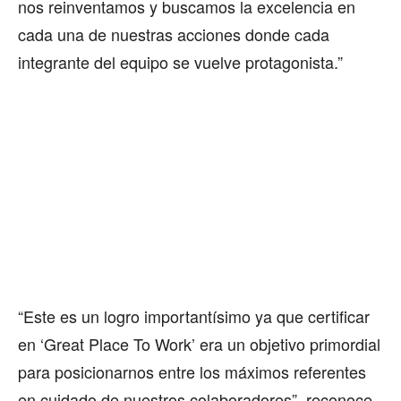
nos reinventamos y buscamos la excelencia en
cada una de nuestras acciones donde cada
integrante del equipo se vuelve protagonista.”
“Este es un logro importantísimo ya que certificar
en ‘Great Place To Work’ era un objetivo primordial
para posicionarnos entre los máximos referentes
en cuidado de nuestros colaboradores”, reconoce