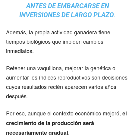
ANTES DE EMBARCARSE EN
INVERSIONES DE LARGO PLAZO
.
Además, la propia actividad ganadera tiene
tiempos biológicos que impiden cambios
inmediatos.
Retener una vaquillona, mejorar la genética o
aumentar los índices reproductivos son decisiones
cuyos resultados recién aparecen varios años
después.
Por eso, aunque el contexto económico mejoró,
el
crecimiento de la producción será
.
necesariamente gradual