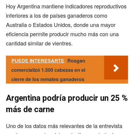
Hoy Argentina mantiene indicadores reproductivos
inferiores a los de países ganaderos como
Australia o Estados Unidos, donde una mayor
eficiencia permite producir mucho más con una
cantidad similar de vientres.
PUEDE INTERESARTE
Rosgan
comercializó 1.500 cabezas en el
cierre de los remates ganaderos
Argentina podría producir un 25 %
más de carne
Uno de los datos más relevantes de la entrevista