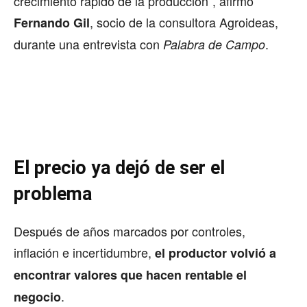
crecimiento rápido de la producción”, afirmó
, socio de la consultora Agroideas,
Fernando Gil
durante una entrevista con
.
Palabra de Campo
El precio ya dejó de ser el
problema
Después de años marcados por controles,
inflación e incertidumbre,
el productor volvió a
encontrar valores que hacen rentable el
.
negocio