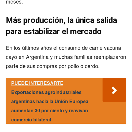
meses.
Más producción, la única salida
para estabilizar el mercado
En los últimos años el consumo de carne vacuna
cayó en Argentina y muchas familias reemplazaron
parte de sus compras por pollo o cerdo.
PUEDE INTERESARTE
Exportaciones agroindustriales
argentinas hacia la Unión Europea
aumentan 30 por ciento y reavivan
comercio bilateral