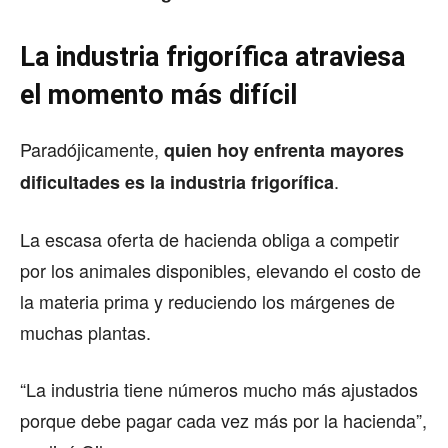
La industria frigorífica atraviesa
el momento más difícil
Paradójicamente,
quien hoy enfrenta mayores
.
dificultades es la industria frigorífica
La escasa oferta de hacienda obliga a competir
por los animales disponibles, elevando el costo de
la materia prima y reduciendo los márgenes de
muchas plantas.
“La industria tiene números mucho más ajustados
porque debe pagar cada vez más por la hacienda”,