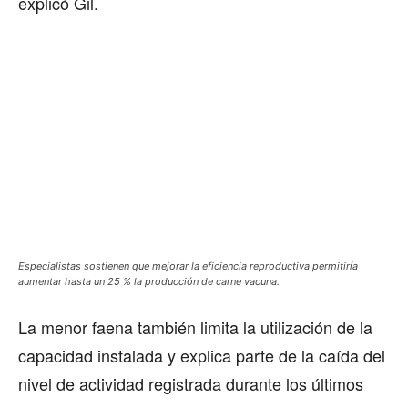
explicó Gil.
Especialistas sostienen que mejorar la eficiencia reproductiva permitiría
aumentar hasta un 25 % la producción de carne vacuna.
La menor faena también limita la utilización de la
capacidad instalada y explica parte de la caída del
nivel de actividad registrada durante los últimos