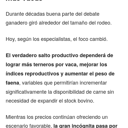
Durante décadas buena parte del debate
ganadero giró alrededor del tamaño del rodeo.
Hoy, según los especialistas, el foco cambió.
El verdadero salto productivo dependerá de
lograr más terneros por vaca, mejorar los
índices reproductivos y aumentar el peso de
, variables que permitirían incrementar
faena
significativamente la disponibilidad de carne sin
necesidad de expandir el stock bovino.
Mientras los precios continúan ofreciendo un
escenario favorable,
la gran incógnita pasa por