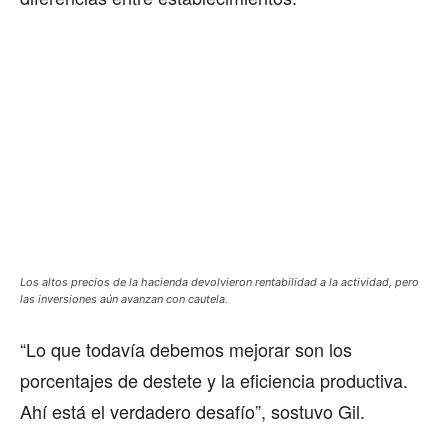
Los altos precios de la hacienda devolvieron rentabilidad a la actividad, pero
las inversiones aún avanzan con cautela.
“Lo que todavía debemos mejorar son los
porcentajes de destete y la eficiencia productiva.
Ahí está el verdadero desafío”, sostuvo Gil.