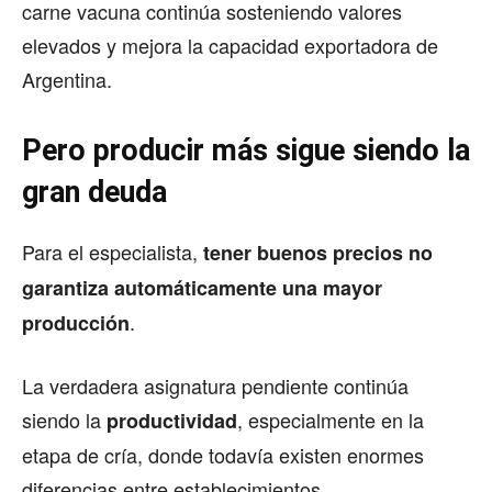
carne vacuna continúa sosteniendo valores
elevados y mejora la capacidad exportadora de
Argentina.
Pero producir más sigue siendo la
gran deuda
Para el especialista,
tener buenos precios no
garantiza automáticamente una mayor
.
producción
La verdadera asignatura pendiente continúa
siendo la
, especialmente en la
productividad
etapa de cría, donde todavía existen enormes
diferencias entre establecimientos.