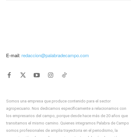
E-mail:
redaccion@palabradecampo.com
Somos una empresa que produce contenido para el sector
agropecuario. Nos dedicamos específicamente a relacionarnos con
los empresarios del campo, porque desde hace más de 20 años que
transitamos el mismo camino. Quienes integramos Palabra de Campo
somos profesionales de amplia trayectoria en el periodismo, la