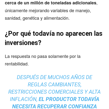
,
cerca de un millón de toneladas adicionales
únicamente mejorando variables de manejo,
sanidad, genética y alimentación.
¿Por qué todavía no aparecen las
inversiones?
La respuesta no pasa solamente por la
rentabilidad.
DESPUÉS DE MUCHOS AÑOS DE
REGLAS CAMBIANTES,
RESTRICCIONES COMERCIALES Y ALTA
INFLACIÓN,
EL PRODUCTOR TODAVÍA
NECESITA RECUPERAR CONFIANZA