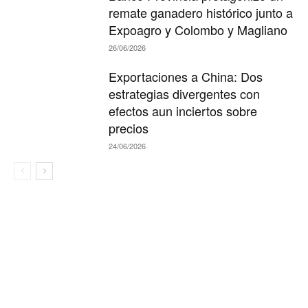
remate ganadero histórico junto a
Expoagro y Colombo y Magliano
26/06/2026
Exportaciones a China: Dos
estrategias divergentes con
efectos aun inciertos sobre
precios
24/06/2026