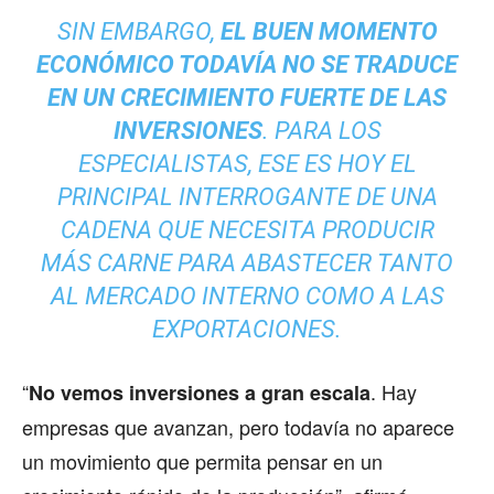
SIN EMBARGO,
EL BUEN MOMENTO
ECONÓMICO TODAVÍA NO SE TRADUCE
EN UN CRECIMIENTO FUERTE DE LAS
INVERSIONES
. PARA LOS
ESPECIALISTAS, ESE ES HOY EL
PRINCIPAL INTERROGANTE DE UNA
CADENA QUE NECESITA PRODUCIR
MÁS CARNE PARA ABASTECER TANTO
AL MERCADO INTERNO COMO A LAS
EXPORTACIONES.
“
. Hay
No vemos inversiones a gran escala
empresas que avanzan, pero todavía no aparece
un movimiento que permita pensar en un