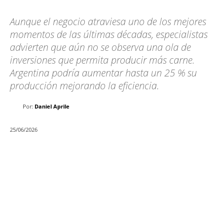
Aunque el negocio atraviesa uno de los mejores
momentos de las últimas décadas, especialistas
advierten que aún no se observa una ola de
inversiones que permita producir más carne.
Argentina podría aumentar hasta un 25 % su
producción mejorando la eficiencia.
Por:
Daniel Aprile
25/06/2026