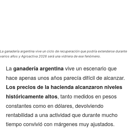
La ganadería argentina vive un ciclo de recuperación que podría extenderse durante
varios años y Agroactiva 2026 será una vidriera de ese fenómeno.
La
vive un escenario que
ganadería argentina
hace apenas unos años parecía difícil de alcanzar.
Los precios de la hacienda alcanzaron niveles
, tanto medidos en pesos
históricamente altos
constantes como en dólares, devolviendo
rentabilidad a una actividad que durante mucho
tiempo convivió con márgenes muy ajustados.