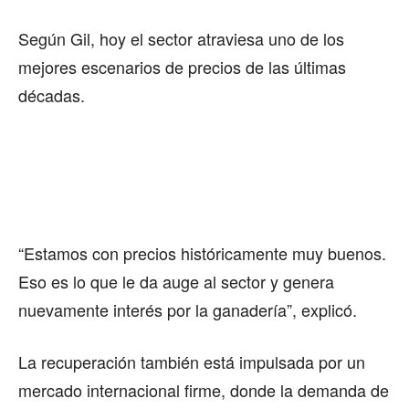
Según Gil, hoy el sector atraviesa uno de los
mejores escenarios de precios de las últimas
décadas.
“Estamos con precios históricamente muy buenos.
Eso es lo que le da auge al sector y genera
nuevamente interés por la ganadería”, explicó.
La recuperación también está impulsada por un
mercado internacional firme, donde la demanda de