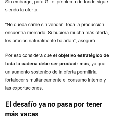
Sin embargo, para Gil el problema de fondo sigue
siendo la oferta.
“No queda carne sin vender. Toda la producción
encuentra mercado. Si hubiera mucha más oferta,
los precios naturalmente bajarían”, aseguró.
Por eso considera que
el objetivo estratégico de
, ya que
toda la cadena debe ser producir más
un aumento sostenido de la oferta permitiría
fortalecer simultáneamente el consumo interno y
las exportaciones.
El desafío ya no pasa por tener
más vacas