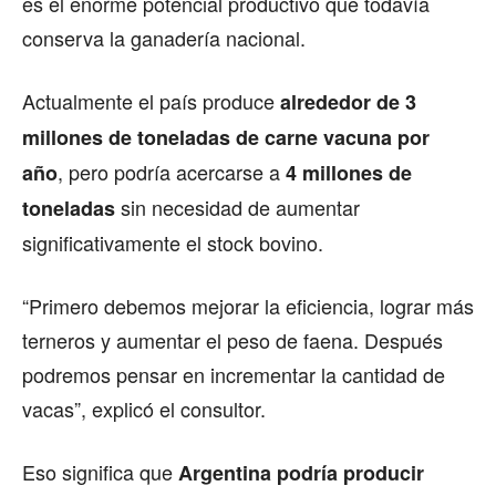
es el enorme potencial productivo que todavía
conserva la ganadería nacional.
Actualmente el país produce
alrededor de 3
millones de toneladas de carne vacuna por
, pero podría acercarse a
año
4 millones de
sin necesidad de aumentar
toneladas
significativamente el stock bovino.
“Primero debemos mejorar la eficiencia, lograr más
terneros y aumentar el peso de faena. Después
podremos pensar en incrementar la cantidad de
vacas”, explicó el consultor.
Eso significa que
Argentina podría producir