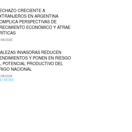
ECHAZO CRECIENTE A
XTRANJEROS EN ARGENTINA
OMPLICA PERSPECTIVAS DE
RECIMIENTO ECONÓMICO Y ATRAE
RÍTICAS
/08/2026
ALEZAS INVASORAS REDUCEN
ENDIMIENTOS Y PONEN EN RIESGO
L POTENCIAL PRODUCTIVO DEL
RIGO NACIONAL
/08/2026
D MORE