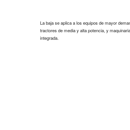
La baja se aplica a los equipos de mayor dem
tractores de media y alta potencia, y maquinar
integrada.