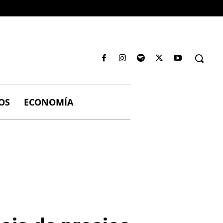
OS
ECONOMÍA