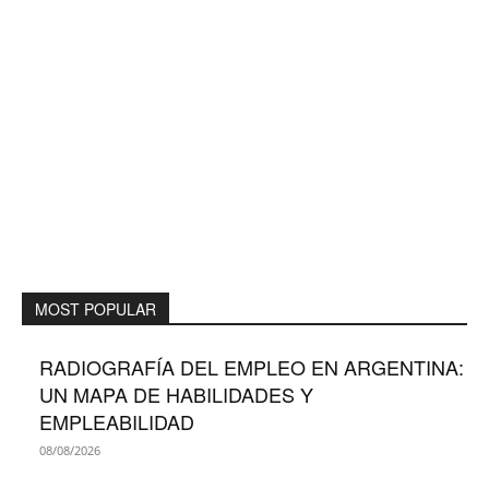
MOST POPULAR
RADIOGRAFÍA DEL EMPLEO EN ARGENTINA:
UN MAPA DE HABILIDADES Y
EMPLEABILIDAD
08/08/2026