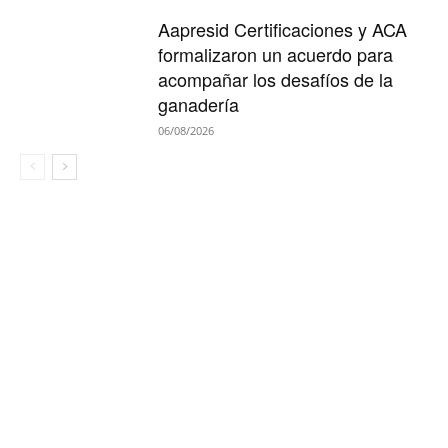
Aapresid Certificaciones y ACA
formalizaron un acuerdo para
acompañar los desafíos de la
ganadería
06/08/2026