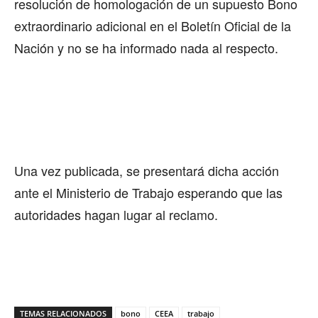
resolución de homologación de un supuesto Bono
extraordinario adicional en el Boletín Oficial de la
Nación y no se ha informado nada al respecto.
Una vez publicada, se presentará dicha acción
ante el Ministerio de Trabajo esperando que las
autoridades hagan lugar al reclamo.
TEMAS RELACIONADOS
bono
CEEA
trabajo