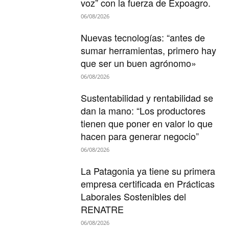
voz” con la fuerza de Expoagro.
06/08/2026
Nuevas tecnologías: “antes de
sumar herramientas, primero hay
que ser un buen agrónomo»
06/08/2026
Sustentabilidad y rentabilidad se
dan la mano: “Los productores
tienen que poner en valor lo que
hacen para generar negocio”
06/08/2026
La Patagonia ya tiene su primera
empresa certificada en Prácticas
Laborales Sostenibles del
RENATRE
06/08/2026