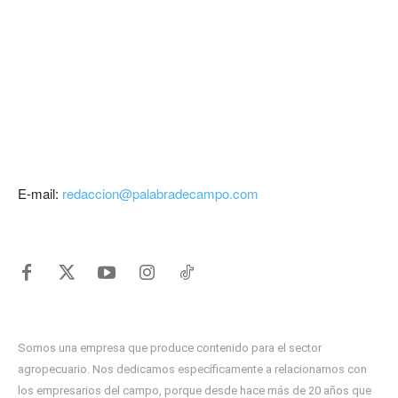
E-mail:
redaccion@palabradecampo.com
Somos una empresa que produce contenido para el sector
agropecuario. Nos dedicamos específicamente a relacionarnos con
los empresarios del campo, porque desde hace más de 20 años que