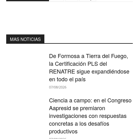
MAS NOTICIAS
De Formosa a Tierra del Fuego,
la Certificación PLS del
RENATRE sigue expandiéndose
en todo el país
07/08/2026
Ciencia a campo: en el Congreso
Aapresid se premiaron
investigaciones con respuestas
concretas a los desafíos
productivos