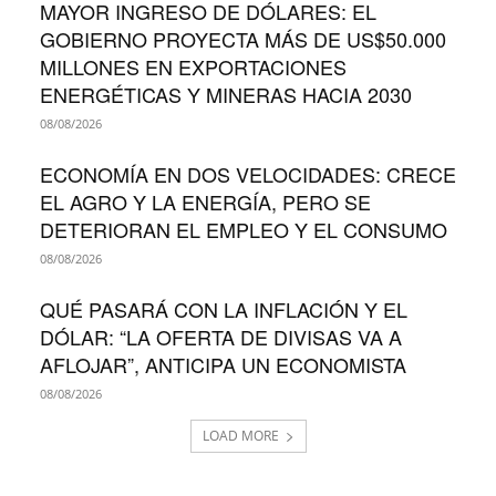
MAYOR INGRESO DE DÓLARES: EL
GOBIERNO PROYECTA MÁS DE US$50.000
MILLONES EN EXPORTACIONES
ENERGÉTICAS Y MINERAS HACIA 2030
08/08/2026
ECONOMÍA EN DOS VELOCIDADES: CRECE
EL AGRO Y LA ENERGÍA, PERO SE
DETERIORAN EL EMPLEO Y EL CONSUMO
08/08/2026
QUÉ PASARÁ CON LA INFLACIÓN Y EL
DÓLAR: “LA OFERTA DE DIVISAS VA A
AFLOJAR”, ANTICIPA UN ECONOMISTA
08/08/2026
LOAD MORE