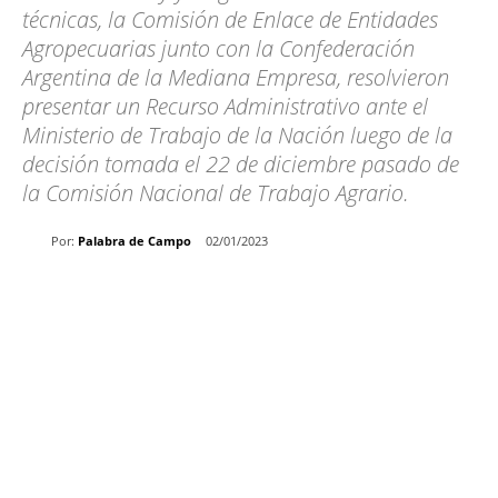
técnicas, la Comisión de Enlace de Entidades
Agropecuarias junto con la Confederación
Argentina de la Mediana Empresa, resolvieron
presentar un Recurso Administrativo ante el
Ministerio de Trabajo de la Nación luego de la
decisión tomada el 22 de diciembre pasado de
la Comisión Nacional de Trabajo Agrario.
Por:
Palabra de Campo
02/01/2023