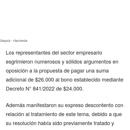
Sequía - Hacienda
Los representantes del sector empresario
esgrimieron numerosos y sólidos argumentos en
oposición a la propuesta de pagar una suma
adicional de $26.000 al bono establecido mediante
Decreto N° 841/2022 de $24.000.
Además manifestaron su expreso descontento con
relación al tratamiento de este tema, debido a que
su resolución había sido previamente tratado y