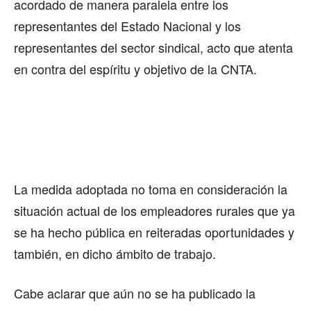
acordado de manera paralela entre los
representantes del Estado Nacional y los
representantes del sector sindical, acto que atenta
en contra del espíritu y objetivo de la CNTA.
La medida adoptada no toma en consideración la
situación actual de los empleadores rurales que ya
se ha hecho pública en reiteradas oportunidades y
también, en dicho ámbito de trabajo.
Cabe aclarar que aún no se ha publicado la