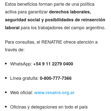
Estos beneficios forman parte de una política
activa para garantizar
derechos laborales,
seguridad social y posibilidades de reinserción
para los trabajadores del campo argentino.
laboral
Para consultas, el RENATRE ofrece atención a
través de:
WhatsApp:
+54 9 11 2279 0400
Línea gratuita:
0-800-777-7366
Web oficial:
www.renatre.org.ar
Oficinas y delegaciones en todo el país