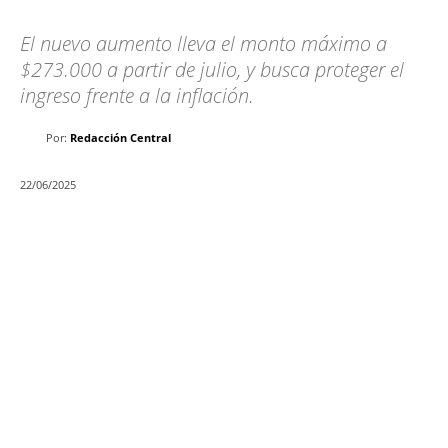
El nuevo aumento lleva el monto máximo a
$273.000 a partir de julio, y busca proteger el
ingreso frente a la inflación.
Por:
Redacción Central
22/06/2025