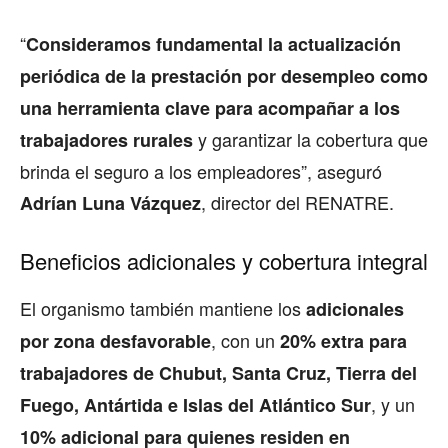
“
Consideramos fundamental la actualización
periódica de la prestación por desempleo como
una herramienta clave para acompañar a los
y garantizar la cobertura que
trabajadores rurales
brinda el seguro a los empleadores”, aseguró
, director del RENATRE.
Adrían Luna Vázquez
Beneficios adicionales y cobertura integral
El organismo también mantiene los
adicionales
, con un
por zona desfavorable
20% extra para
trabajadores de Chubut, Santa Cruz, Tierra del
, y un
Fuego, Antártida e Islas del Atlántico Sur
10% adicional para quienes residen en