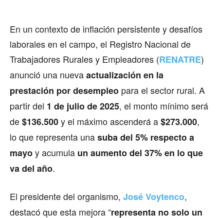
En un contexto de inflación persistente y desafíos
laborales en el campo, el Registro Nacional de
Trabajadores Rurales y Empleadores (
)
RENATRE
anunció una nueva
actualización en la
para el sector rural. A
prestación por desempleo
partir del
, el monto mínimo será
1 de julio de 2025
de
y el máximo ascenderá a
,
$136.500
$273.000
lo que representa una
suba del 5% respecto a
y acumula
mayo
un aumento del 37% en lo que
.
va del año
El presidente del organismo,
,
José Voytenco
destacó que esta mejora “
representa no solo un