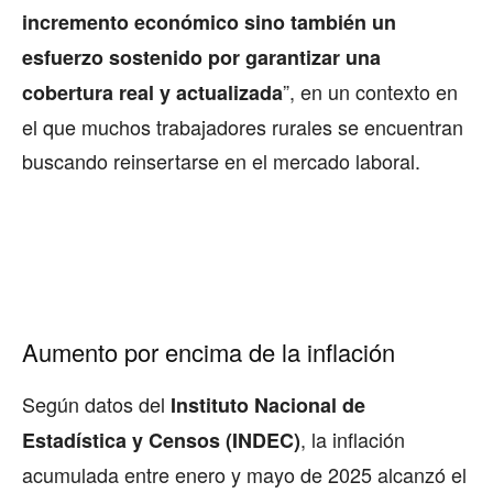
incremento económico sino también un
esfuerzo sostenido por garantizar una
”, en un contexto en
cobertura real y actualizada
el que muchos trabajadores rurales se encuentran
buscando reinsertarse en el mercado laboral.
Aumento por encima de la inflación
Según datos del
Instituto Nacional de
, la inflación
Estadística y Censos (INDEC)
acumulada entre enero y mayo de 2025 alcanzó el