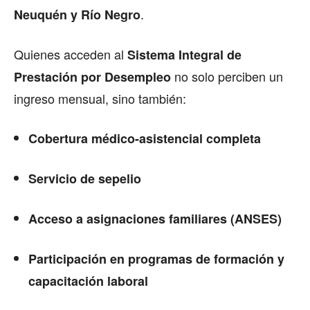
.
Neuquén y Río Negro
Quienes acceden al
Sistema Integral de
no solo perciben un
Prestación por Desempleo
ingreso mensual, sino también:
Cobertura médico-asistencial completa
Servicio de sepelio
Acceso a asignaciones familiares (ANSES)
Participación en programas de formación y
capacitación laboral