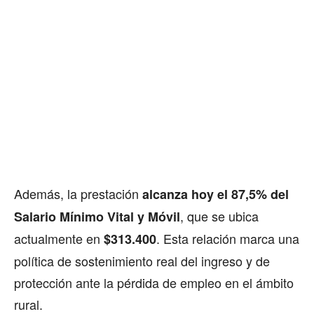
Además, la prestación
alcanza hoy el 87,5% del
, que se ubica
Salario Mínimo Vital y Móvil
actualmente en
. Esta relación marca una
$313.400
política de sostenimiento real del ingreso y de
protección ante la pérdida de empleo en el ámbito
rural.