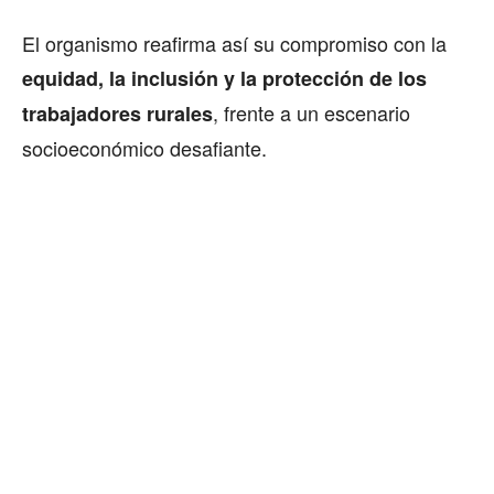
El organismo reafirma así su compromiso con la
equidad, la inclusión y la protección de los
, frente a un escenario
trabajadores rurales
socioeconómico desafiante.