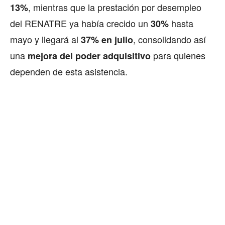
, mientras que la prestación por desempleo
13%
del RENATRE ya había crecido un
hasta
30%
mayo y llegará al
, consolidando así
37% en julio
una
para quienes
mejora del poder adquisitivo
dependen de esta asistencia.