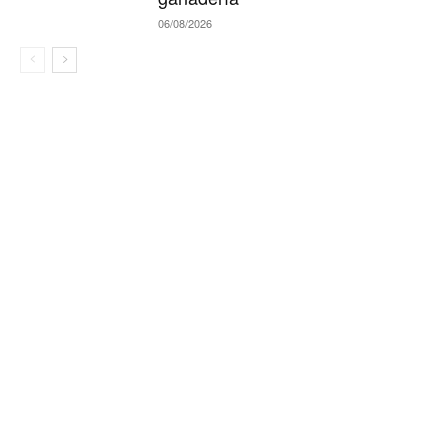
06/08/2026