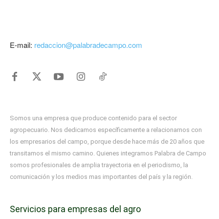
E-mail:
redaccion@palabradecampo.com
Somos una empresa que produce contenido para el sector
agropecuario. Nos dedicamos específicamente a relacionarnos con
los empresarios del campo, porque desde hace más de 20 años que
transitamos el mismo camino. Quienes integramos Palabra de Campo
somos profesionales de amplia trayectoria en el periodismo, la
comunicación y los medios mas importantes del país y la región.
Servicios para empresas del agro