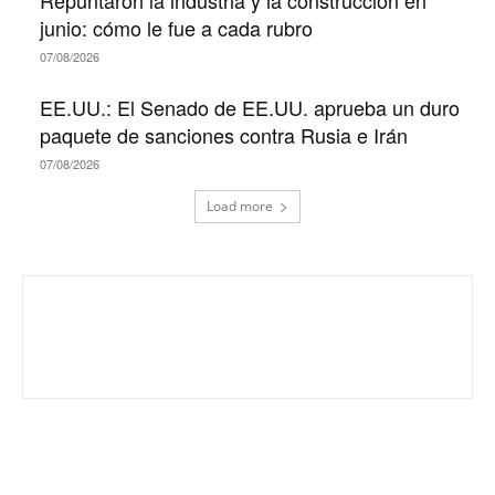
junio: cómo le fue a cada rubro
07/08/2026
EE.UU.: El Senado de EE.UU. aprueba un duro
paquete de sanciones contra Rusia e Irán
07/08/2026
Load more