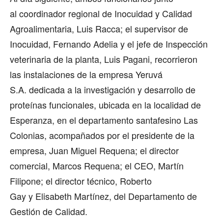
al coordinador regional de Inocuidad y Calidad
Agroalimentaria, Luis Racca; el supervisor de
Inocuidad, Fernando Adelia y el jefe de Inspección
veterinaria de la planta, Luis Pagani, recorrieron
las instalaciones de la empresa Yeruvá
S.A. dedicada a la investigación y desarrollo de
proteínas funcionales, ubicada en la localidad de
Esperanza, en el departamento santafesino Las
Colonias, acompañados por el presidente de la
empresa, Juan Miguel Requena; el director
comercial, Marcos Requena; el CEO, Martín
Filipone; el director técnico, Roberto
Gay y Elisabeth Martínez, del Departamento de
Gestión de Calidad.