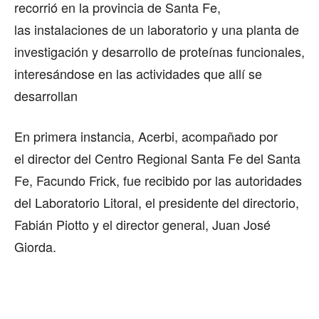
recorrió en la provincia de Santa Fe,
las instalaciones de un laboratorio y una planta de
investigación y desarrollo de proteínas funcionales,
interesándose en las actividades que allí se
desarrollan
En primera instancia, Acerbi, acompañado por
el director del Centro Regional Santa Fe del Santa
Fe, Facundo Frick, fue recibido por las autoridades
del Laboratorio Litoral, el presidente del directorio,
Fabián Piotto y el director general, Juan José
Giorda.