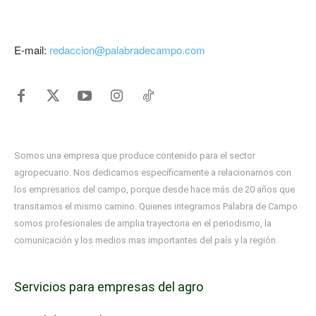
E-mail:
redaccion@palabradecampo.com
Somos una empresa que produce contenido para el sector
agropecuario. Nos dedicamos específicamente a relacionarnos con
los empresarios del campo, porque desde hace más de 20 años que
transitamos el mismo camino. Quienes integramos Palabra de Campo
somos profesionales de amplia trayectoria en el periodismo, la
comunicación y los medios mas importantes del país y la región.
Servicios para empresas del agro