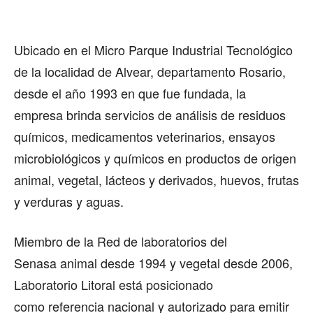
Ubicado en el Micro Parque Industrial Tecnológico
de la localidad de Alvear, departamento Rosario,
desde el año 1993 en que fue fundada, la
empresa brinda servicios de análisis de residuos
químicos, medicamentos veterinarios, ensayos
microbiológicos y químicos en productos de origen
animal, vegetal, lácteos y derivados, huevos, frutas
y verduras y aguas.
Miembro de la Red de laboratorios del
Senasa animal desde 1994 y vegetal desde 2006,
Laboratorio Litoral está posicionado
como referencia nacional y autorizado para emitir