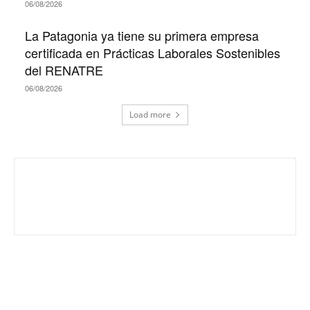
06/08/2026
La Patagonia ya tiene su primera empresa
certificada en Prácticas Laborales Sostenibles
del RENATRE
06/08/2026
Load more