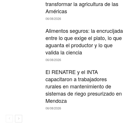
transformar la agricultura de las
Américas
06/08/2026
Alimentos seguros: la encrucijada
entre lo que exige el plato, lo que
aguanta el productor y lo que
valida la ciencia
06/08/2026
El RENATRE y el INTA
capacitaron a trabajadores
rurales en mantenimiento de
sistemas de riego presurizado en
Mendoza
06/08/2026