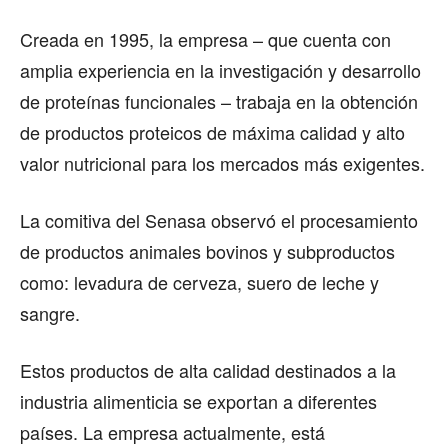
Creada en 1995, la empresa – que cuenta con
amplia experiencia en la investigación y desarrollo
de proteínas funcionales – trabaja en la obtención
de productos proteicos de máxima calidad y alto
valor nutricional para los mercados más exigentes.
La comitiva del Senasa observó el procesamiento
de productos animales bovinos y subproductos
como: levadura de cerveza, suero de leche y
sangre.
Estos productos de alta calidad destinados a la
industria alimenticia se exportan a diferentes
países. La empresa actualmente, está