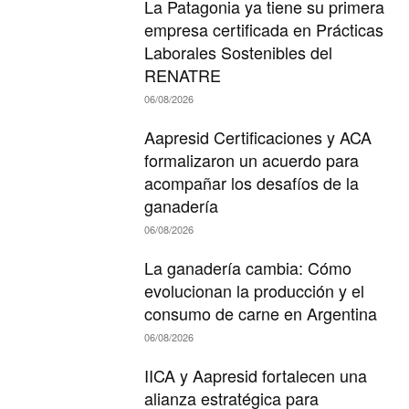
La Patagonia ya tiene su primera
empresa certificada en Prácticas
Laborales Sostenibles del
RENATRE
06/08/2026
Aapresid Certificaciones y ACA
formalizaron un acuerdo para
acompañar los desafíos de la
ganadería
06/08/2026
La ganadería cambia: Cómo
evolucionan la producción y el
consumo de carne en Argentina
06/08/2026
IICA y Aapresid fortalecen una
alianza estratégica para