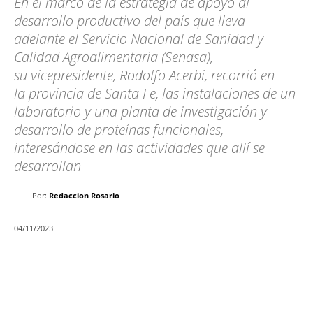
En el marco de la estrategia de apoyo al
desarrollo productivo del país que lleva
adelante el Servicio Nacional de Sanidad y
Calidad Agroalimentaria (Senasa),
su vicepresidente, Rodolfo Acerbi, recorrió en
la provincia de Santa Fe, las instalaciones de un
laboratorio y una planta de investigación y
desarrollo de proteínas funcionales,
interesándose en las actividades que allí se
desarrollan
Por:
Redaccion Rosario
04/11/2023