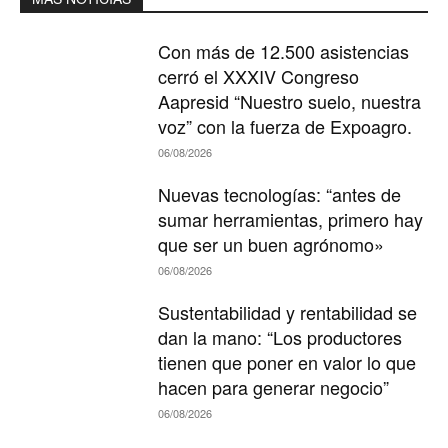
Con más de 12.500 asistencias
cerró el XXXIV Congreso
Aapresid “Nuestro suelo, nuestra
voz” con la fuerza de Expoagro.
06/08/2026
Nuevas tecnologías: “antes de
sumar herramientas, primero hay
que ser un buen agrónomo»
06/08/2026
Sustentabilidad y rentabilidad se
dan la mano: “Los productores
tienen que poner en valor lo que
hacen para generar negocio”
06/08/2026