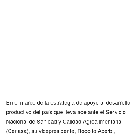
En el marco de la estrategia de apoyo al desarrollo
productivo del país que lleva adelante el Servicio
Nacional de Sanidad y Calidad Agroalimentaria
(Senasa), su vicepresidente, Rodolfo Acerbi,