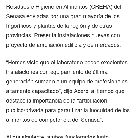
Residuos e Higiene en Alimentos (CREHA) del
Senasa enviadas por una gran mayoría de los
frigoríficos y plantas de la región y de otras
provincias. Presenta instalaciones nuevas con
proyecto de ampliación edilicia y de mercados.
“Hemos visto que el laboratorio posee excelentes
instalaciones con equipamiento de última
generación sumado a un equipo de profesionales
altamente capacitado”, dijo Acerbi al tiempo que
destacó la importancia de la “articulación
publico/privada para garantizar la inocuidad de los
alimentos de competencia del Senasa”.
Al día siguiente, ambos funcionarios junto