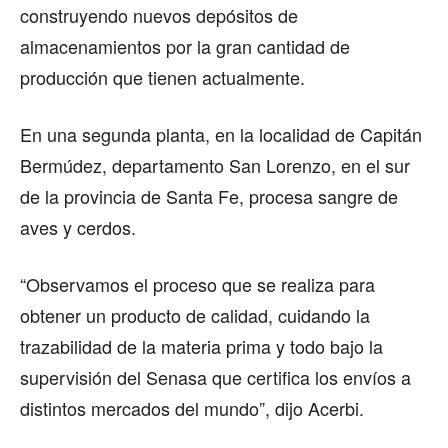
construyendo nuevos depósitos de
almacenamientos por la gran cantidad de
producción que tienen actualmente.
En una segunda planta, en la localidad de Capitán
Bermúdez, departamento San Lorenzo, en el sur
de la provincia de Santa Fe, procesa sangre de
aves y cerdos.
“Observamos el proceso que se realiza para
obtener un producto de calidad, cuidando la
trazabilidad de la materia prima y todo bajo la
supervisión del Senasa que certifica los envíos a
distintos mercados del mundo”, dijo Acerbi.