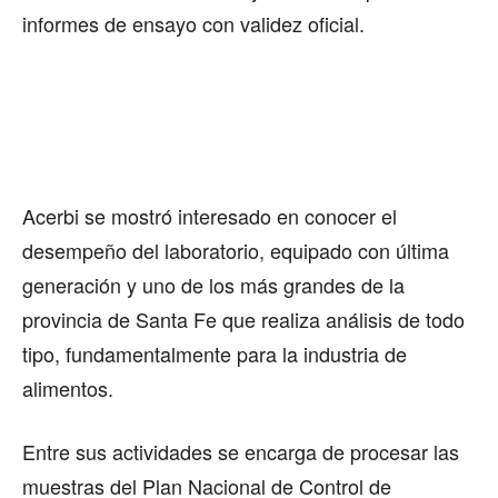
informes de ensayo con validez oficial.
Acerbi se mostró interesado en conocer el
desempeño del laboratorio, equipado con última
generación y uno de los más grandes de la
provincia de Santa Fe que realiza análisis de todo
tipo, fundamentalmente para la industria de
alimentos.
Entre sus actividades se encarga de procesar las
muestras del Plan Nacional de Control de