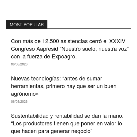
MOST POPULAR
Con más de 12.500 asistencias cerró el XXXIV
Congreso Aapresid “Nuestro suelo, nuestra voz”
con la fuerza de Expoagro.
06/08/2026
Nuevas tecnologías: “antes de sumar
herramientas, primero hay que ser un buen
agrónomo»
06/08/2026
Sustentabilidad y rentabilidad se dan la mano:
“Los productores tienen que poner en valor lo
que hacen para generar negocio”