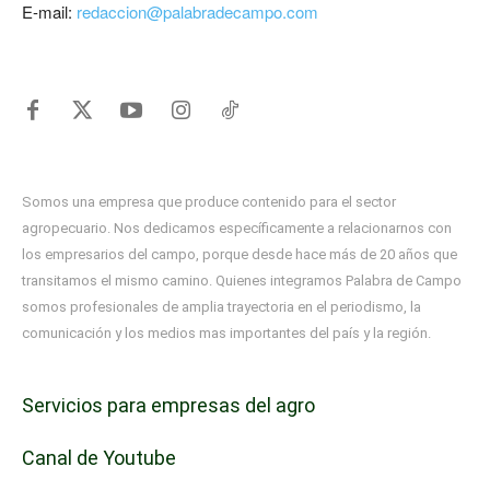
E-mail:
redaccion@palabradecampo.com
Somos una empresa que produce contenido para el sector
agropecuario. Nos dedicamos específicamente a relacionarnos con
los empresarios del campo, porque desde hace más de 20 años que
transitamos el mismo camino. Quienes integramos Palabra de Campo
somos profesionales de amplia trayectoria en el periodismo, la
comunicación y los medios mas importantes del país y la región.
Servicios para empresas del agro
Canal de Youtube