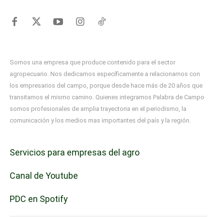
Somos una empresa que produce contenido para el sector
agropecuario. Nos dedicamos específicamente a relacionarnos con
los empresarios del campo, porque desde hace más de 20 años que
transitamos el mismo camino. Quienes integramos Palabra de Campo
somos profesionales de amplia trayectoria en el periodismo, la
comunicación y los medios mas importantes del país y la región.
Servicios para empresas del agro
Canal de Youtube
PDC en Spotify