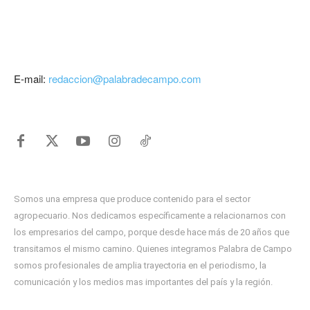
E-mail:
redaccion@palabradecampo.com
Somos una empresa que produce contenido para el sector
agropecuario. Nos dedicamos específicamente a relacionarnos con
los empresarios del campo, porque desde hace más de 20 años que
transitamos el mismo camino. Quienes integramos Palabra de Campo
somos profesionales de amplia trayectoria en el periodismo, la
comunicación y los medios mas importantes del país y la región.