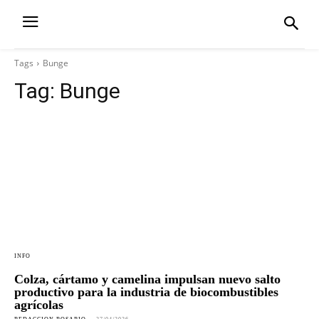
Tags
Bunge
Tag:
Bunge
INFO
Colza, cártamo y camelina impulsan nuevo salto
productivo para la industria de biocombustibles
agrícolas