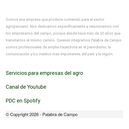
Somos una empresa que produce contenido para el sector
agropecuario. Nos dedicamos específicamente a relacionarnos con
los empresarios del campo, porque desde hace más de 20 años que
transitamos el mismo camino. Quienes integramos Palabra de Campo
somos profesionales de amplia trayectoria en el periodismo, la
comunicación y los medios mas importantes del país y la región.
Servicios para empresas del agro
Canal de Youtube
PDC en Spotify
© Copyright 2026 - Palabra de Campo