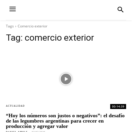
Tags
Comercio exterior
Tag:
comercio exterior
00:14:39
ACTUALIDAD
“Hoy los números son justos o negativos”: el desafío
de las legumbres argentinas para crecer en
producción y agregar valor