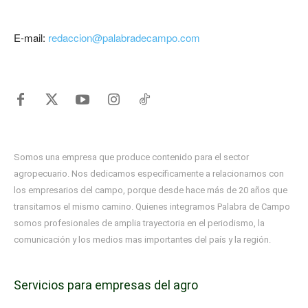
E-mail:
redaccion@palabradecampo.com
Somos una empresa que produce contenido para el sector
agropecuario. Nos dedicamos específicamente a relacionarnos con
los empresarios del campo, porque desde hace más de 20 años que
transitamos el mismo camino. Quienes integramos Palabra de Campo
somos profesionales de amplia trayectoria en el periodismo, la
comunicación y los medios mas importantes del país y la región.
Servicios para empresas del agro