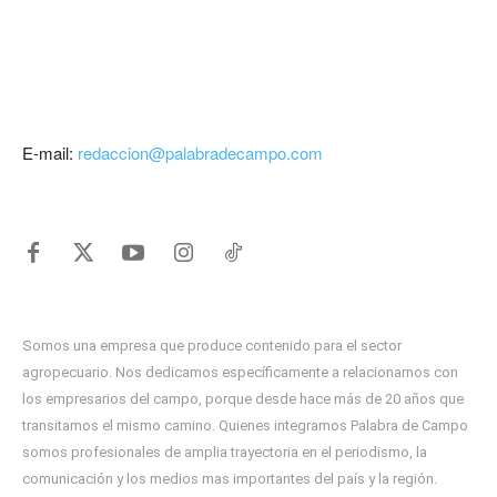
E-mail:
redaccion@palabradecampo.com
Somos una empresa que produce contenido para el sector
agropecuario. Nos dedicamos específicamente a relacionarnos con
los empresarios del campo, porque desde hace más de 20 años que
transitamos el mismo camino. Quienes integramos Palabra de Campo
somos profesionales de amplia trayectoria en el periodismo, la
comunicación y los medios mas importantes del país y la región.