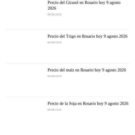
Precio del Girasol en Rosario hoy 9 agosto
2026
09/08/2026
Precio del Trigo en Rosario hoy 9 agosto 2026
09/08/2026
Precio del maíz en Rosario hoy 9 agosto 2026
09/08/2026
Precio de la Soja en Rosario hoy 9 agosto 2026
09/08/2026