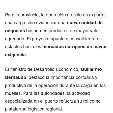
Para la provincia, la operación no solo es exportar
una carga sino evidenciar una
nueva unidad de
basada en productos de mayor valor
negocios
agregado. El proyecto apunta a consolidar rutas
estables hacia los
mercados europeos de mayor
.
exigencia
El ministro de Desarrollo Económico,
Guillermo
, destacó la importancia portuaria y
Bernaudo
productiva de la operación durante la carga en los
muelles. Para las autoridades, la actividad
especializada en el puerto refuerza su rol como
plataforma logística regional.