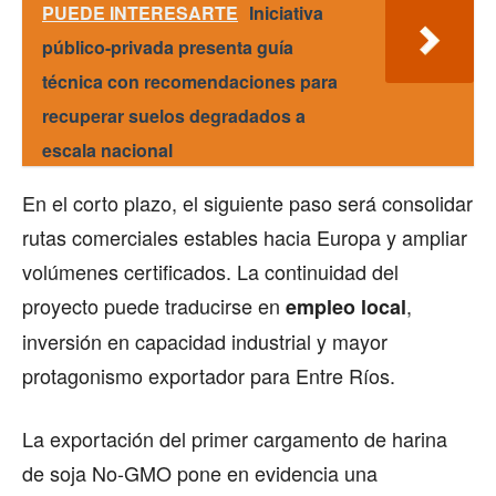
PUEDE INTERESARTE
Iniciativa
público-privada presenta guía
técnica con recomendaciones para
recuperar suelos degradados a
escala nacional
En el corto plazo, el siguiente paso será consolidar
rutas comerciales estables hacia Europa y ampliar
volúmenes certificados. La continuidad del
proyecto puede traducirse en
,
empleo local
inversión en capacidad industrial y mayor
protagonismo exportador para Entre Ríos.
La exportación del primer cargamento de harina
de soja No-GMO pone en evidencia una