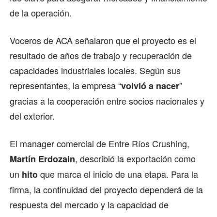
de la operación.
Voceros de ACA señalaron que el proyecto es el
resultado de años de trabajo y recuperación de
capacidades industriales locales. Según sus
representantes, la empresa “
”
volvió a nacer
gracias a la cooperación entre socios nacionales y
del exterior.
El manager comercial de Entre Ríos Crushing,
, describió la exportación como
Martín Erdozain
un
que marca el inicio de una etapa. Para la
hito
firma, la continuidad del proyecto dependerá de la
respuesta del mercado y la capacidad de