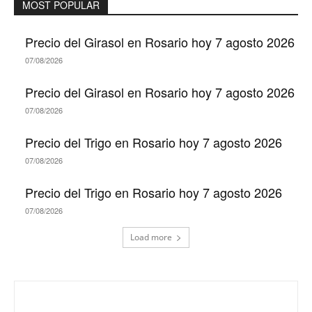
MOST POPULAR
Precio del Girasol en Rosario hoy 7 agosto 2026
07/08/2026
Precio del Girasol en Rosario hoy 7 agosto 2026
07/08/2026
Precio del Trigo en Rosario hoy 7 agosto 2026
07/08/2026
Precio del Trigo en Rosario hoy 7 agosto 2026
07/08/2026
Load more