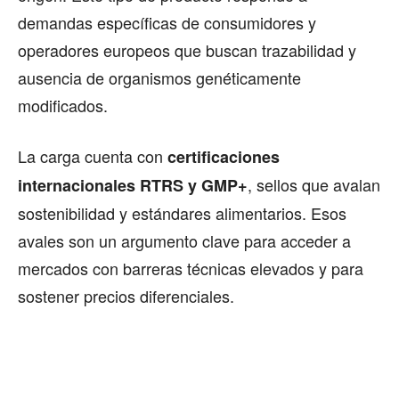
demandas específicas de consumidores y
operadores europeos que buscan trazabilidad y
ausencia de organismos genéticamente
modificados.
La carga cuenta con
certificaciones
, sellos que avalan
internacionales RTRS y GMP+
sostenibilidad y estándares alimentarios. Esos
avales son un argumento clave para acceder a
mercados con barreras técnicas elevados y para
sostener precios diferenciales.