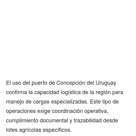
El uso del puerto de Concepción del Uruguay
confirma la capacidad logística de la región para
manejo de cargas especializadas. Este tipo de
operaciones exige coordinación operativa,
cumplimiento documental y trazabilidad desde
lotes agrícolas específicos.