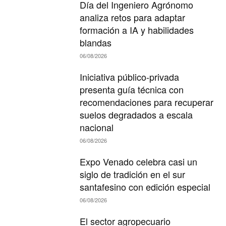
Día del Ingeniero Agrónomo
analiza retos para adaptar
formación a IA y habilidades
blandas
06/08/2026
Iniciativa público-privada
presenta guía técnica con
recomendaciones para recuperar
suelos degradados a escala
nacional
06/08/2026
Expo Venado celebra casi un
siglo de tradición en el sur
santafesino con edición especial
06/08/2026
El sector agropecuario