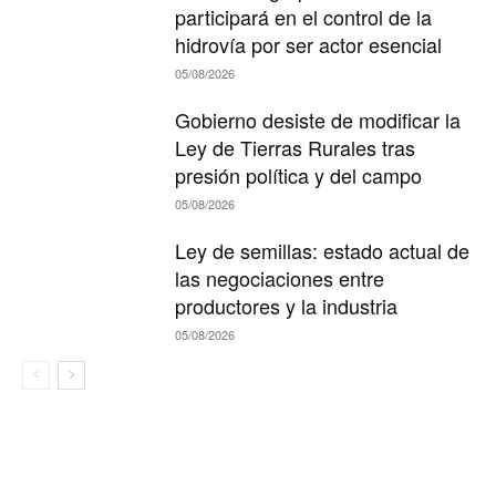
participará en el control de la
hidrovía por ser actor esencial
05/08/2026
Gobierno desiste de modificar la
Ley de Tierras Rurales tras
presión política y del campo
05/08/2026
Ley de semillas: estado actual de
las negociaciones entre
productores y la industria
05/08/2026