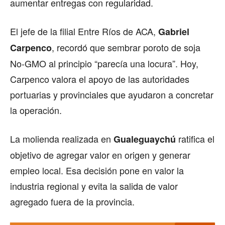
aumentar entregas con regularidad.
El jefe de la filial Entre Ríos de ACA,
Gabriel
, recordó que sembrar poroto de soja
Carpenco
No-GMO al principio “parecía una locura”. Hoy,
Carpenco valora el apoyo de las autoridades
portuarias y provinciales que ayudaron a concretar
la operación.
La molienda realizada en
ratifica el
Gualeguaychú
objetivo de agregar valor en origen y generar
empleo local. Esa decisión pone en valor la
industria regional y evita la salida de valor
agregado fuera de la provincia.