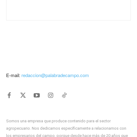
E-mail:
redaccion@palabradecampo.com
Somos una empresa que produce contenido para el sector
agropecuario. Nos dedicamos específicamente a relacionarnos con
los empresarios del campo, porque desde hace más de 20 años que