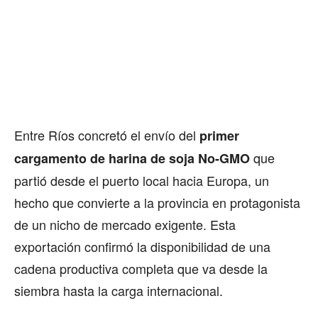
Entre Ríos concretó el envío del
primer
que
cargamento de harina de soja No-GMO
partió desde el puerto local hacia Europa, un
hecho que convierte a la provincia en protagonista
de un nicho de mercado exigente. Esta
exportación confirmó la disponibilidad de una
cadena productiva completa que va desde la
siembra hasta la carga internacional.