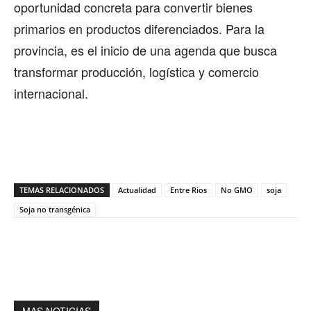
oportunidad concreta para convertir bienes
primarios en productos diferenciados. Para la
provincia, es el inicio de una agenda que busca
transformar producción, logística y comercio
internacional.
TEMAS RELACIONADOS
Actualidad
Entre Rios
No GMO
soja
Soja no transgénica