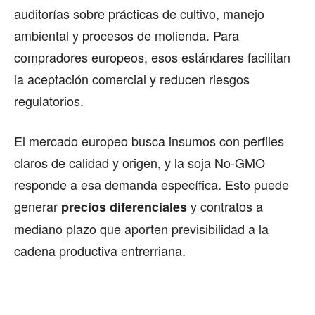
auditorías sobre prácticas de cultivo, manejo
ambiental y procesos de molienda. Para
compradores europeos, esos estándares facilitan
la aceptación comercial y reducen riesgos
regulatorios.
El mercado europeo busca insumos con perfiles
claros de calidad y origen, y la soja No-GMO
responde a esa demanda específica. Esto puede
generar
y contratos a
precios diferenciales
mediano plazo que aporten previsibilidad a la
cadena productiva entrerriana.