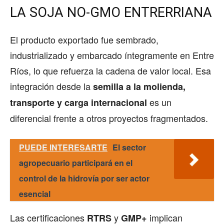
LA SOJA NO-GMO ENTRERRIANA
El producto exportado fue sembrado,
industrializado y embarcado íntegramente en Entre
Ríos, lo que refuerza la cadena de valor local. Esa
integración desde la
semilla a la molienda,
es un
transporte y carga internacional
diferencial frente a otros proyectos fragmentados.
PUEDE INTERESARTE
El sector
agropecuario participará en el
control de la hidrovía por ser actor
esencial
Las certificaciones
y
implican
RTRS
GMP+