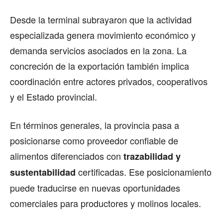
Desde la terminal subrayaron que la actividad
especializada genera movimiento económico y
demanda servicios asociados en la zona. La
concreción de la exportación también implica
coordinación entre actores privados, cooperativos
y el Estado provincial.
En términos generales, la provincia pasa a
posicionarse como proveedor confiable de
alimentos diferenciados con
trazabilidad y
certificadas. Ese posicionamiento
sustentabilidad
puede traducirse en nuevas oportunidades
comerciales para productores y molinos locales.