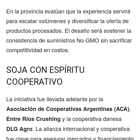
En la provincia evalúan que la experiencia servirá
para escalar volúmenes y diversificar la oferta de
productos procesados. El desafío será sostener la
consistencia de suministros No-GMO sin sacrificar
competitividad en costos.
SOJA CON ESPÍRITU
COOPERATIVO
La iniciativa fue llevada adelante por la
,
Asociación de Cooperativas Argentinas (ACA)
y la cooperativa danesa
Entre Ríos Crushing
. La alianza internacional y cooperativa
DLG Agro
fue clave para asegurar mercados y financiamiento