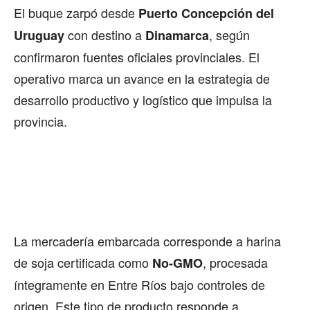
El buque zarpó desde
Puerto Concepción del
con destino a
, según
Uruguay
Dinamarca
confirmaron fuentes oficiales provinciales. El
operativo marca un avance en la estrategia de
desarrollo productivo y logístico que impulsa la
provincia.
La mercadería embarcada corresponde a harina
de soja certificada como
, procesada
No-GMO
íntegramente en Entre Ríos bajo controles de
origen. Este tipo de producto responde a