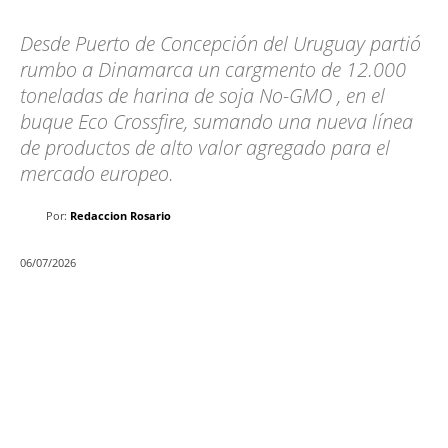
Desde Puerto de Concepción del Uruguay partió
rumbo a Dinamarca un cargmento de 12.000
toneladas de harina de soja No-GMO , en el
buque Eco Crossfire, sumando una nueva línea
de productos de alto valor agregado para el
mercado europeo.
Por:
Redaccion Rosario
06/07/2026