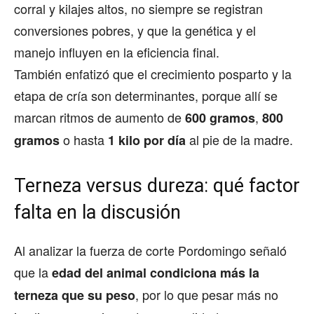
corral y kilajes altos, no siempre se registran
conversiones pobres, y que la genética y el
manejo influyen en la eficiencia final.
También enfatizó que el crecimiento posparto y la
etapa de cría son determinantes, porque allí se
marcan ritmos de aumento de
,
600 gramos
800
o hasta
al pie de la madre.
gramos
1 kilo por día
Terneza versus dureza: qué factor
falta en la discusión
Al analizar la fuerza de corte Pordomingo señaló
que la
edad del animal condiciona más la
, por lo que pesar más no
terneza que su peso