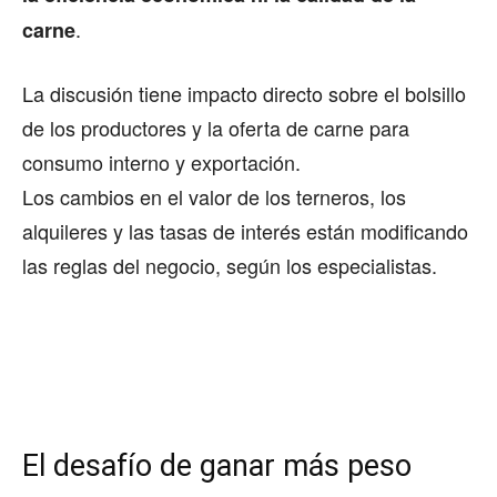
.
carne
La discusión tiene impacto directo sobre el bolsillo
de los productores y la oferta de carne para
consumo interno y exportación.
Los cambios en el valor de los terneros, los
alquileres y las tasas de interés están modificando
las reglas del negocio, según los especialistas.
El desafío de ganar más peso