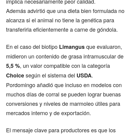
implica necesariamente peor calidad.
Además advirtió que una dieta bien formulada no
alcanza si el animal no tiene la genética para
transferirla eficientemente a carne de góndola.
En el caso del biotipo
que evaluaron,
Limangus
midieron un contenido de grasa intramuscular de
, un valor compatible con la categoría
5,5 %
según el sistema del
.
Choice
USDA
Pordomingo añadió que incluso en modelos con
muchos días de corral se pueden lograr buenas
conversiones y niveles de marmoleo útiles para
mercados interno y de exportación.
El mensaje clave para productores es que los