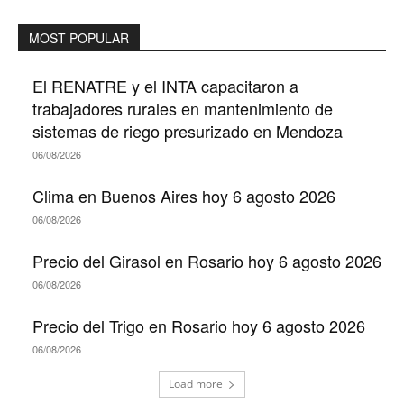
MOST POPULAR
El RENATRE y el INTA capacitaron a
trabajadores rurales en mantenimiento de
sistemas de riego presurizado en Mendoza
06/08/2026
Clima en Buenos Aires hoy 6 agosto 2026
06/08/2026
Precio del Girasol en Rosario hoy 6 agosto 2026
06/08/2026
Precio del Trigo en Rosario hoy 6 agosto 2026
06/08/2026
Load more