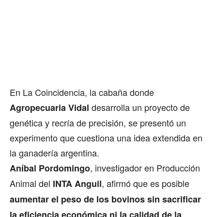
En La Coincidencia, la cabaña donde
desarrolla un proyecto de
Agropecuaria Vidal
genética y recría de precisión, se presentó un
experimento que cuestiona una idea extendida en
la ganadería argentina.
, investigador en Producción
Aníbal Pordomingo
Animal del
, afirmó que es posible
INTA Anguil
aumentar el peso de los bovinos sin sacrificar
la eficiencia económica ni la calidad de la