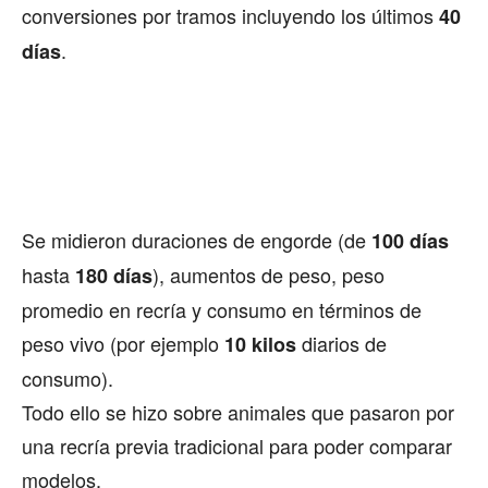
conversiones por tramos incluyendo los últimos
40
.
días
Se midieron duraciones de engorde (de
100 días
hasta
), aumentos de peso, peso
180 días
promedio en recría y consumo en términos de
peso vivo (por ejemplo
diarios de
10 kilos
consumo).
Todo ello se hizo sobre animales que pasaron por
una recría previa tradicional para poder comparar
modelos.