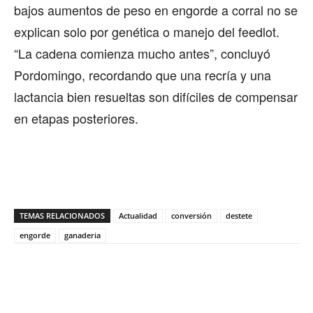
bajos aumentos de peso en engorde a corral no se
explican solo por genética o manejo del feedlot.
“La cadena comienza mucho antes”, concluyó
Pordomingo, recordando que una recría y una
lactancia bien resueltas son difíciles de compensar
en etapas posteriores.
TEMAS RELACIONADOS
Actualidad
conversión
destete
engorde
ganaderia