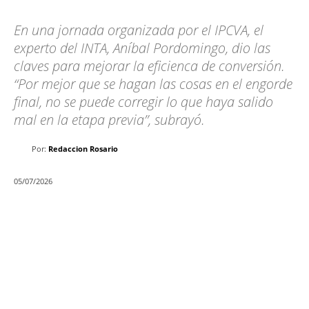
En una jornada organizada por el IPCVA, el
experto del INTA, Aníbal Pordomingo, dio las
claves para mejorar la eficienca de conversión.
“Por mejor que se hagan las cosas en el engorde
final, no se puede corregir lo que haya salido
mal en la etapa previa”, subrayó.
Por:
Redaccion Rosario
05/07/2026