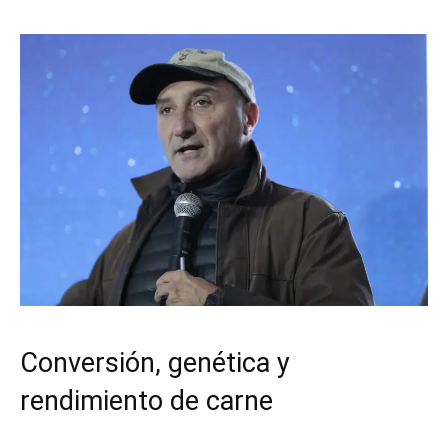
Conversión, genética y
rendimiento de carne