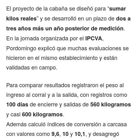
El proyecto de la cabaña se diseñó para “
sumar
” y se desarrolló en un plazo de
kilos reales
dos a
.
tres años más un año posterior de medición
En la jornada organizada por el
,
IPCVA
Pordomingo explicó que muchas evaluaciones se
hicieron en el mismo establecimiento y están
validadas en campo.
Para comparar resultados registraron el peso al
ingreso al corral y a la salida, con registros como
de encierre y salidas de
100 días
560 kilogramos
y casi
.
600 kilogramos
Además calculó índices de conversión a carcasa
con valores como
,
y
, y desagregó
9,6
10
10,1