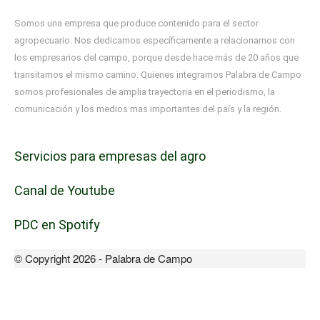
Somos una empresa que produce contenido para el sector
agropecuario. Nos dedicamos específicamente a relacionarnos con
los empresarios del campo, porque desde hace más de 20 años que
transitamos el mismo camino. Quienes integramos Palabra de Campo
somos profesionales de amplia trayectoria en el periodismo, la
comunicación y los medios mas importantes del país y la región.
Servicios para empresas del agro
Canal de Youtube
PDC en Spotify
© Copyright 2026 - Palabra de Campo