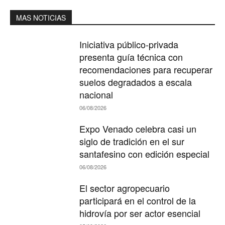
MAS NOTICIAS
Iniciativa público-privada
presenta guía técnica con
recomendaciones para recuperar
suelos degradados a escala
nacional
06/08/2026
Expo Venado celebra casi un
siglo de tradición en el sur
santafesino con edición especial
06/08/2026
El sector agropecuario
participará en el control de la
hidrovía por ser actor esencial