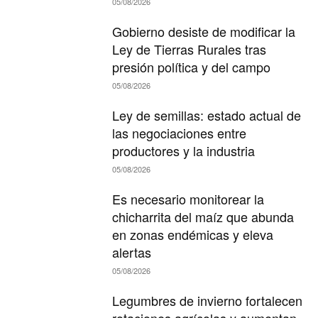
05/08/2026
Gobierno desiste de modificar la
Ley de Tierras Rurales tras
presión política y del campo
05/08/2026
Ley de semillas: estado actual de
las negociaciones entre
productores y la industria
05/08/2026
Es necesario monitorear la
chicharrita del maíz que abunda
en zonas endémicas y eleva
alertas
05/08/2026
Legumbres de invierno fortalecen