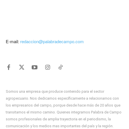
E-mail:
redaccion@palabradecampo.com
Somos una empresa que produce contenido para el sector
agropecuario. Nos dedicamos específicamente a relacionarnos con
los empresarios del campo, porque desde hace más de 20 años que
transitamos el mismo camino. Quienes integramos Palabra de Campo
somos profesionales de amplia trayectoria en el periodismo, la
comunicación y los medios mas importantes del país y la región.