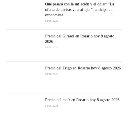
Qué pasará con la inflación y el dólar: “La
oferta de divisas va a aflojar”, anticipa un
economista
08/08/2026
Precio del Girasol en Rosario hoy 8 agosto
2026
08/08/2026
Precio del Trigo en Rosario hoy 8 agosto 2026
08/08/2026
Precio del maíz en Rosario hoy 8 agosto 2026
08/08/2026