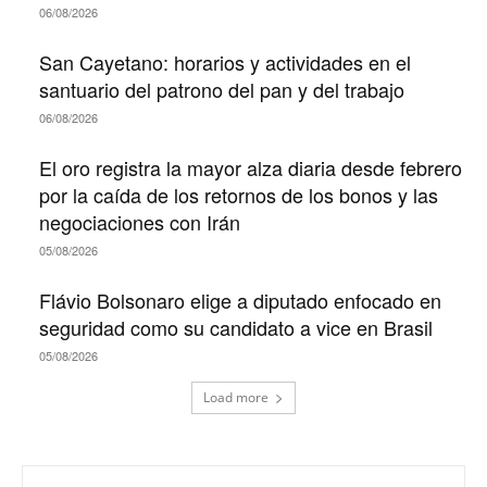
06/08/2026
San Cayetano: horarios y actividades en el
santuario del patrono del pan y del trabajo
06/08/2026
El oro registra la mayor alza diaria desde febrero
por la caída de los retornos de los bonos y las
negociaciones con Irán
05/08/2026
Flávio Bolsonaro elige a diputado enfocado en
seguridad como su candidato a vice en Brasil
05/08/2026
Load more