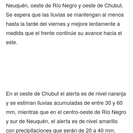
Neuquén, oeste de Río Negro y oeste de Chubut.
Se espera que las lluvias se mantengan al menos
hasta la tarde del viernes y mejore lentamente a
medida que el frente continúe su avance hacia el
este.
En el oeste de Chubut el alerta es de nivel naranja
y se estiman lluvias acumuladas de entre 30 y 60
mm, mientras que en el centro-oeste de Río Negro
y sur de Neuquén, el alerta es de nivel amarillo
con precipitaciones que serán de 20 a 40 mm.