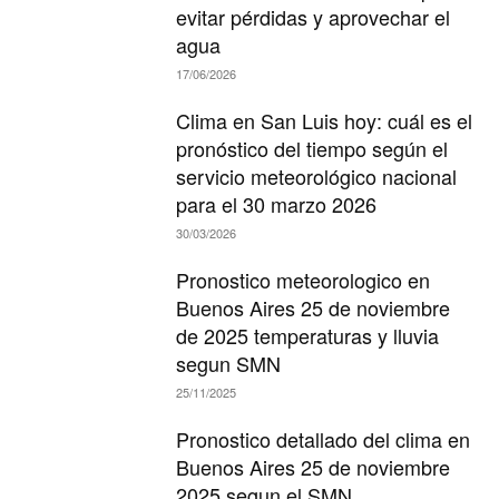
evitar pérdidas y aprovechar el
agua
17/06/2026
Clima en San Luis hoy: cuál es el
pronóstico del tiempo según el
servicio meteorológico nacional
para el 30 marzo 2026
30/03/2026
Pronostico meteorologico en
Buenos Aires 25 de noviembre
de 2025 temperaturas y lluvia
segun SMN
25/11/2025
Pronostico detallado del clima en
Buenos Aires 25 de noviembre
2025 segun el SMN