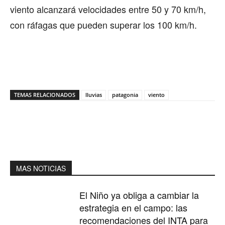
viento alcanzará velocidades entre 50 y 70 km/h,
con ráfagas que pueden superar los 100 km/h.
TEMAS RELACIONADOS
lluvias
patagonia
viento
MAS NOTICIAS
El Niño ya obliga a cambiar la
estrategia en el campo: las
recomendaciones del INTA para