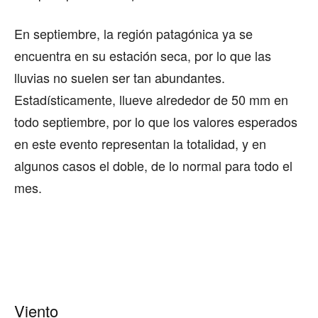
En septiembre, la región patagónica ya se
encuentra en su estación seca, por lo que las
lluvias no suelen ser tan abundantes.
Estadísticamente, llueve alrededor de 50 mm en
todo septiembre, por lo que los valores esperados
en este evento representan la totalidad, y en
algunos casos el doble, de lo normal para todo el
mes.
Viento