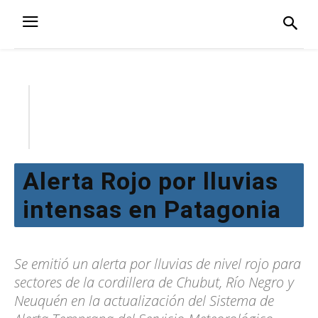
Alerta Rojo por lluvias
intensas en Patagonia
Se emitió un alerta por lluvias de nivel rojo para
sectores de la cordillera de Chubut, Río Negro y
Neuquén en la actualización del Sistema de