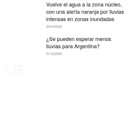
Vuelve el agua a la zona núcleo,
con una alerta naranja por lluvias
intensas en zonas inundadas
23/10/2025
¿Se pueden esperar menos
lluvias para Argentina?
01/10/2025