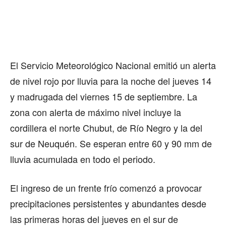
El Servicio Meteorológico Nacional emitió un alerta
de nivel rojo por lluvia para la noche del jueves 14
y madrugada del viernes 15 de septiembre. La
zona con alerta de máximo nivel incluye la
cordillera el norte Chubut, de Río Negro y la del
sur de Neuquén. Se esperan entre 60 y 90 mm de
lluvia acumulada en todo el periodo.
El ingreso de un frente frío comenzó a provocar
precipitaciones persistentes y abundantes desde
las primeras horas del jueves en el sur de