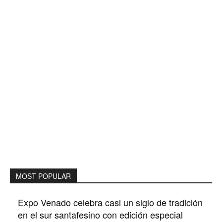
MOST POPULAR
Expo Venado celebra casi un siglo de tradición
en el sur santafesino con edición especial