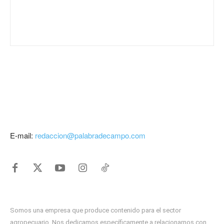
E-mail:
redaccion@palabradecampo.com
Somos una empresa que produce contenido para el sector
agropecuario. Nos dedicamos específicamente a relacionarnos con