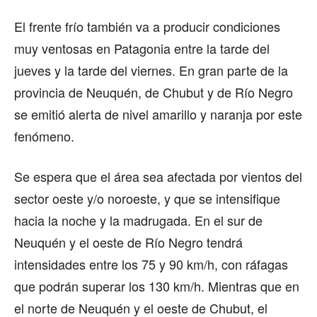
El frente frío también va a producir condiciones
muy ventosas en Patagonia entre la tarde del
jueves y la tarde del viernes. En gran parte de la
provincia de Neuquén, de Chubut y de Río Negro
se emitió alerta de nivel amarillo y naranja por este
fenómeno.
Se espera que el área sea afectada por vientos del
sector oeste y/o noroeste, y que se intensifique
hacia la noche y la madrugada. En el sur de
Neuquén y el oeste de Río Negro tendrá
intensidades entre los 75 y 90 km/h, con ráfagas
que podrán superar los 130 km/h. Mientras que en
el norte de Neuquén y el oeste de Chubut, el