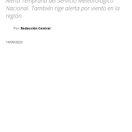
Alerta Temprana del Servicio Meteorológico
Nacional. También rige alerta por viento en la
región.
Por:
Redacción Central
14/09/2023