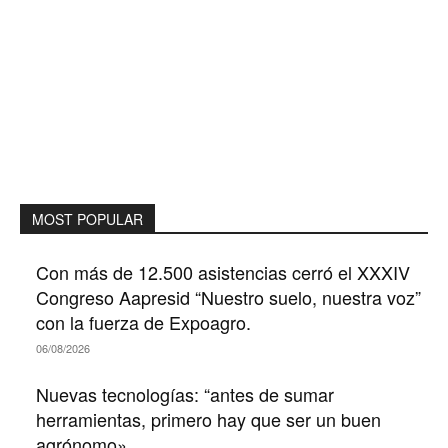
MOST POPULAR
Con más de 12.500 asistencias cerró el XXXIV
Congreso Aapresid “Nuestro suelo, nuestra voz”
con la fuerza de Expoagro.
06/08/2026
Nuevas tecnologías: “antes de sumar
herramientas, primero hay que ser un buen
agrónomo»