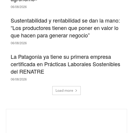
06/08/2026
Sustentabilidad y rentabilidad se dan la mano:
“Los productores tienen que poner en valor lo
que hacen para generar negocio”
06/08/2026
La Patagonia ya tiene su primera empresa
certificada en Prácticas Laborales Sostenibles
del RENATRE
06/08/2026
Load more