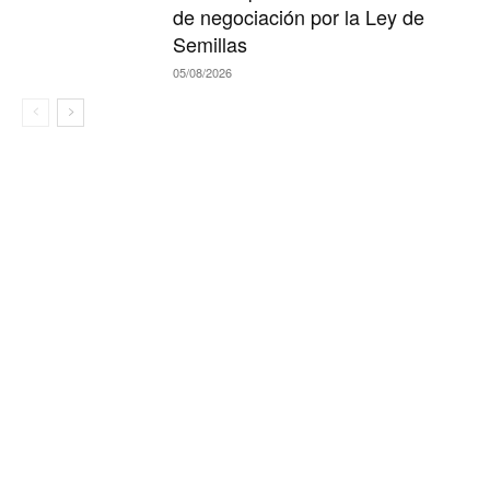
de negociación por la Ley de
Semillas
05/08/2026