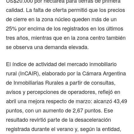
US$20.000 por hectárea para tierras de primera
calidad. La falta de oferta permitió que los precios
de cierre en la zona núcleo queden más de un
25% por encima de los registrados en los últimos
tres años, mientras que en la zona centro también
se observa una demanda elevada.
El índice de actividad del mercado inmobiliario
rural (InCAIR), elaborado por la Cámara Argentina
de Inmobiliarias Rurales a partir de consultas,
avisos y percepciones de operadores, reflejó en
abril una mejora respecto de marzo: alcanzó 43,49
puntos, con un aumento de 2,67 puntos. Ese
resultado revirtió parte de la desaceleración
registrada durante el verano y, según la entidad,