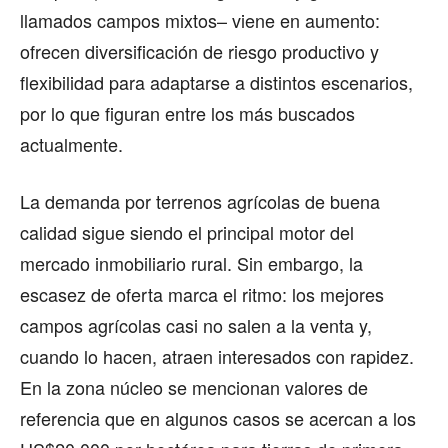
llamados campos mixtos– viene en aumento:
ofrecen diversificación de riesgo productivo y
flexibilidad para adaptarse a distintos escenarios,
por lo que figuran entre los más buscados
actualmente.
La demanda por terrenos agrícolas de buena
calidad sigue siendo el principal motor del
mercado inmobiliario rural. Sin embargo, la
escasez de oferta marca el ritmo: los mejores
campos agrícolas casi no salen a la venta y,
cuando lo hacen, atraen interesados con rapidez.
En la zona núcleo se mencionan valores de
referencia que en algunos casos se acercan a los