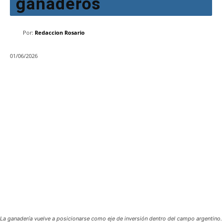
ganaderos
Por:
Redaccion Rosario
01/06/2026
La ganadería vuelve a posicionarse como eje de inversión dentro del campo argentino.