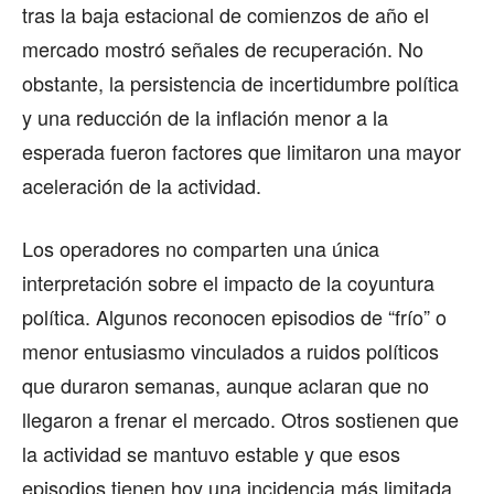
tras la baja estacional de comienzos de año el
mercado mostró señales de recuperación. No
obstante, la persistencia de incertidumbre política
y una reducción de la inflación menor a la
esperada fueron factores que limitaron una mayor
aceleración de la actividad.
Los operadores no comparten una única
interpretación sobre el impacto de la coyuntura
política. Algunos reconocen episodios de “frío” o
menor entusiasmo vinculados a ruidos políticos
que duraron semanas, aunque aclaran que no
llegaron a frenar el mercado. Otros sostienen que
la actividad se mantuvo estable y que esos
episodios tienen hoy una incidencia más limitada