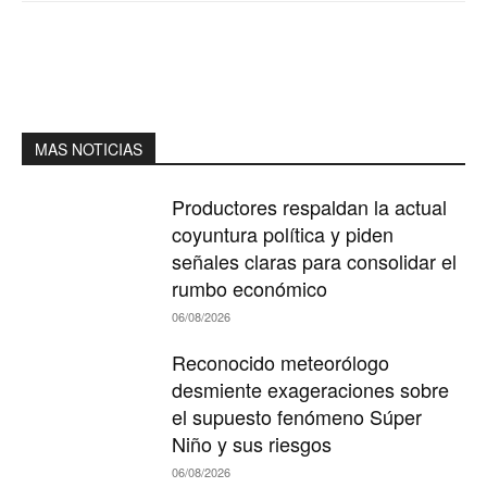
MAS NOTICIAS
Productores respaldan la actual
coyuntura política y piden
señales claras para consolidar el
rumbo económico
06/08/2026
Reconocido meteorólogo
desmiente exageraciones sobre
el supuesto fenómeno Súper
Niño y sus riesgos
06/08/2026