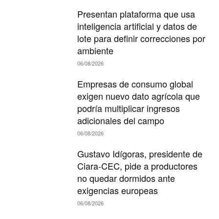
Presentan plataforma que usa
inteligencia artificial y datos de
lote para definir correcciones por
ambiente
06/08/2026
Empresas de consumo global
exigen nuevo dato agrícola que
podría multiplicar ingresos
adicionales del campo
06/08/2026
Gustavo Idígoras, presidente de
Ciara-CEC, pide a productores
no quedar dormidos ante
exigencias europeas
06/08/2026