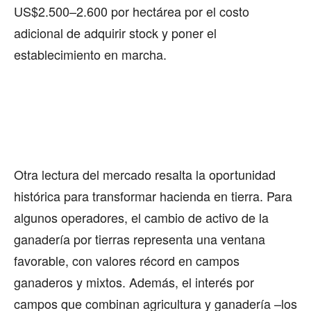
US$2.500–2.600 por hectárea por el costo
adicional de adquirir stock y poner el
establecimiento en marcha.
Otra lectura del mercado resalta la oportunidad
histórica para transformar hacienda en tierra. Para
algunos operadores, el cambio de activo de la
ganadería por tierras representa una ventana
favorable, con valores récord en campos
ganaderos y mixtos. Además, el interés por
campos que combinan agricultura y ganadería –los