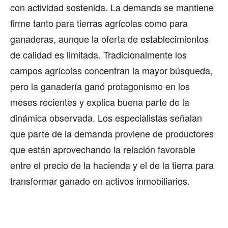
con actividad sostenida. La demanda se mantiene
firme tanto para tierras agrícolas como para
ganaderas, aunque la oferta de establecimientos
de calidad es limitada. Tradicionalmente los
campos agrícolas concentran la mayor búsqueda,
pero la ganadería ganó protagonismo en los
meses recientes y explica buena parte de la
dinámica observada. Los especialistas señalan
que parte de la demanda proviene de productores
que están aprovechando la relación favorable
entre el precio de la hacienda y el de la tierra para
transformar ganado en activos inmobiliarios.