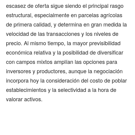
escasez de oferta sigue siendo el principal rasgo
estructural, especialmente en parcelas agrícolas
de primera calidad, y determina en gran medida la
velocidad de las transacciones y los niveles de
precio. Al mismo tiempo, la mayor previsibilidad
económica relativa y la posibilidad de diversificar
con campos mixtos amplían las opciones para
inversores y productores, aunque la negociación
incorpora hoy la consideración del costo de poblar
establecimientos y la selectividad a la hora de
valorar activos.