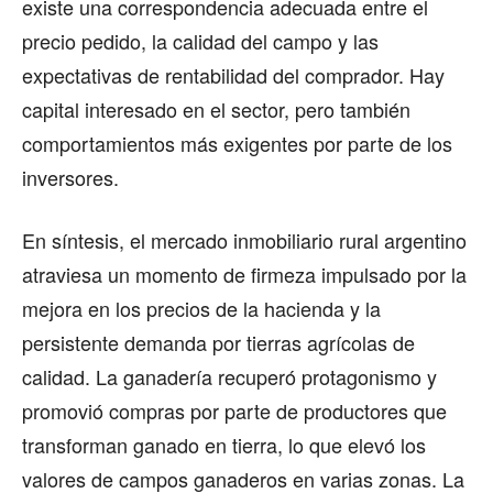
existe una correspondencia adecuada entre el
precio pedido, la calidad del campo y las
expectativas de rentabilidad del comprador. Hay
capital interesado en el sector, pero también
comportamientos más exigentes por parte de los
inversores.
En síntesis, el mercado inmobiliario rural argentino
atraviesa un momento de firmeza impulsado por la
mejora en los precios de la hacienda y la
persistente demanda por tierras agrícolas de
calidad. La ganadería recuperó protagonismo y
promovió compras por parte de productores que
transforman ganado en tierra, lo que elevó los
valores de campos ganaderos en varias zonas. La