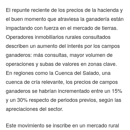
El repunte reciente de los precios de la hacienda y
el buen momento que atraviesa la ganadería están
impactando con fuerza en el mercado de tierras.
Operadores inmobiliarios rurales consultados
describen un aumento del interés por los campos
ganaderos: más consultas, mayor volumen de
operaciones y subas de valores en zonas clave.
En regiones como la Cuenca del Salado, una
cuenca de cría relevante, los precios de campos
ganaderos se habrían incrementado entre un 15%
y un 30% respecto de periodos previos, según las
apreciaciones del sector.
Este movimiento se inscribe en un mercado rural