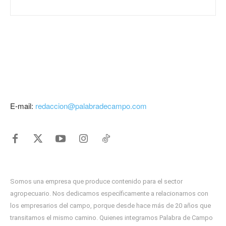
E-mail:
redaccion@palabradecampo.com
Somos una empresa que produce contenido para el sector
agropecuario. Nos dedicamos específicamente a relacionarnos con
los empresarios del campo, porque desde hace más de 20 años que
transitamos el mismo camino. Quienes integramos Palabra de Campo