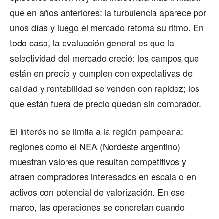
que en años anteriores: la turbulencia aparece por
unos días y luego el mercado retoma su ritmo. En
todo caso, la evaluación general es que la
selectividad del mercado creció: los campos que
están en precio y cumplen con expectativas de
calidad y rentabilidad se venden con rapidez; los
que están fuera de precio quedan sin comprador.
El interés no se limita a la región pampeana:
regiones como el NEA (Nordeste argentino)
muestran valores que resultan competitivos y
atraen compradores interesados en escala o en
activos con potencial de valorización. En ese
marco, las operaciones se concretan cuando