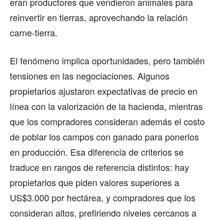
eran productores que vendieron animales para
reinvertir en tierras, aprovechando la relación
carne-tierra.
El fenómeno implica oportunidades, pero también
tensiones en las negociaciones. Algunos
propietarios ajustaron expectativas de precio en
línea con la valorización de la hacienda, mientras
que los compradores consideran además el costo
de poblar los campos con ganado para ponerlos
en producción. Esa diferencia de criterios se
traduce en rangos de referencia distintos: hay
propietarios que piden valores superiores a
US$3.000 por hectárea, y compradores que los
consideran altos, prefiriendo niveles cercanos a