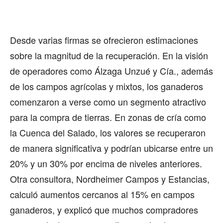
Desde varias firmas se ofrecieron estimaciones
sobre la magnitud de la recuperación. En la visión
de operadores como Álzaga Unzué y Cía., además
de los campos agrícolas y mixtos, los ganaderos
comenzaron a verse como un segmento atractivo
para la compra de tierras. En zonas de cría como
la Cuenca del Salado, los valores se recuperaron
de manera significativa y podrían ubicarse entre un
20% y un 30% por encima de niveles anteriores.
Otra consultora, Nordheimer Campos y Estancias,
calculó aumentos cercanos al 15% en campos
ganaderos, y explicó que muchos compradores