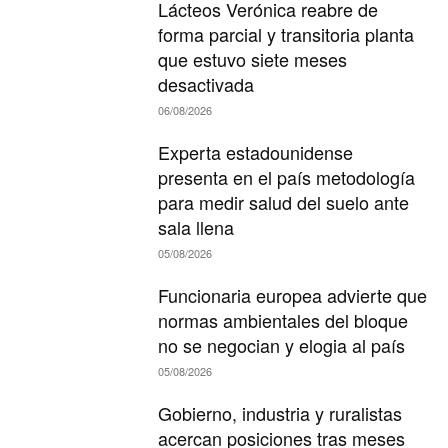
Lácteos Verónica reabre de
forma parcial y transitoria planta
que estuvo siete meses
desactivada
06/08/2026
Experta estadounidense
presenta en el país metodología
para medir salud del suelo ante
sala llena
05/08/2026
Funcionaria europea advierte que
normas ambientales del bloque
no se negocian y elogia al país
05/08/2026
Gobierno, industria y ruralistas
acercan posiciones tras meses