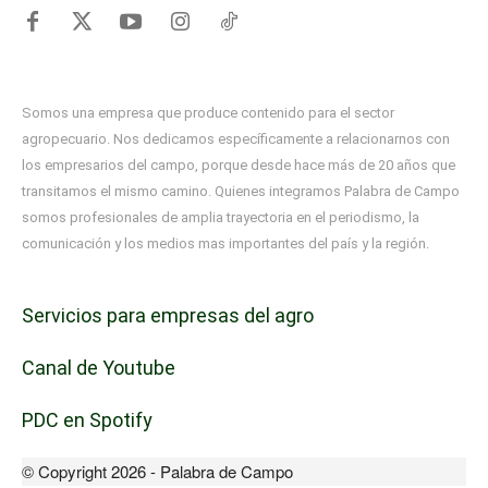
Somos una empresa que produce contenido para el sector
agropecuario. Nos dedicamos específicamente a relacionarnos con
los empresarios del campo, porque desde hace más de 20 años que
transitamos el mismo camino. Quienes integramos Palabra de Campo
somos profesionales de amplia trayectoria en el periodismo, la
comunicación y los medios mas importantes del país y la región.
Servicios para empresas del agro
Canal de Youtube
PDC en Spotify
© Copyright 2026 - Palabra de Campo