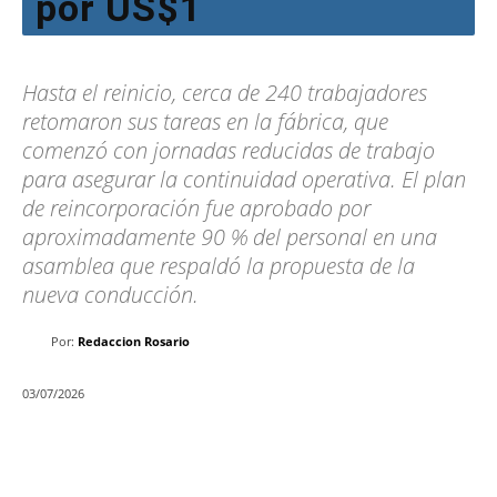
por US$1
Hasta el reinicio, cerca de 240 trabajadores
retomaron sus tareas en la fábrica, que
comenzó con jornadas reducidas de trabajo
para asegurar la continuidad operativa. El plan
de reincorporación fue aprobado por
aproximadamente 90 % del personal en una
asamblea que respaldó la propuesta de la
nueva conducción.
Por:
Redaccion Rosario
03/07/2026