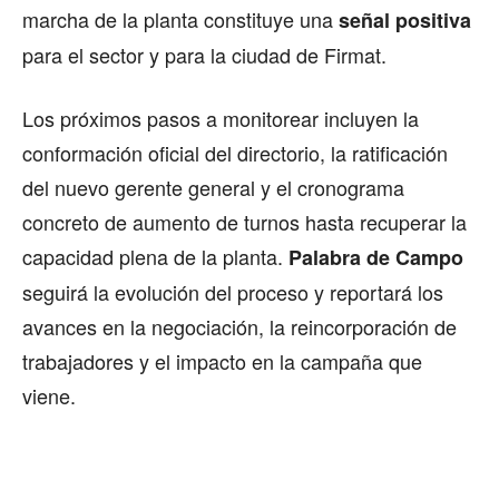
marcha de la planta constituye una
señal positiva
para el sector y para la ciudad de Firmat.
Los próximos pasos a monitorear incluyen la
conformación oficial del directorio, la ratificación
del nuevo gerente general y el cronograma
concreto de aumento de turnos hasta recuperar la
capacidad plena de la planta.
Palabra de Campo
seguirá la evolución del proceso y reportará los
avances en la negociación, la reincorporación de
trabajadores y el impacto en la campaña que
viene.