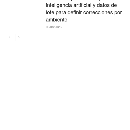
inteligencia artificial y datos de
lote para definir correcciones por
ambiente
06/08/2026