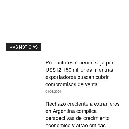
MAS NOTICIAS
Productores retienen soja por
US$12.150 millones mientras
exportadores buscan cubrir
compromisos de venta
08/08/2026
Rechazo creciente a extranjeros
en Argentina complica
perspectivas de crecimiento
económico y atrae críticas