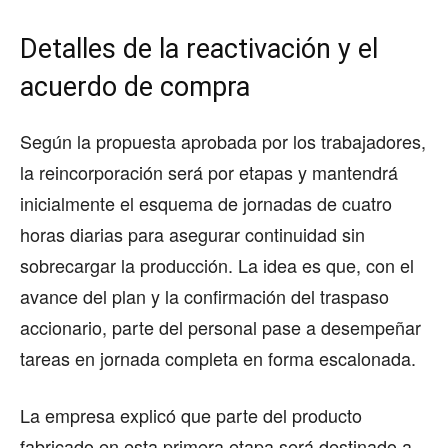
Detalles de la reactivación y el
acuerdo de compra
Según la propuesta aprobada por los trabajadores,
la reincorporación será por etapas y mantendrá
inicialmente el esquema de jornadas de cuatro
horas diarias para asegurar continuidad sin
sobrecargar la producción. La idea es que, con el
avance del plan y la confirmación del traspaso
accionario, parte del personal pase a desempeñar
tareas en jornada completa en forma escalonada.
La empresa explicó que parte del producto
fabricado en esta primera etapa será destinado a