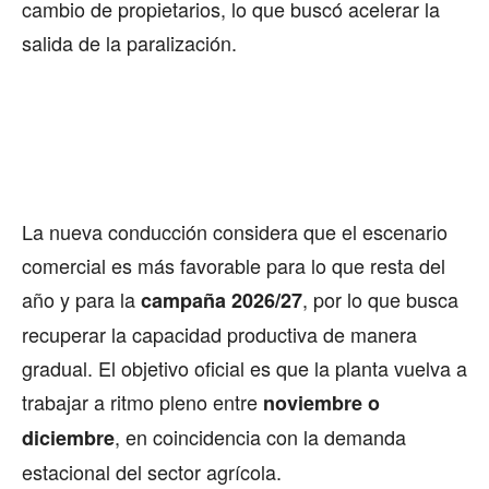
cambio de propietarios, lo que buscó acelerar la
salida de la paralización.
La nueva conducción considera que el escenario
comercial es más favorable para lo que resta del
año y para la
, por lo que busca
campaña 2026/27
recuperar la capacidad productiva de manera
gradual. El objetivo oficial es que la planta vuelva a
trabajar a ritmo pleno entre
noviembre o
, en coincidencia con la demanda
diciembre
estacional del sector agrícola.