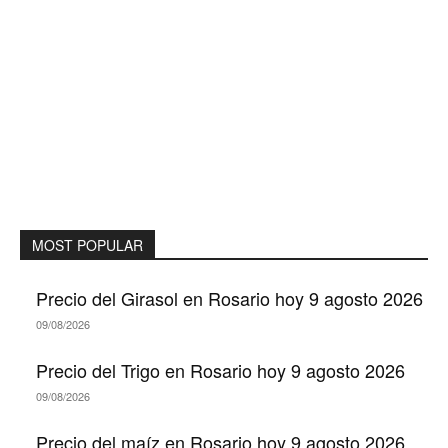
MOST POPULAR
Precio del Girasol en Rosario hoy 9 agosto 2026
09/08/2026
Precio del Trigo en Rosario hoy 9 agosto 2026
09/08/2026
Precio del maíz en Rosario hoy 9 agosto 2026