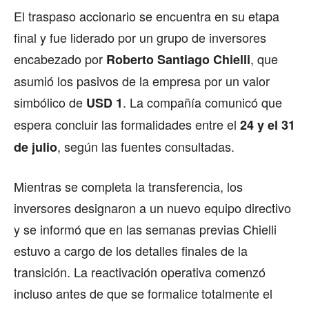
El traspaso accionario se encuentra en su etapa
final y fue liderado por un grupo de inversores
encabezado por
, que
Roberto Santiago Chielli
asumió los pasivos de la empresa por un valor
simbólico de
. La compañía comunicó que
USD 1
espera concluir las formalidades entre el
24 y el 31
, según las fuentes consultadas.
de julio
Mientras se completa la transferencia, los
inversores designaron a un nuevo equipo directivo
y se informó que en las semanas previas Chielli
estuvo a cargo de los detalles finales de la
transición. La reactivación operativa comenzó
incluso antes de que se formalice totalmente el