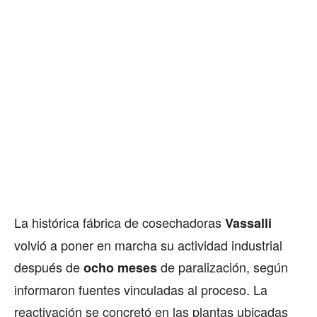
La histórica fábrica de cosechadoras
Vassalli
volvió a poner en marcha su actividad industrial
después de
de paralización, según
ocho meses
informaron fuentes vinculadas al proceso. La
reactivación se concretó en las plantas ubicadas