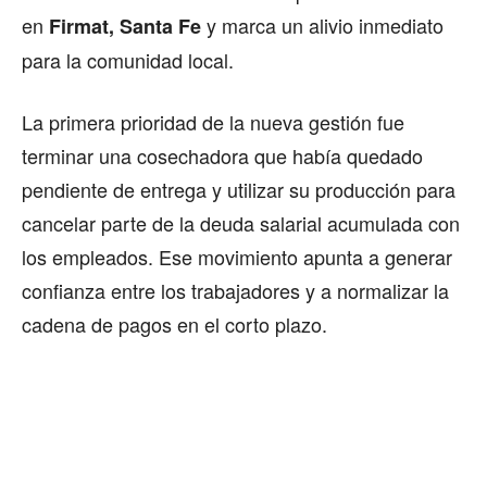
en
y marca un alivio inmediato
Firmat, Santa Fe
para la comunidad local.
La primera prioridad de la nueva gestión fue
terminar una cosechadora que había quedado
pendiente de entrega y utilizar su producción para
cancelar parte de la deuda salarial acumulada con
los empleados. Ese movimiento apunta a generar
confianza entre los trabajadores y a normalizar la
cadena de pagos en el corto plazo.