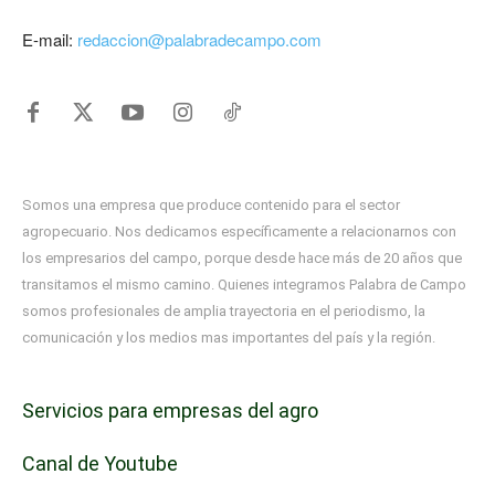
E-mail:
redaccion@palabradecampo.com
Somos una empresa que produce contenido para el sector
agropecuario. Nos dedicamos específicamente a relacionarnos con
los empresarios del campo, porque desde hace más de 20 años que
transitamos el mismo camino. Quienes integramos Palabra de Campo
somos profesionales de amplia trayectoria en el periodismo, la
comunicación y los medios mas importantes del país y la región.
Servicios para empresas del agro
Canal de Youtube