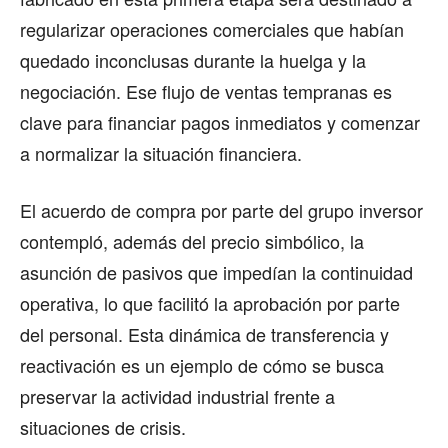
regularizar operaciones comerciales que habían
quedado inconclusas durante la huelga y la
negociación. Ese flujo de ventas tempranas es
clave para financiar pagos inmediatos y comenzar
a normalizar la situación financiera.
El acuerdo de compra por parte del grupo inversor
contempló, además del precio simbólico, la
asunción de pasivos que impedían la continuidad
operativa, lo que facilitó la aprobación por parte
del personal. Esta dinámica de transferencia y
reactivación es un ejemplo de cómo se busca
preservar la actividad industrial frente a
situaciones de crisis.