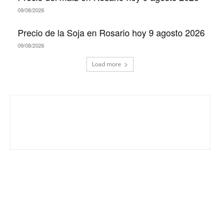
09/08/2026
Precio de la Soja en Rosario hoy 9 agosto 2026
09/08/2026
Load more