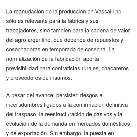
La reanudación de la producción en Vassalli no
sólo es relevante para la fábrica y sus
trabajadores, sino también para la cadena de valor
del agro argentino, que depende de repuestos y
cosechadoras en temporada de cosecha. La
normalización de la fabricación aporta
previsibilidad para contratistas rurales, chacareros
y proveedores de insumos.
A pesar del avance, persisten riesgos e
incertidumbres ligados a la confirmación definitiva
del traspaso, la reestructuración de pasivos y la
evolución de la demanda en mercados domésticos
y de exportación. Sin embargo, la puesta en