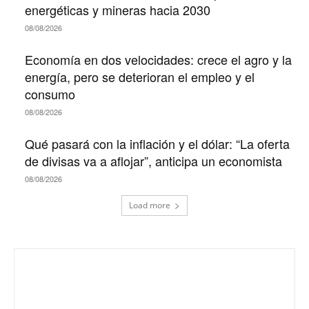
energéticas y mineras hacia 2030
08/08/2026
Economía en dos velocidades: crece el agro y la
energía, pero se deterioran el empleo y el
consumo
08/08/2026
Qué pasará con la inflación y el dólar: “La oferta
de divisas va a aflojar”, anticipa un economista
08/08/2026
Load more