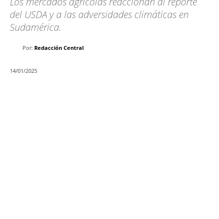
Los mercados agrícolas reaccionan al reporte
del USDA y a las adversidades climáticas en
Sudamérica.
Por:
Redacción Central
14/01/2025