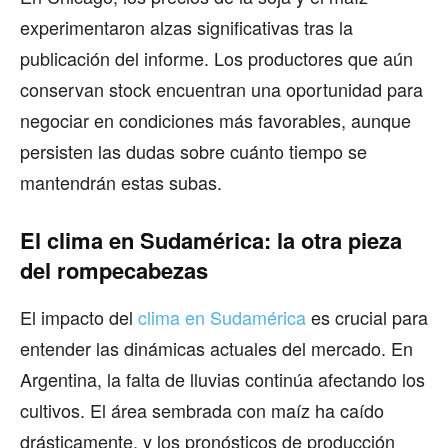
experimentaron alzas significativas tras la
publicación del informe. Los productores que aún
conservan stock encuentran una oportunidad para
negociar en condiciones más favorables, aunque
persisten las dudas sobre cuánto tiempo se
mantendrán estas subas.
El clima en Sudamérica: la otra pieza
del rompecabezas
El impacto del
clima en Sudamérica
es crucial para
entender las dinámicas actuales del mercado. En
Argentina, la falta de lluvias continúa afectando los
cultivos. El área sembrada con maíz ha caído
drásticamente, y los pronósticos de producción