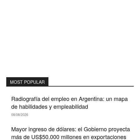
MOST POPULAR
Radiografía del empleo en Argentina: un mapa
de habilidades y empleabilidad
08/08/2026
Mayor ingreso de dólares: el Gobierno proyecta
más de US$50.000 millones en exportaciones