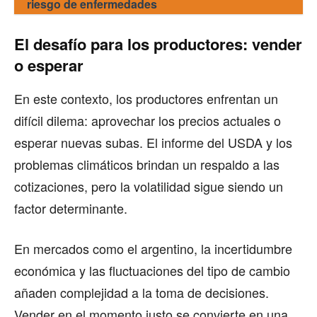
riesgo de enfermedades
El desafío para los productores: vender
o esperar
En este contexto, los productores enfrentan un
difícil dilema: aprovechar los precios actuales o
esperar nuevas subas. El informe del USDA y los
problemas climáticos brindan un respaldo a las
cotizaciones, pero la volatilidad sigue siendo un
factor determinante.
En mercados como el argentino, la incertidumbre
económica y las fluctuaciones del tipo de cambio
añaden complejidad a la toma de decisiones.
Vender en el momento justo se convierte en una