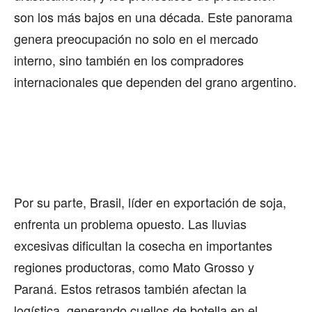
son los más bajos en una década. Este panorama
genera preocupación no solo en el mercado
interno, sino también en los compradores
internacionales que dependen del grano argentino.
Por su parte, Brasil, líder en exportación de soja,
enfrenta un problema opuesto. Las lluvias
excesivas dificultan la cosecha en importantes
regiones productoras, como Mato Grosso y
Paraná. Estos retrasos también afectan la
logística, generando cuellos de botella en el