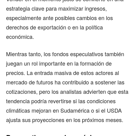
estrategia clave para maximizar ingresos,
especialmente ante posibles cambios en los
derechos de exportación o en la política
económica.
Mientras tanto, los fondos especulativos también
juegan un rol importante en la formación de
precios. La entrada masiva de estos actores al
mercado de futuros ha contribuido a sostener las
cotizaciones, pero los analistas advierten que esta
tendencia podría revertirse si las condiciones
climáticas mejoran en Sudamérica o si el USDA
ajusta sus proyecciones en los próximos meses.