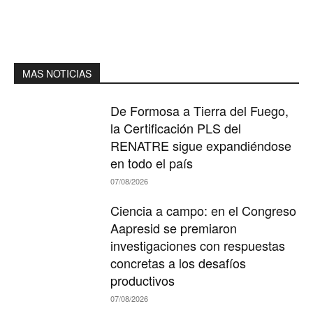
MAS NOTICIAS
De Formosa a Tierra del Fuego,
la Certificación PLS del
RENATRE sigue expandiéndose
en todo el país
07/08/2026
Ciencia a campo: en el Congreso
Aapresid se premiaron
investigaciones con respuestas
concretas a los desafíos
productivos
07/08/2026