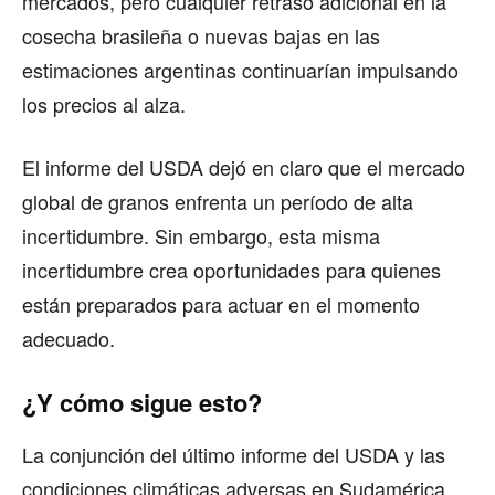
mercados, pero cualquier retraso adicional en la
cosecha brasileña o nuevas bajas en las
estimaciones argentinas continuarían impulsando
los precios al alza.
El informe del USDA dejó en claro que el mercado
global de granos enfrenta un período de alta
incertidumbre. Sin embargo, esta misma
incertidumbre crea oportunidades para quienes
están preparados para actuar en el momento
adecuado.
¿Y cómo sigue esto?
La conjunción del último informe del USDA y las
condiciones climáticas adversas en Sudamérica