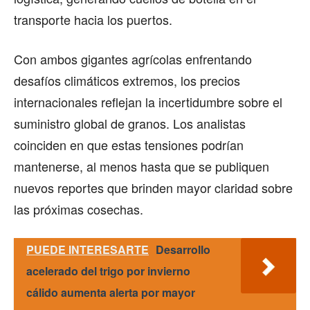
transporte hacia los puertos.
Con ambos gigantes agrícolas enfrentando
desafíos climáticos extremos, los precios
internacionales reflejan la incertidumbre sobre el
suministro global de granos. Los analistas
coinciden en que estas tensiones podrían
mantenerse, al menos hasta que se publiquen
nuevos reportes que brinden mayor claridad sobre
las próximas cosechas.
PUEDE INTERESARTE
Desarrollo
acelerado del trigo por invierno
cálido aumenta alerta por mayor