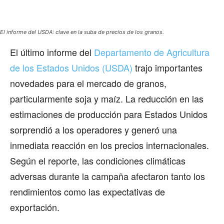
El informe del USDA: clave en la suba de precios de los granos.
El último informe del
Departamento de Agricultura
de los Estados Unidos (USDA)
trajo importantes
novedades para el mercado de granos,
particularmente soja y maíz. La reducción en las
estimaciones de producción para Estados Unidos
sorprendió a los operadores y generó una
inmediata reacción en los precios internacionales.
Según el reporte, las condiciones climáticas
adversas durante la campaña afectaron tanto los
rendimientos como las expectativas de
exportación.