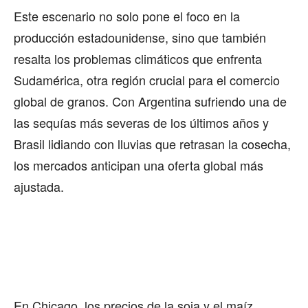
Este escenario no solo pone el foco en la
producción estadounidense, sino que también
resalta los problemas climáticos que enfrenta
Sudamérica, otra región crucial para el comercio
global de granos. Con Argentina sufriendo una de
las sequías más severas de los últimos años y
Brasil lidiando con lluvias que retrasan la cosecha,
los mercados anticipan una oferta global más
ajustada.
En Chicago, los precios de la soja y el maíz