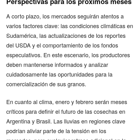
Perspectivas para los próximos meses
A corto plazo, los mercados seguirán atentos a
varios factores clave: las condiciones climáticas en
Sudamérica, las actualizaciones de los reportes
del USDA y el comportamiento de los fondos
especulativos. En este escenario, los productores
deben mantenerse informados y analizar
cuidadosamente las oportunidades para la
comercialización de sus granos.
En cuanto al clima, enero y febrero serán meses
críticos para definir el futuro de las cosechas en
Argentina y Brasil. Las lluvias en regiones clave
podrían aliviar parte de la tensión en los