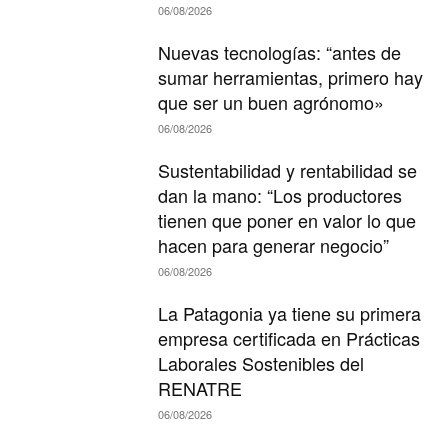
06/08/2026
Nuevas tecnologías: “antes de
sumar herramientas, primero hay
que ser un buen agrónomo»
06/08/2026
Sustentabilidad y rentabilidad se
dan la mano: “Los productores
tienen que poner en valor lo que
hacen para generar negocio”
06/08/2026
La Patagonia ya tiene su primera
empresa certificada en Prácticas
Laborales Sostenibles del
RENATRE
06/08/2026