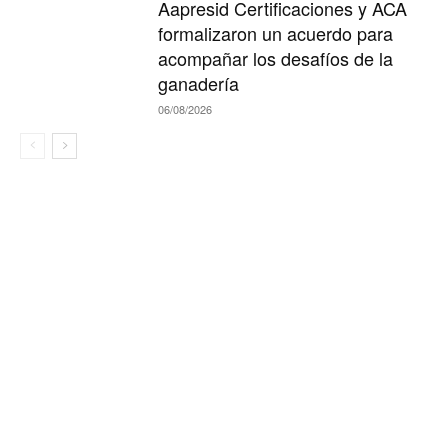
Aapresid Certificaciones y ACA
formalizaron un acuerdo para
acompañar los desafíos de la
ganadería
06/08/2026