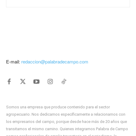
E-mail:
redaccion@palabradecampo.com
Somos una empresa que produce contenido para el sector
agropecuario. Nos dedicamos específicamente a relacionarnos con
los empresarios del campo, porque desde hace más de 20 años que
transitamos el mismo camino. Quienes integramos Palabra de Campo