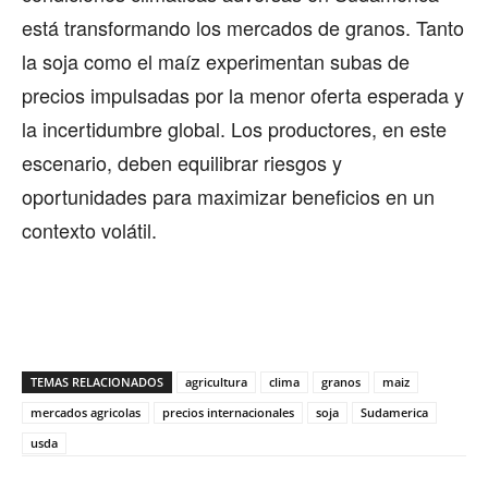
está transformando los mercados de granos. Tanto
la soja como el maíz experimentan subas de
precios impulsadas por la menor oferta esperada y
la incertidumbre global. Los productores, en este
escenario, deben equilibrar riesgos y
oportunidades para maximizar beneficios en un
contexto volátil.
TEMAS RELACIONADOS
agricultura
clima
granos
maiz
mercados agricolas
precios internacionales
soja
Sudamerica
usda