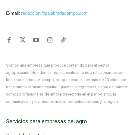
E-mail:
redaccion@palabradecampo.com
Somos una empresa que produce contenido para el sector
agropecuario. Nos dedicamos específicamente a relacionarnos con
los empresarios del campo, porque desde hace más de 20 años que
transitamos el mismo camino. Quienes integramos Palabra de Campo
somos profesionales de amplia trayectoria en el periodismo, la
comunicación y los medios mas importantes del país y la región.
Servicios para empresas del agro