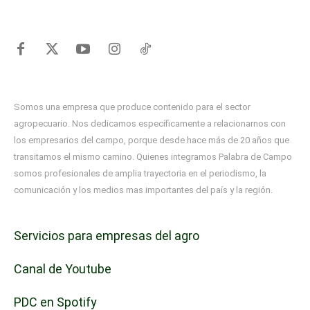
Somos una empresa que produce contenido para el sector
agropecuario. Nos dedicamos específicamente a relacionarnos con
los empresarios del campo, porque desde hace más de 20 años que
transitamos el mismo camino. Quienes integramos Palabra de Campo
somos profesionales de amplia trayectoria en el periodismo, la
comunicación y los medios mas importantes del país y la región.
Servicios para empresas del agro
Canal de Youtube
PDC en Spotify