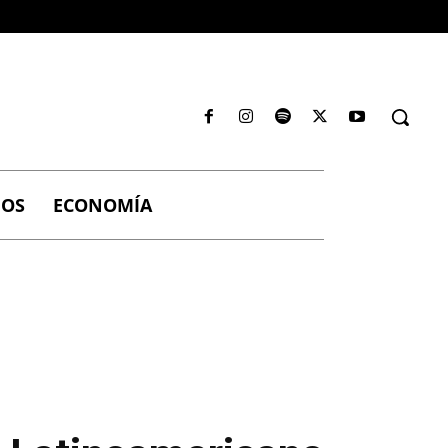
IOS
ECONOMÍA