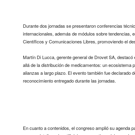
Durante dos jornadas se presentaron conferencias técnic
internacionales, además de módulos sobre tendencias, e
Científicos y Comunicaciones Libres, promoviendo el desar
Martín Di Lucca, gerente general de Drovet SA, destacó
allá de la distribución de medicamentos: un ecosistema p
alianzas a largo plazo. El evento también fue declarado d
reconocimiento entregado durante las jornadas.
En cuanto a contenidos, el congreso amplió su agenda pa