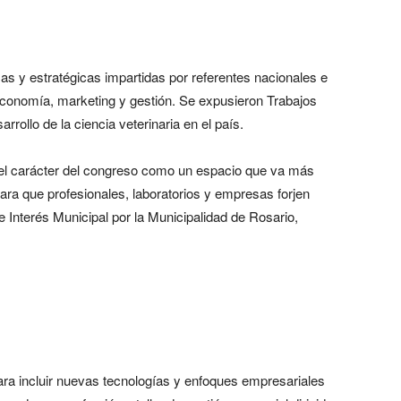
as y estratégicas impartidas por referentes nacionales e
conomía, marketing y gestión. Se expusieron Trabajos
rollo de la ciencia veterinaria en el país.
 el carácter del congreso como un espacio que va más
ara que profesionales, laboratorios y empresas forjen
e Interés Municipal por la Municipalidad de Rosario,
ra incluir nuevas tecnologías y enfoques empresariales