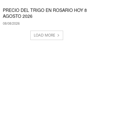
PRECIO DEL TRIGO EN ROSARIO HOY 8
AGOSTO 2026
08/08/2026
LOAD MORE