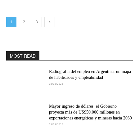
1
2
3
MOST READ
Radiografía del empleo en Argentina: un mapa
de habilidades y empleabilidad
08/08/2026
Mayor ingreso de dólares: el Gobierno
proyecta más de US$50.000 millones en
exportaciones energéticas y mineras hacia 2030
08/08/2026