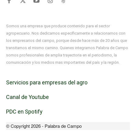
Somos una empresa que produce contenido para el sector
agropecuario. Nos dedicamos específicamente a relacionarnos con
los empresarios del campo, porque desde hace más de 20 años que
transitamos el mismo camino. Quienes integramos Palabra de Campo
somos profesionales de amplia trayectoria en el periodismo, la
comunicación y los medios mas importantes del país y la región.
Servicios para empresas del agro
Canal de Youtube
PDC en Spotify
© Copyright 2026 - Palabra de Campo