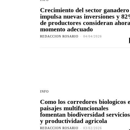
Crecimiento del sector ganadero
impulsa nuevas inversiones y 8
de productores consideran ahor
momento adecuado
REDACCION ROSARIO
-
04/04/2026
INFO
Como los corredores biologicos 
paisajes multifuncionales
fomentan biodiversidad servicios
y productividad agricola
REDACCION ROSARIO
-
03/02/2026