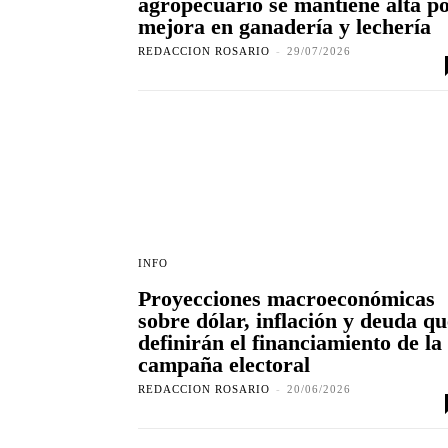
agropecuario se mantiene alta p
mejora en ganadería y lechería
REDACCION ROSARIO
-
29/07/2026
INFO
Proyecciones macroeconómicas
sobre dólar, inflación y deuda qu
definirán el financiamiento de la
campaña electoral
REDACCION ROSARIO
-
20/06/2026