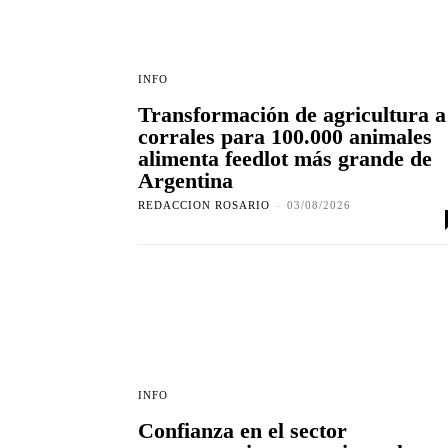
INFO
Transformación de agricultura a
corrales para 100.000 animales
alimenta feedlot más grande de
Argentina
REDACCION ROSARIO
-
03/08/2026
INFO
Confianza en el sector