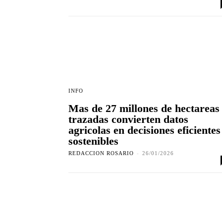
INFO
Mas de 27 millones de hectareas
trazadas convierten datos
agricolas en decisiones eficientes
sostenibles
REDACCION ROSARIO
-
26/01/2026