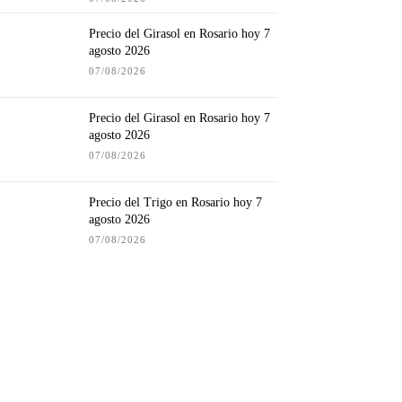
Precio del Girasol en Rosario hoy 7
agosto 2026
07/08/2026
Precio del Girasol en Rosario hoy 7
agosto 2026
07/08/2026
Precio del Trigo en Rosario hoy 7
agosto 2026
07/08/2026