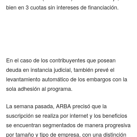
bien en 3 cuotas sin intereses de financiación.
En el caso de los contribuyentes que posean
deuda en instancia judicial, también prevé el
levantamiento automático de los embargos con la
sola adhesión al programa.
La semana pasada, ARBA precisó que la
suscripción se realiza por internet y los beneficios
se encuentran segmentados de manera progresiva
por tamaño y tipo de empresa, con una distinción