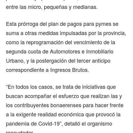
entre las micro, pequeñas y medianas.
Esta prórroga del plan de pagos para pymes se
suma a otras medidas impulsadas por la provincia,
como la reprogramación del vencimiento de la
segunda cuota de Automotores e Inmobiliario
Urbano, y la postergación del tercer anticipo
correspondiente a Ingresos Brutos.
“En todos los casos, se trata de iniciativas que
buscan acompañar el esfuerzo que realizan las y
los contribuyentes bonaerenses para hacer frente
a la exigente realidad económica que provocó la
pandemia de Covid-19”, detalló el organismo
recaudador.