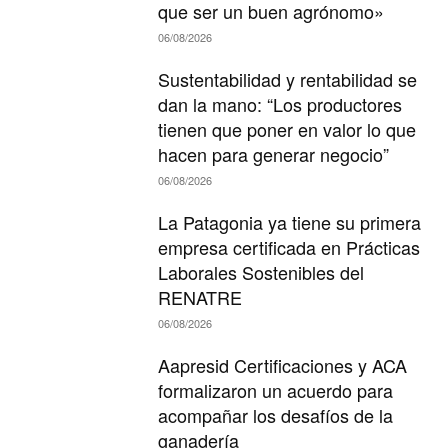
que ser un buen agrónomo»
06/08/2026
Sustentabilidad y rentabilidad se
dan la mano: “Los productores
tienen que poner en valor lo que
hacen para generar negocio”
06/08/2026
La Patagonia ya tiene su primera
empresa certificada en Prácticas
Laborales Sostenibles del
RENATRE
06/08/2026
Aapresid Certificaciones y ACA
formalizaron un acuerdo para
acompañar los desafíos de la
ganadería