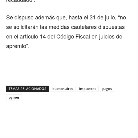
Se dispuso además que, hasta el 31 de julio, “no
se solicitarán las medidas cautelares dispuestas
en el artículo 14 del Código Fiscal en juicios de
apremio”.
TEMAS RELACIONADOS
buenos aires
impuestos
pagos
pymes