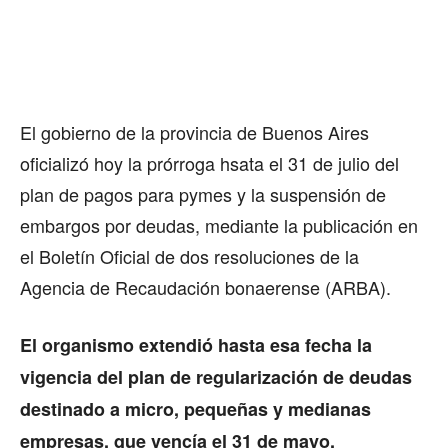
El gobierno de la provincia de Buenos Aires
oficializó hoy la prórroga hsata el 31 de julio del
plan de pagos para pymes y la suspensión de
embargos por deudas, mediante la publicación en
el Boletín Oficial de dos resoluciones de la
Agencia de Recaudación bonaerense (ARBA).
El organismo extendió hasta esa fecha la
vigencia del plan de regularización de deudas
destinado a micro, pequeñas y medianas
empresas, que vencía el 31 de mayo.