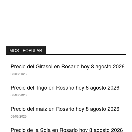
MOST POPULAR
Precio del Girasol en Rosario hoy 8 agosto 2026
08/08/2026
Precio del Trigo en Rosario hoy 8 agosto 2026
08/08/2026
Precio del maíz en Rosario hoy 8 agosto 2026
08/08/2026
Precio de la Soja en Rosario hoy 8 agosto 2026