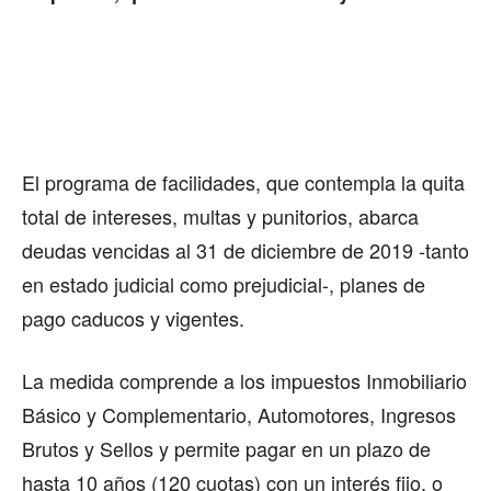
El programa de facilidades, que contempla la quita
total de intereses, multas y punitorios, abarca
deudas vencidas al 31 de diciembre de 2019 -tanto
en estado judicial como prejudicial-, planes de
pago caducos y vigentes.
La medida comprende a los impuestos Inmobiliario
Básico y Complementario, Automotores, Ingresos
Brutos y Sellos y permite pagar en un plazo de
hasta 10 años (120 cuotas) con un interés fijo, o