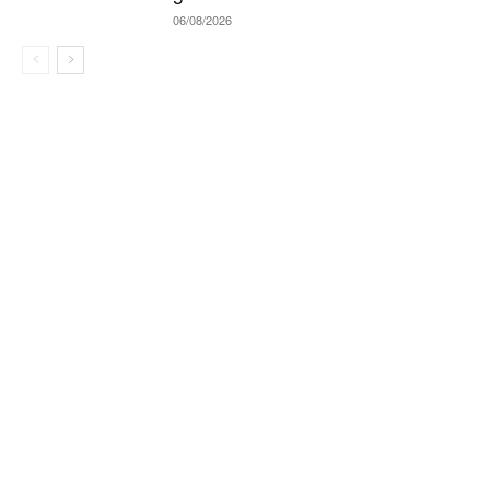
06/08/2026