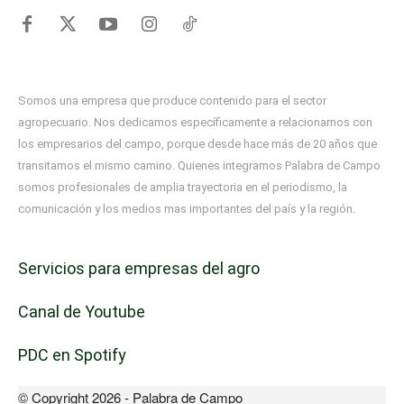
Somos una empresa que produce contenido para el sector
agropecuario. Nos dedicamos específicamente a relacionarnos con
los empresarios del campo, porque desde hace más de 20 años que
transitamos el mismo camino. Quienes integramos Palabra de Campo
somos profesionales de amplia trayectoria en el periodismo, la
comunicación y los medios mas importantes del país y la región.
Servicios para empresas del agro
Canal de Youtube
PDC en Spotify
© Copyright 2026 - Palabra de Campo