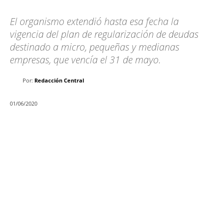
El organismo extendió hasta esa fecha la
vigencia del plan de regularización de deudas
destinado a micro, pequeñas y medianas
empresas, que vencía el 31 de mayo.
Por:
Redacción Central
01/06/2020